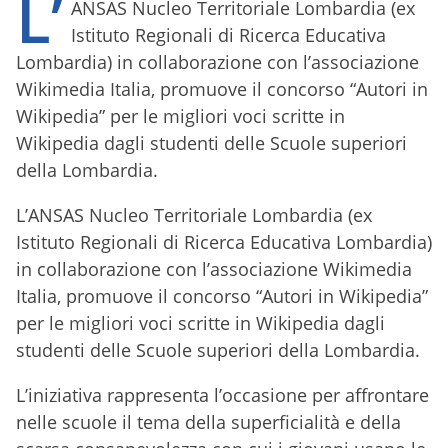
L’
ANSAS Nucleo Territoriale Lombardia (ex
Istituto Regionali di Ricerca Educativa
Lombardia) in collaborazione con l’associazione
Wikimedia Italia, promuove il concorso “Autori in
Wikipedia” per le migliori voci scritte in
Wikipedia dagli studenti delle Scuole superiori
della Lombardia.
L’ANSAS Nucleo Territoriale Lombardia (ex
Istituto Regionali di Ricerca Educativa Lombardia)
in collaborazione con l’associazione Wikimedia
Italia, promuove il concorso “Autori in Wikipedia”
per le migliori voci scritte in Wikipedia dagli
studenti delle Scuole superiori della Lombardia.
L’iniziativa rappresenta l’occasione per affrontare
nelle scuole il tema della superficialità e della