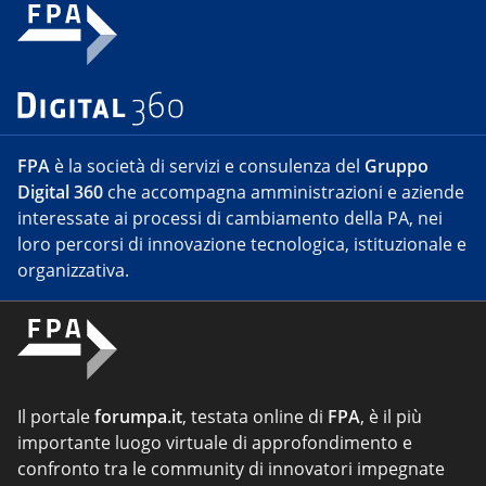
FPA
è la società di servizi e consulenza del
Gruppo
Digital 360
che accompagna amministrazioni e aziende
interessate ai processi di cambiamento della PA, nei
loro percorsi di innovazione tecnologica, istituzionale e
organizzativa.
Il portale
forumpa.it
, testata online di
FPA
, è il più
importante luogo virtuale di approfondimento e
confronto tra le community di innovatori impegnate