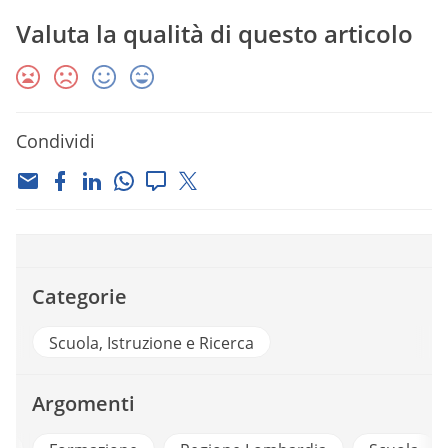
Valuta la qualità di questo articolo
Condividi
Categorie
Scuola, Istruzione e Ricerca
Argomenti