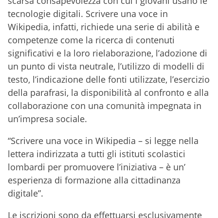
scarsa consapevolezza con cui i giovani usano le
tecnologie digitali. Scrivere una voce in
Wikipedia, infatti, richiede una serie di abilità e
competenze come la ricerca di contenuti
significativi e la loro rielaborazione, l’adozione di
un punto di vista neutrale, l’utilizzo di modelli di
testo, l’indicazione delle fonti utilizzate, l’esercizio
della parafrasi, la disponibilità al confronto e alla
collaborazione con una comunità impegnata in
un’impresa sociale.
“Scrivere una voce in Wikipedia – si legge nella
lettera indirizzata a tutti gli istituti scolastici
lombardi per promuovere l’iniziativa – è un’
esperienza di formazione alla cittadinanza
digitale”.
Le iscrizioni sono da effettuarsi esclusivamente