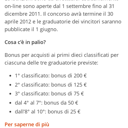
on-line sono aperte dal 1 settembre fino al 31
dicembre 2011. Il concorso avrà termine il 30
aprile 2012 e le graduatorie dei vincitori saranno
pubblicate il 1 giugno.
Cosa c’è in palio?
Bonus per acquisti ai primi dieci classificati per
ciascuna delle tre graduatorie previste:
1° classificato: bonus di 200 €
2° classificato: bonus di 125 €
3° classificato: bonus di 75 €
dal 4° al 7°: bonus da 50 €
dall’8° al 10°: bonus di 25 €
Per saperne di più