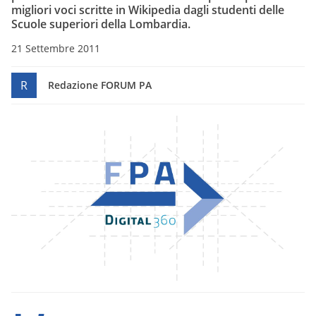
migliori voci scritte in Wikipedia dagli studenti delle
Scuole superiori della Lombardia.
21 Settembre 2011
R
Redazione FORUM PA