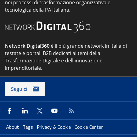
nei processi di trasformazione organizzativa e
tecnologica della PA italiana.
Network Digital360
è il più grande network in Italia di
testate e portali B2B dedicati ai temi della
Trasformazione Digitale e dell'innovazione
Imprenditoriale.
Seguici
About
Tags
Privacy & Cookie
Cookie Center