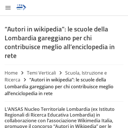
“Autori in wikipedia”: le scuole della
Lombardia gareggiano per chi
contribuisce meglio all’enciclopedia in
rete
Home
Temi Verticali
Scuola, Istruzione e
Ricerca
“Autori in wikipedia”: le scuole della
Lombardia gareggiano per chi contribuisce meglio
all’enciclopedia in rete
L’ANSAS Nucleo Territoriale Lombardia (ex Istituto
Regionali di Ricerca Educativa Lombardia) in
collaborazione con l’associazione Wikimedia Italia,
promuove il concorso “Autori in Wikipedia” per le