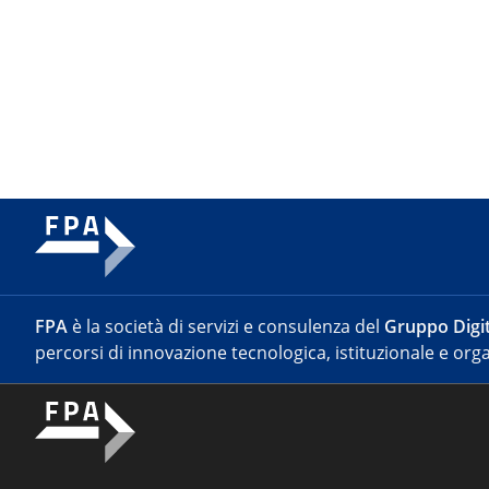
FPA
è la società di servizi e consulenza del
Gruppo Digit
percorsi di innovazione tecnologica, istituzionale e orga