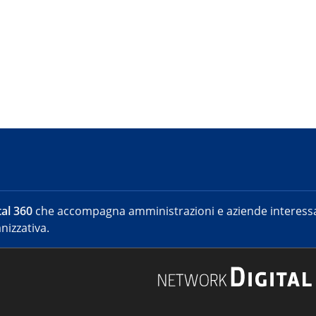
al 360
che accompagna amministrazioni e aziende interessat
nizzativa.