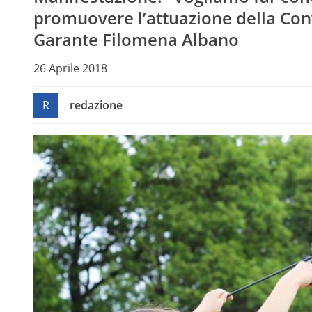
promuovere l’attuazione della Con
Garante Filomena Albano
26 Aprile 2018
R
redazione