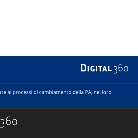
e ai processi di cambiamento della PA, nei loro