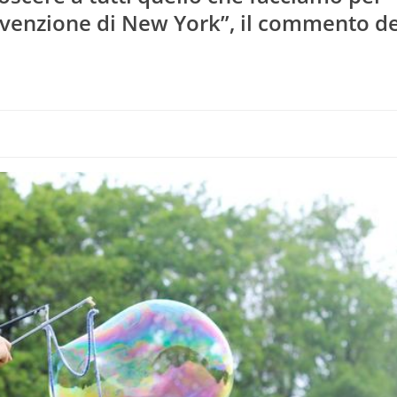
venzione di New York”, il commento de