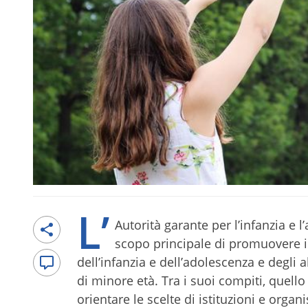
L’
Autorità garante per l’infanzia e 
scopo principale di promuovere in 
dell’infanzia e dell’adolescenza e degli a
di minore età. Tra i suoi compiti, quell
orientare le scelte di istituzioni e org