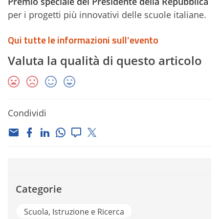
Premio speciale del Presidente della Repubblica
per i progetti più innovativi delle scuole italiane.
Qui tutte le informazioni sull’evento
Valuta la qualità di questo articolo
Condividi
Categorie
Scuola, Istruzione e Ricerca