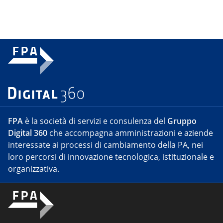
FPA
è la società di servizi e consulenza del
Gruppo
Digital 360
che accompagna amministrazioni e aziende
interessate ai processi di cambiamento della PA, nei
loro percorsi di innovazione tecnologica, istituzionale e
organizzativa.