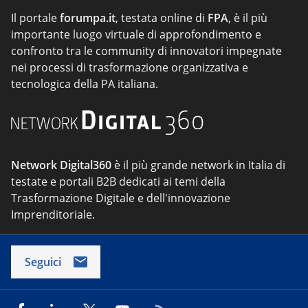
Il portale
forumpa.it
, testata online di
FPA
, è il più
importante luogo virtuale di approfondimento e
confronto tra le community di innovatori impegnate
nei processi di trasformazione organizzativa e
tecnologica della PA italiana.
Network Digital360
è il più grande network in Italia di
testate e portali B2B dedicati ai temi della
Trasformazione Digitale e dell'innovazione
Imprenditoriale.
Seguici