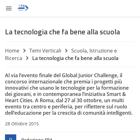
La tecnologia che fa bene alla scuola
Home
Temi Verticali
Scuola, Istruzione e
Ricerca
La tecnologia che fa bene alla scuola
Al via l’evento finale del Global Junior Challenge, il
concorso internazionale che premia i progetti più
innovativi che usano le tecnologie per la formazione
dei giovani, e in contemporanea l’iniziativa Smart &
Heart Cities. A Roma, dal 27 al 30 ottobre, un multi
evento tra centro e periferia, per riflettere sul ruolo
dell’educazione per la crescita di comunità intelligenti.
28 Ottobre 2015
Redazione FPA