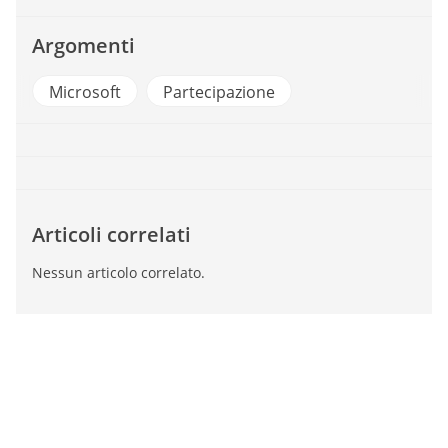
Argomenti
Microsoft
Partecipazione
Articoli correlati
Nessun articolo correlato.