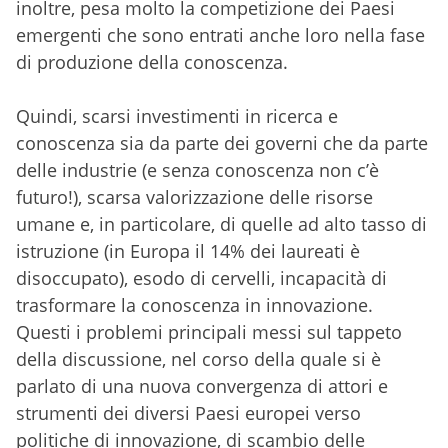
inoltre, pesa molto la competizione dei Paesi
emergenti che sono entrati anche loro nella fase
di produzione della conoscenza.
Quindi, scarsi investimenti in ricerca e
conoscenza sia da parte dei governi che da parte
delle industrie (e senza conoscenza non c’è
futuro!), scarsa valorizzazione delle risorse
umane e, in particolare, di quelle ad alto tasso di
istruzione (in Europa il 14% dei laureati è
disoccupato), esodo di cervelli, incapacità di
trasformare la conoscenza in innovazione.
Questi i problemi principali messi sul tappeto
della discussione, nel corso della quale si è
parlato di una nuova convergenza di attori e
strumenti dei diversi Paesi europei verso
politiche di innovazione, di scambio delle