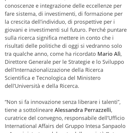
conoscenze e integrazione delle eccellenze per
fare sistema, di investimenti, di formazione per
la crescita dell’individuo, di prospettive per i
giovani e investimenti sul futuro. Perché puntare
sulla ricerca significa mettere in conto che i
risultati delle politiche di oggi si vedranno solo
tra qualche anno, come ha ricordato
Mario Alì
,
Direttore Generale per le Strategie e lo Sviluppo
dell’Internazionalizzazione della Ricerca
Scientifica e Tecnologica del Ministero
dell’Università e della Ricerca.
“Non si fa innovazione senza liberare i talenti”,
tiene a sottolineare
Alessandra Perrazzelli
,
curatrice del convegno, responsabile dell’Ufficio
International Affairs del Gruppo Intesa Sanpaolo