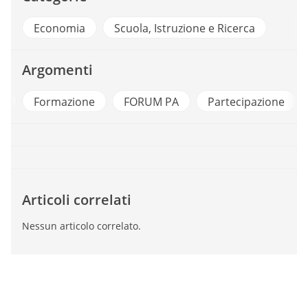
Economia
Scuola, Istruzione e Ricerca
Argomenti
a
Formazione
FORUM PA
Partecipazione
Articoli correlati
Nessun articolo correlato.