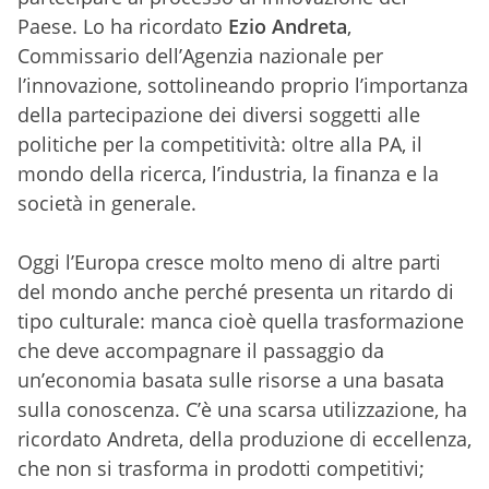
Paese. Lo ha ricordato
Ezio Andreta
,
Commissario dell’Agenzia nazionale per
l’innovazione, sottolineando proprio l’importanza
della partecipazione dei diversi soggetti alle
politiche per la competitività: oltre alla PA, il
mondo della ricerca, l’industria, la finanza e la
società in generale.
Oggi l’Europa cresce molto meno di altre parti
del mondo anche perché presenta un ritardo di
tipo culturale: manca cioè quella trasformazione
che deve accompagnare il passaggio da
un’economia basata sulle risorse a una basata
sulla conoscenza. C’è una scarsa utilizzazione, ha
ricordato Andreta, della produzione di eccellenza,
che non si trasforma in prodotti competitivi;