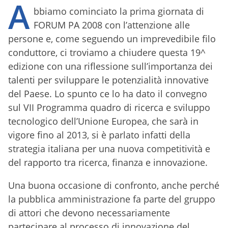
A
bbiamo cominciato la prima giornata di
FORUM PA 2008 con l’attenzione alle
persone e, come seguendo un imprevedibile filo
conduttore, ci troviamo a chiudere questa 19^
edizione con una riflessione sull’importanza dei
talenti per sviluppare le potenzialità innovative
del Paese. Lo spunto ce lo ha dato il convegno
sul VII Programma quadro di ricerca e sviluppo
tecnologico dell’Unione Europea, che sarà in
vigore fino al 2013, si è parlato infatti della
strategia italiana per una nuova competitività e
del rapporto tra ricerca, finanza e innovazione.
Una buona occasione di confronto, anche perché
la pubblica amministrazione fa parte del gruppo
di attori che devono necessariamente
partecipare al processo di innovazione del