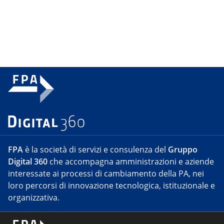
FPA
è la società di servizi e consulenza del
Gruppo
Digital 360
che accompagna amministrazioni e aziende
interessate ai processi di cambiamento della PA, nei
loro percorsi di innovazione tecnologica, istituzionale e
organizzativa.