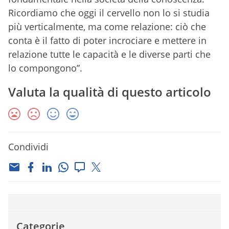
Ricordiamo che oggi il cervello non lo si studia
più verticalmente, ma come relazione: ciò che
conta è il fatto di poter incrociare e mettere in
relazione tutte le capacità e le diverse parti che
lo compongono”.
Valuta la qualità di questo articolo
Condividi
Categorie