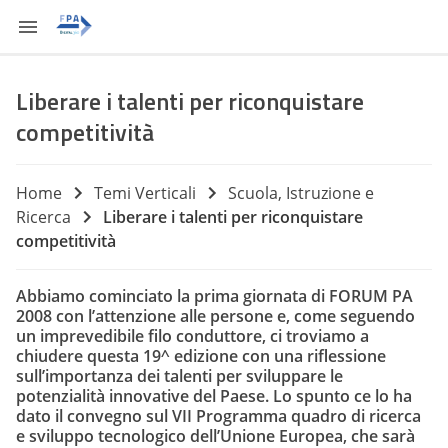
Liberare i talenti per riconquistare
competitività
Home
Temi Verticali
Scuola, Istruzione e
Ricerca
Liberare i talenti per riconquistare
competitività
Abbiamo cominciato la prima giornata di FORUM PA
2008 con l’attenzione alle persone e, come seguendo
un imprevedibile filo conduttore, ci troviamo a
chiudere questa 19^ edizione con una riflessione
sull’importanza dei talenti per sviluppare le
potenzialità innovative del Paese. Lo spunto ce lo ha
dato il convegno sul VII Programma quadro di ricerca
e sviluppo tecnologico dell’Unione Europea, che sarà