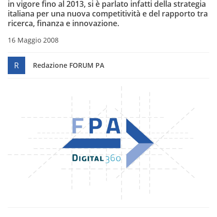
in vigore fino al 2013, si è parlato infatti della strategia
italiana per una nuova competitività e del rapporto tra
ricerca, finanza e innovazione.
16 Maggio 2008
R
Redazione FORUM PA