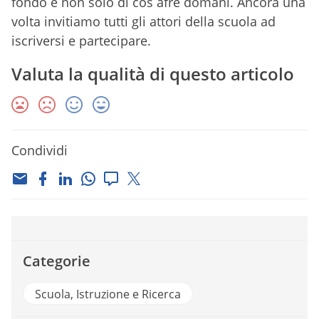
fondo e non solo di cos afre domani. Ancora una
volta invitiamo tutti gli attori della scuola ad
iscriversi e partecipare.
Valuta la qualità di questo articolo
Condividi
Categorie
Scuola, Istruzione e Ricerca