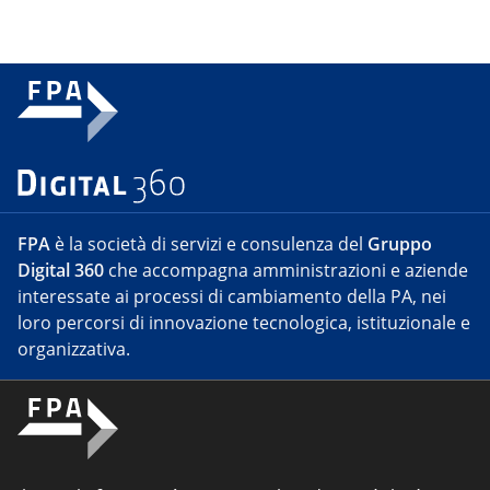
FPA
è la società di servizi e consulenza del
Gruppo
Digital 360
che accompagna amministrazioni e aziende
interessate ai processi di cambiamento della PA, nei
loro percorsi di innovazione tecnologica, istituzionale e
organizzativa.