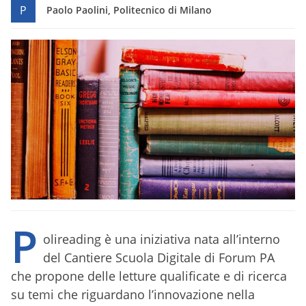
P
Paolo Paolini, Politecnico di Milano
P
olireading è una iniziativa nata all’interno
del Cantiere Scuola Digitale di Forum PA
che propone delle letture qualificate e di ricerca
su temi che riguardano l’innovazione nella