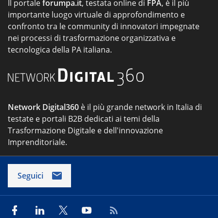
Il portale
forumpa.it
, testata online di
FPA
, è il più
importante luogo virtuale di approfondimento e
confronto tra le community di innovatori impegnate
nei processi di trasformazione organizzativa e
tecnologica della PA italiana.
Network Digital360
è il più grande network in Italia di
testate e portali B2B dedicati ai temi della
Trasformazione Digitale e dell'innovazione
Imprenditoriale.
Seguici