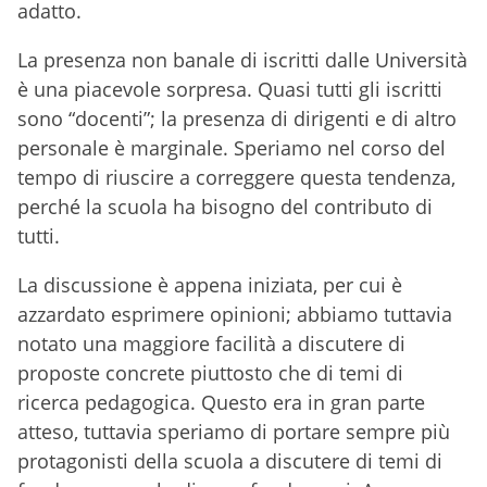
adatto.
La presenza non banale di iscritti dalle Università
è una piacevole sorpresa. Quasi tutti gli iscritti
sono “docenti”; la presenza di dirigenti e di altro
personale è marginale. Speriamo nel corso del
tempo di riuscire a correggere questa tendenza,
perché la scuola ha bisogno del contributo di
tutti.
La discussione è appena iniziata, per cui è
azzardato esprimere opinioni; abbiamo tuttavia
notato una maggiore facilità a discutere di
proposte concrete piuttosto che di temi di
ricerca pedagogica. Questo era in gran parte
atteso, tuttavia speriamo di portare sempre più
protagonisti della scuola a discutere di temi di