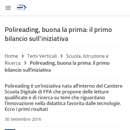
Polireading, buona la prima: il primo
bilancio sull’iniziativa
Home
Temi Verticali
Scuola, Istruzione e
Ricerca
Polireading, buona la prima: il primo
bilancio sull’iniziativa
Polireading è un’iniziativa nata all’interno del Cantiere
Scuola Digitale di FPA che propone delle letture
qualificate e di ricerca su temi che riguardano
l’innovazione nella didattica favorita dalle tecnologie.
Ecco i primi risultati
30 Settembre 2016