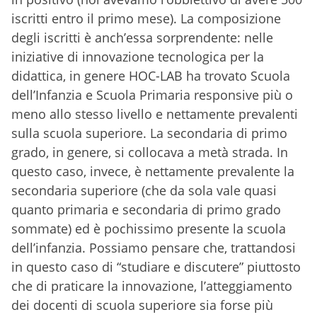
iscritti entro il primo mese). La composizione
degli iscritti è anch’essa sorprendente: nelle
iniziative di innovazione tecnologica per la
didattica, in genere HOC-LAB ha trovato Scuola
dell’Infanzia e Scuola Primaria responsive più o
meno allo stesso livello e nettamente prevalenti
sulla scuola superiore. La secondaria di primo
grado, in genere, si collocava a metà strada. In
questo caso, invece, è nettamente prevalente la
secondaria superiore (che da sola vale quasi
quanto primaria e secondaria di primo grado
sommate) ed è pochissimo presente la scuola
dell’infanzia. Possiamo pensare che, trattandosi
in questo caso di “studiare e discutere” piuttosto
che di praticare la innovazione, l’atteggiamento
dei docenti di scuola superiore sia forse più