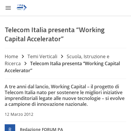
Telecom Italia presenta “Working
Capital Accelerator”
Home
Temi Verticali
Scuola, Istruzione e
Ricerca
Telecom Italia presenta “Working Capital
Accelerator”
A tre anni dal lancio, Working Capital – il progetto di
Telecom Italia nato per sostenere le migliori iniziative
imprenditoriali legate alle nuove tecnologie – si evolve
a campione di innovazione nazionale.
12 Marzo 2012
R
Redazione FORUM PA