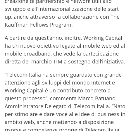
creazione di partnership e network utili allo
sviluppo e all’internazionalizzazione delle start
up, anche attraverso la collaborazione con The
Kauffman Fellows Program.
A partire da quest’anno, inoltre, Working Capital
ha un nuovo obiettivo legato al mobile web ed al
mobile broadband, che vede la partecipazione
diretta del marchio TIM a sostegno dell’iniziativa.
“Telecom Italia ha sempre guardato con grande
attenzione agli sviluppi del mondo Internet e
Working Capital è un contributo concreto a
questo processo”, commenta Marco Patuano,
Amministratore Delegato di Telecom Italia. “Nato
per stimolare e dare voce alle idee di business in
ambito web, anche mettendo a disposizione
risorse e competenze proprie di Telecom Italia,