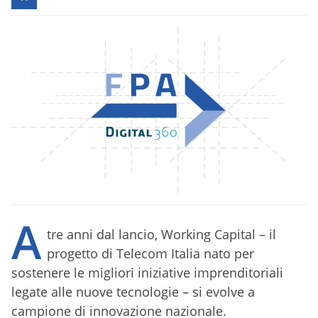
A
tre anni dal lancio, Working Capital – il
progetto di Telecom Italia nato per
sostenere le migliori iniziative imprenditoriali
legate alle nuove tecnologie – si evolve a
campione di innovazione nazionale.