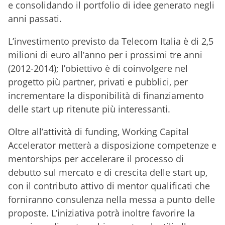
e consolidando il portfolio di idee generato negli
anni passati.
L’investimento previsto da Telecom Italia è di 2,5
milioni di euro all’anno per i prossimi tre anni
(2012-2014); l’obiettivo è di coinvolgere nel
progetto più partner, privati e pubblici, per
incrementare la disponibilità di finanziamento
delle start up ritenute più interessanti.
Oltre all’attività di funding, Working Capital
Accelerator metterà a disposizione competenze e
mentorships per accelerare il processo di
debutto sul mercato e di crescita delle start up,
con il contributo attivo di mentor qualificati che
forniranno consulenza nella messa a punto delle
proposte. L’iniziativa potrà inoltre favorire la