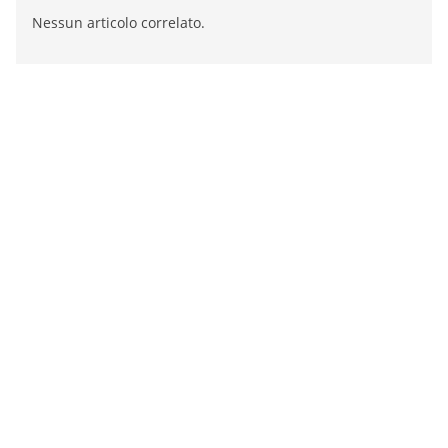
Nessun articolo correlato.