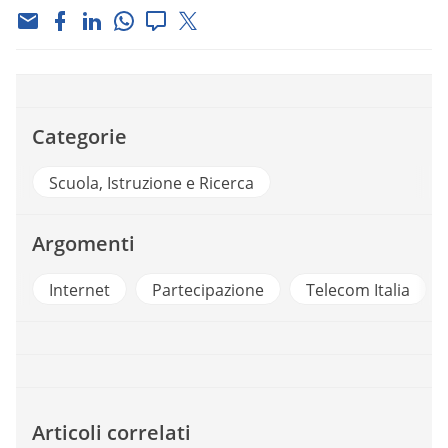
Categorie
Scuola, Istruzione e Ricerca
Argomenti
Internet
Partecipazione
Telecom Italia
Articoli correlati