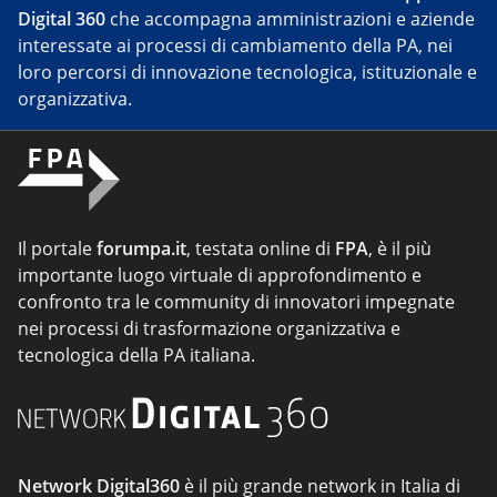
Digital 360
che accompagna amministrazioni e aziende
interessate ai processi di cambiamento della PA, nei
loro percorsi di innovazione tecnologica, istituzionale e
organizzativa.
Il portale
forumpa.it
, testata online di
FPA
, è il più
importante luogo virtuale di approfondimento e
confronto tra le community di innovatori impegnate
nei processi di trasformazione organizzativa e
tecnologica della PA italiana.
Network Digital360
è il più grande network in Italia di