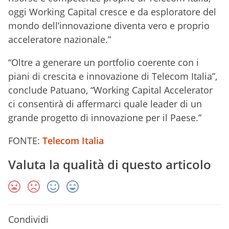
oggi Working Capital cresce e da esploratore del
mondo dell’innovazione diventa vero e proprio
acceleratore nazionale.”
“Oltre a generare un portfolio coerente con i
piani di crescita e innovazione di Telecom Italia”,
conclude Patuano, “Working Capital Accelerator
ci consentirà di affermarci quale leader di un
grande progetto di innovazione per il Paese.”
FONTE:
Telecom Italia
Valuta la qualità di questo articolo
Condividi