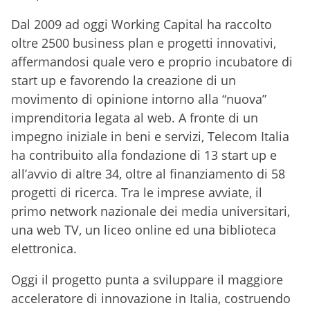
Dal 2009 ad oggi Working Capital ha raccolto
oltre 2500 business plan e progetti innovativi,
affermandosi quale vero e proprio incubatore di
start up e favorendo la creazione di un
movimento di opinione intorno alla “nuova”
imprenditoria legata al web. A fronte di un
impegno iniziale in beni e servizi, Telecom Italia
ha contribuito alla fondazione di 13 start up e
all’avvio di altre 34, oltre al finanziamento di 58
progetti di ricerca. Tra le imprese avviate, il
primo network nazionale dei media universitari,
una web TV, un liceo online ed una biblioteca
elettronica.
Oggi il progetto punta a sviluppare il maggiore
acceleratore di innovazione in Italia, costruendo