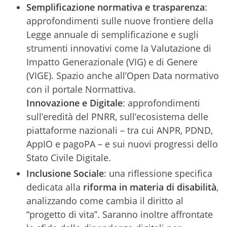
Semplificazione normativa
e trasparenza
:
approfondimenti sulle nuove frontiere della
Legge annuale di semplificazione e sugli
strumenti innovativi come la Valutazione di
Impatto Generazionale (VIG) e di Genere
(VIGE). Spazio anche all’Open Data normativo
con il portale Normattiva.
Innovazione e Digitale
: approfondimenti
sull’eredità del PNRR, sull’ecosistema delle
piattaforme nazionali – tra cui ANPR, PDND,
AppIO e pagoPA – e sui nuovi progressi dello
Stato Civile Digitale.
Inclusione Sociale
: una riflessione specifica
dedicata alla
riforma in materia di disabilità
,
analizzando come cambia il diritto al
“progetto di vita”. Saranno inoltre affrontate