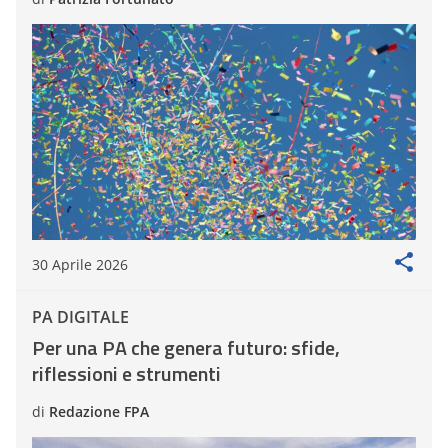
30 Aprile 2026
PA DIGITALE
Per una PA che genera futuro: sfide,
riflessioni e strumenti
di
Redazione FPA