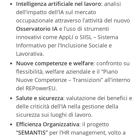
Intelligenza artificiale nel lavoro
: analisi
dell’impatto dell’IA sul mercato
occupazionale attraverso l’attività del nuovo
Osservatorio IA
e l’uso di strumenti
innovativi come AppLI o SIISL – Sistema
Informativo per l’Inclusione Sociale e
Lavorativa.
Nuove competenze e welfare
: confronto su
flessibilità, welfare aziendale e il “Piano
Nuove Competenze – Transizioni” all’interno
del REPowerEU.
Salute e sicurezza
: valutazione dei benefici e
delle criticità dell’IA nella gestione della
sicurezza sui luoghi di lavoro.
Efficienza Organizzativa
: il progetto
“SEMANTIS”
per l’HR management, volto a