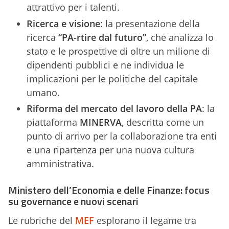
attrattivo per i talenti.
Ricerca e visione
: la presentazione della
ricerca
“PA-rtire dal futuro”
, che analizza lo
stato e le prospettive di oltre un milione di
dipendenti pubblici e ne individua le
implicazioni per le politiche del capitale
umano.
Riforma del mercato del lavoro della PA
: la
piattaforma
MINERVA
, descritta come un
punto di arrivo per la collaborazione tra enti
e una ripartenza per una nuova cultura
amministrativa.
Ministero dell’Economia e delle Finanze: focus
su governance e nuovi scenari
Le rubriche del
MEF
esplorano il legame tra