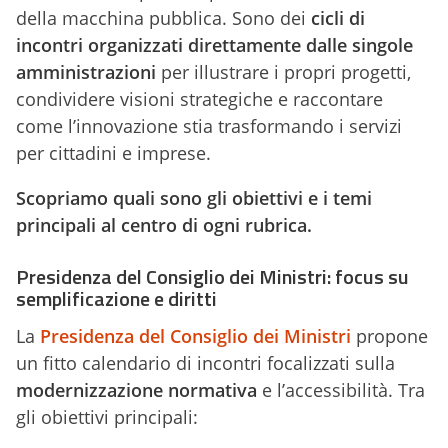
della macchina pubblica. Sono dei
cicli di
incontri organizzati direttamente dalle singole
amministrazioni
per illustrare i propri progetti,
condividere visioni strategiche e raccontare
come l’innovazione stia trasformando i servizi
per cittadini e imprese.
Scopriamo quali sono gli obiettivi e i temi
principali al centro di ogni rubrica.
Presidenza del Consiglio dei Ministri: focus su
semplificazione e diritti
La
Presidenza del Consiglio dei Ministri
propone
un fitto calendario di incontri focalizzati sulla
modernizzazione normativa
e l’accessibilità. Tra
gli obiettivi principali: