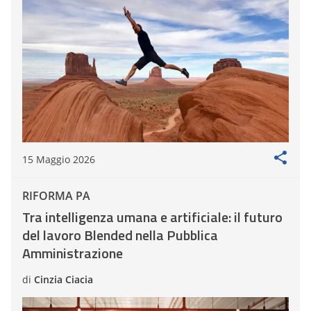
15 Maggio 2026
RIFORMA PA
Tra intelligenza umana e artificiale: il futuro
del lavoro Blended nella Pubblica
Amministrazione
di
Cinzia Ciacia