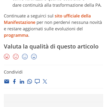
dare continuità alla trasformazione della PA.
Continuate a seguirci sul
sito ufficiale della
Manifestazione
per non perdervi nessuna novità
e restare aggiornati sulle evoluzioni del
programma
.
Valuta la qualità di questo articolo
Condividi