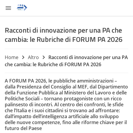
Racconti di innovazione per una PA che
cambia: le Rubriche di FORUM PA 2026
Home
Altro
Racconti di innovazione per una PA
che cambia: le Rubriche di FORUM PA 2026
A FORUM PA 2026, le pubbliche amministrazioni –
dalla Presidenza del Consiglio al MEF, dal Dipartimento
della Funzione Pubblica al Ministero del Lavoro e delle
Politiche Sociali – tornano protagoniste con un ricco
palinsesto di incontri. Al centro dei confronti, le sfide
che l’Italia e i suoi cittadini si trovano ad affrontare:
dall’impatto dell’intelligenza artificiale allo sviluppo
delle nuove competenze, fino alle riforme chiave per il
futuro del Paese