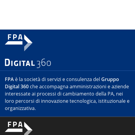
FPA
è la società di servizi e consulenza del
Gruppo
Digital 360
che accompagna amministrazioni e aziende
interessate ai processi di cambiamento della PA, nei
loro percorsi di innovazione tecnologica, istituzionale e
organizzativa.