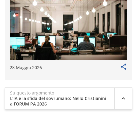
28 Maggio 2026
Su questo argomento
L’IA e la sfida del sovrumano: Nello Cristianini
a FORUM PA 2026