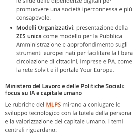
le sfide delle dipendenze digitali per
promuovere una società iperconnessa e più
consapevole.
Modelli Organizzativi
: presentazione della
ZES unica
come modello per la Pubblica
Amministrazione e approfondimento sugli
strumenti europei nati per facilitare la libera
circolazione di cittadini, imprese e PA, come
la rete Solvit e il portale Your Europe.
Ministero del Lavoro e delle Politiche Sociali:
focus su IA e capitale umano
Le rubriche del
MLPS
mirano a coniugare lo
sviluppo tecnologico con la tutela della persona
e la valorizzazione del capitale umano. I temi
centrali riguardano: