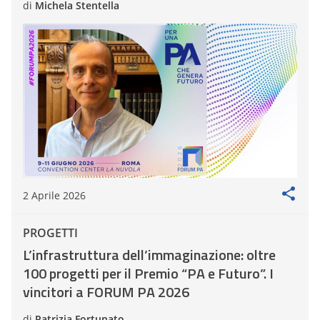
di
Michela Stentella
2 Aprile 2026
PROGETTI
L’infrastruttura dell’immaginazione: oltre
100 progetti per il Premio “PA e Futuro”. I
vincitori a FORUM PA 2026
di
Patrizia Fortunato