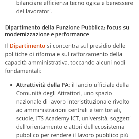
bilanciare efficienza tecnologica e benessere
dei lavoratori.
Dipartimento della Funzione Pubblica: focus su
modernizzazione e performance
Il
Dipartimento
si concentra sul presidio delle
politiche di riforma e sul rafforzamento della
capacità amministrativa, toccando alcuni nodi
fondamentali:
Attrattività della PA
: il lancio ufficiale della
Comunità degli Attrattori, uno spazio
nazionale di lavoro interistituzionale rivolto
ad amministrazioni centrali e territoriali,
scuole, ITS Academy ICT, università, soggetti
dell’orientamento e attori dell’ecosistema
pubblico per rendere il lavoro pubblico più