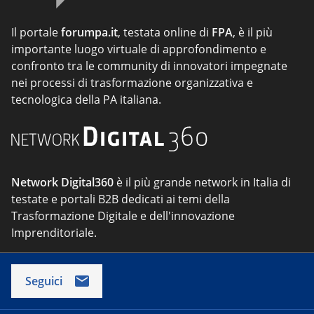
Il portale
forumpa.it
, testata online di
FPA
, è il più
importante luogo virtuale di approfondimento e
confronto tra le community di innovatori impegnate
nei processi di trasformazione organizzativa e
tecnologica della PA italiana.
Network Digital360
è il più grande network in Italia di
testate e portali B2B dedicati ai temi della
Trasformazione Digitale e dell'innovazione
Imprenditoriale.
Seguici