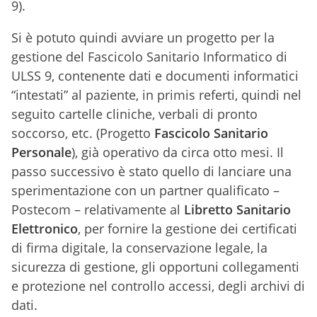
9).
Si è potuto quindi avviare un progetto per la
gestione del Fascicolo Sanitario Informatico di
ULSS 9, contenente dati e documenti informatici
“intestati” al paziente, in primis referti, quindi nel
seguito cartelle cliniche, verbali di pronto
soccorso, etc. (Progetto
Fascicolo Sanitario
Personale
), già operativo da circa otto mesi. Il
passo successivo è stato quello di lanciare una
sperimentazione con un partner qualificato –
Postecom – relativamente al
Libretto Sanitario
Elettronico
, per fornire la gestione dei certificati
di firma digitale, la conservazione legale, la
sicurezza di gestione, gli opportuni collegamenti
e protezione nel controllo accessi, degli archivi di
dati.