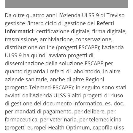
Da oltre quattro anni l’Azienda ULSS 9 di Treviso
gestisce l’intero ciclo di gestione dei
Referti
Informatici
: certificazione digitale, firma digitale,
trasmissione, archiviazione, conservazione,
distribuzione online (progetti ESCAPE); l’Azienda
ULSS 9 ha quindi avviato progetti di
disseminazione della soluzione ESCAPE per
quanto riguarda i referti di laboratorio, in altre
aziende sanitarie, anche di altre Regioni
(progetto Telemed-ESCAPE); in seguito sono stati
avviati dall’Azienda ULSS 9 altri progetti di riuso
di gestione del documento informatico, es. doc.
per mandati di pagamento, per delibere, per
farmaceutica, per veterinaria, per telemedicina
(progetti europei Health Optimum, capofila ulss