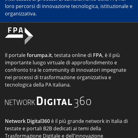
loro percorsi di innovazione tecnologica, istituzionale e
organizzativa.
Il portale
forumpa.it
, testata online di
FPA
, è il più
importante luogo virtuale di approfondimento e
confronto tra le community di innovatori impegnate
nei processi di trasformazione organizzativa e
tecnologica della PA italiana.
Network Digital360
è il più grande network in Italia di
testate e portali B2B dedicati ai temi della
Trasformazione Digitale e dell'innovazione