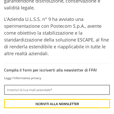
garantendone distribuzione, conservazione e
validità legale.
L’Azienda U.L.S.S. n° 9 ha avviato una
sperimentazione con Postecom S.p.A., avente
come obiettivo la stabilizzazione e la
standardizzazione della soluzione ESCAPE, al fine
di renderla estendibile e riapplicabile in tutte le
altre realtà aziendali.
Compila il form per iscriverti alla newsletter di FPA!
Leggi l'informativa privacy