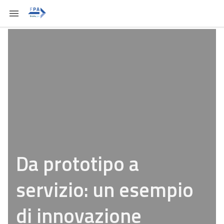
Da prototipo a
servizio: un esempio
di innovazione