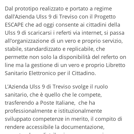
Dal prototipo realizzato e portato a regime
dall’Azienda Ulss 9 di Treviso con il Progetto
ESCAPE che ad oggi consente ai cittadini della
Ulss 9 di scaricarsi i referti via internet, si passa
all’organizzazione di un vero e proprio servizio,
stabile, standardizzato e replicabile, che
permette non solo la disponibilità del referto on
line ma la gestione di un vero e proprio Libretto
Sanitario Elettronico per il Cittadino.
L’Azienda Ulss 9 di Treviso svolge il ruolo
sanitario, che è quello che le compete,
trasferendo a Poste Italiane, che ha
professionalmente e istituzionalmente
sviluppato competenze in merito, il compito di
rendere accessibile la documentazione,