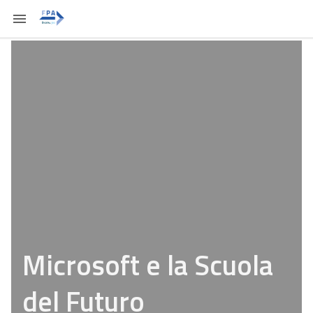
Microsoft e la Scuola
del Futuro