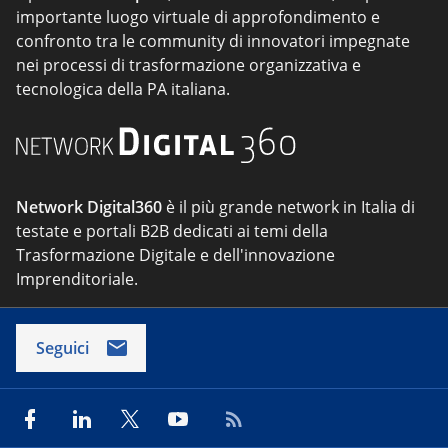
importante luogo virtuale di approfondimento e
confronto tra le community di innovatori impegnate
nei processi di trasformazione organizzativa e
tecnologica della PA italiana.
Network Digital360
è il più grande network in Italia di
testate e portali B2B dedicati ai temi della
Trasformazione Digitale e dell'innovazione
Imprenditoriale.
Seguici