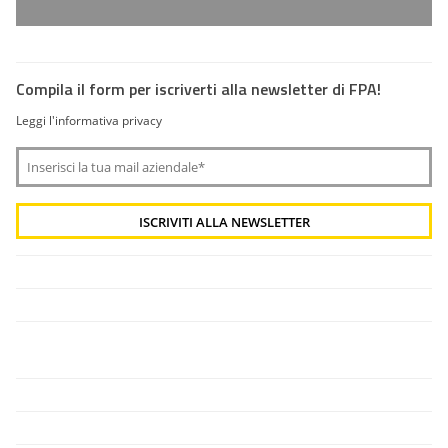
Compila il form per iscriverti alla newsletter di FPA!
Leggi l'informativa privacy