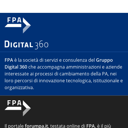
FPA
è la società di servizi e consulenza del
Gruppo
Digital 360
che accompagna amministrazioni e aziende
interessate ai processi di cambiamento della PA, nei
loro percorsi di innovazione tecnologica, istituzionale e
organizzativa.
Il portale
forumpa.it
, testata online di
FPA
, è il più