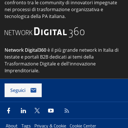
confronto tra le community di innovatori impegnate
nei processi di trasformazione organizzativa e
tecnologica della PA italiana.
Network Digital360
è il più grande network in Italia di
testate e portali B2B dedicati ai temi della
Trasformazione Digitale e dell'innovazione
Imprenditoriale.
Seguici
About
Tags
Privacy & Cookie
Cookie Center