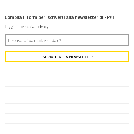
Compila il form per iscriverti alla newsletter di FPA!
Leggi l'informativa privacy