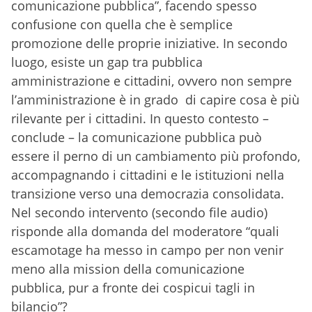
comunicazione pubblica”, facendo spesso
confusione con quella che è semplice
promozione delle proprie iniziative. In secondo
luogo, esiste un gap tra pubblica
amministrazione e cittadini, ovvero non sempre
l’amministrazione è in grado di capire cosa è più
rilevante per i cittadini. In questo contesto –
conclude – la comunicazione pubblica può
essere il perno di un cambiamento più profondo,
accompagnando i cittadini e le istituzioni nella
transizione verso una democrazia consolidata.
Nel secondo intervento (secondo file audio)
risponde alla domanda del moderatore “quali
escamotage ha messo in campo per non venir
meno alla mission della comunicazione
pubblica, pur a fronte dei cospicui tagli in
bilancio”?