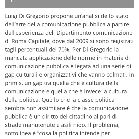
Luigi Di Gregorio propone un’analisi dello stato
dell’arte della comunicazione pubblica a partire
dall’esperienza del Dipartimento comunicazione
di Roma Capitale, dove dal 2009 si sono registrati
tagli percentuali del 70%. Per Di Gregorio la
mancata applicazione delle norme in materia di
comunicazione pubblica è legata ad una serie di
gap culturali e organizzativi che vanno colmati. In
primis, un gap tra quella che è cultura della
comunicazione e quella che è invece la cultura
della politica. Quello che la classe politica
sembra non assimilare è che la comunicazione
pubblica è un diritto del cittadino al pari di
strade manutenute e asili nido. Il problema,
sottolinea è “cosa la politica intende per