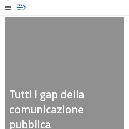
Tutti i gap della
comunicazione
pubblica