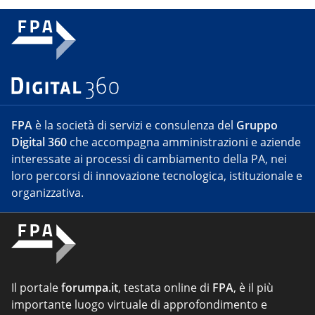
FPA
è la società di servizi e consulenza del
Gruppo
Digital 360
che accompagna amministrazioni e aziende
interessate ai processi di cambiamento della PA, nei
loro percorsi di innovazione tecnologica, istituzionale e
organizzativa.
Il portale
forumpa.it
, testata online di
FPA
, è il più
importante luogo virtuale di approfondimento e