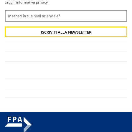
Leggi l'informativa privacy