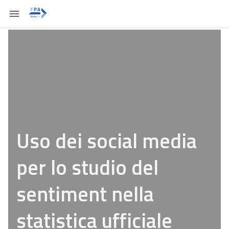
Uso dei social media
per lo studio del
sentiment nella
statistica ufficiale