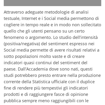
Attraverso adeguate metodologie di analisi
testuale, Internet e i Social media permettono di
cogliere in tempo reale e in modo non sollecitato
quello che gli utenti pensano su un certo
fenomeno o argomento. Lo studio dell’intensità
(positiva/negativa) del sentiment espresso nei
Social media permette di avere risultati relativi a
sotto popolazioni molto vaste e di creare
indicatori quasi continui del sentiment del
paese. Dall’Accademia dove sono nati, questi
studi potrebbero presto entrare nella produzione
corrente della Statistica ufficiale con il duplice
fine di rendere più tempestivi gli indicatori
prodotti e di raggiungere fasce di opinione
pubblica sempre meno raggiungibili con le