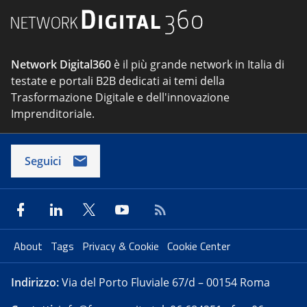
Network Digital360
è il più grande network in Italia di
testate e portali B2B dedicati ai temi della
Trasformazione Digitale e dell'innovazione
Imprenditoriale.
Seguici
About
Tags
Privacy & Cookie
Cookie Center
Indirizzo:
Via del Porto Fluviale 67/d – 00154 Roma