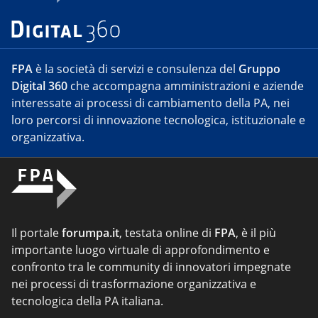
FPA
è la società di servizi e consulenza del
Gruppo
Digital 360
che accompagna amministrazioni e aziende
interessate ai processi di cambiamento della PA, nei
loro percorsi di innovazione tecnologica, istituzionale e
organizzativa.
Il portale
forumpa.it
, testata online di
FPA
, è il più
importante luogo virtuale di approfondimento e
confronto tra le community di innovatori impegnate
nei processi di trasformazione organizzativa e
tecnologica della PA italiana.