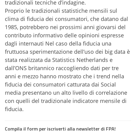
tradizionali tecniche d’indagine.
Proprio le tradizionali statistiche mensili sul
clima di fiducia dei consumatori, che datano dal
1985, potrebbero nei prossimi anni giovarsi del
contributo informativo delle opinioni espresse
dagli internauti Nel caso della fiducia una
fruttuosa sperimentazione dell’uso dei big data è
stata realizzata da Statistics Netherlands e
dall’ONS britannico raccogliendo dati per tre
anni e mezzo hanno mostrato che i trend nella
fiducia dei consumatori catturata dai Social
media presentano un alto livello di correlazione
con quelli del tradizionale indicatore mensile di
fiducia.
Compila il form per iscriverti alla newsletter di FPA!