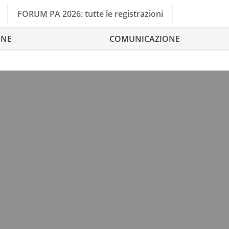
FORUM PA 2026: tutte le registrazioni
ONE
COMUNICAZIONE