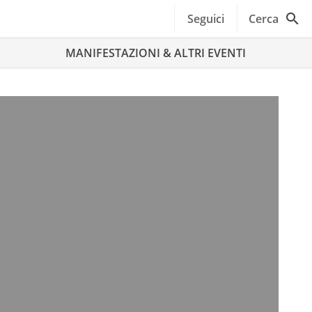
Seguici
Cerca
MANIFESTAZIONI & ALTRI EVENTI