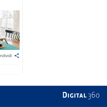
ndividi