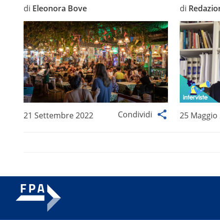
di
Eleonora Bove
di
Redazio
Condividi
21 Settembre 2022
25 Maggio