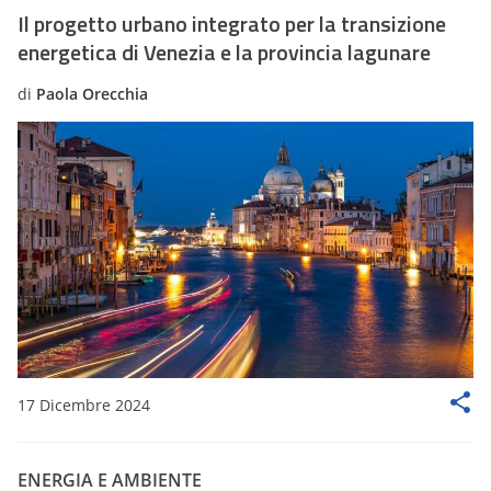
Il progetto urbano integrato per la transizione
energetica di Venezia e la provincia lagunare
di
Paola Orecchia
17 Dicembre 2024
ENERGIA E AMBIENTE