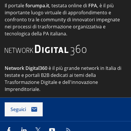
Il portale
forumpa.it
, testata online di
FPA
, è il più
importante luogo virtuale di approfondimento e
confronto tra le community di innovatori impegnate
nei processi di trasformazione organizzativa e
tecnologica della PA italiana.
Network Digital360
è il più grande network in Italia di
testate e portali B2B dedicati ai temi della
Trasformazione Digitale e dell'innovazione
Imprenditoriale.
Seguici