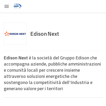
Edison Next
Edison Next
è la società del Gruppo Edison che
accompagna aziende, pubbliche amministrazioni
e comunità locali per crescere insieme
attraverso soluzioni energetiche che
sostengono la competitività dell’Industria e
generano valore per i territori