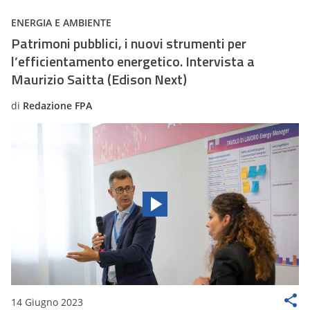
ENERGIA E AMBIENTE
Patrimoni pubblici, i nuovi strumenti per
l’efficientamento energetico. Intervista a
Maurizio Saitta (Edison Next)
di
Redazione FPA
14 Giugno 2023