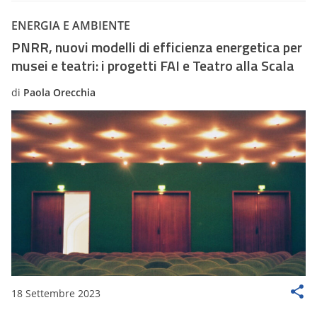
ENERGIA E AMBIENTE
PNRR, nuovi modelli di efficienza energetica per
musei e teatri: i progetti FAI e Teatro alla Scala
di
Paola Orecchia
18 Settembre 2023