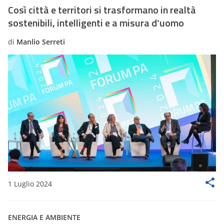
Così città e territori si trasformano in realtà
sostenibili, intelligenti e a misura d’uomo
di
Manlio Serreti
1 Luglio 2024
ENERGIA E AMBIENTE