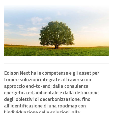
Edison Next ha le competenze e gli asset per
fornire soluzioni integrate attraverso un
approccio end-to-end: dalla consulenza
energetica ed ambientale e dalla definizione
degli obiettivi di decarbonizzazione, fino
all’identificazione di una roadmap con
l’individuazione delle soluzioni, alla