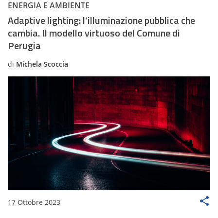
ENERGIA E AMBIENTE
Adaptive lighting: l’illuminazione pubblica che
cambia. Il modello virtuoso del Comune di
Perugia
di
Michela Scoccia
17 Ottobre 2023