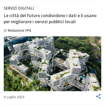
SERVIZI DIGITALI
Le città del futuro condividono i dati e li usano
per migliorare i servizi pubblici locali
di
Redazione FPA
4 Luglio 2023