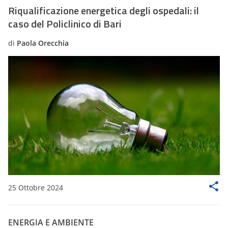
Riqualificazione energetica degli ospedali: il
caso del Policlinico di Bari
di
Paola Orecchia
25 Ottobre 2024
ENERGIA E AMBIENTE