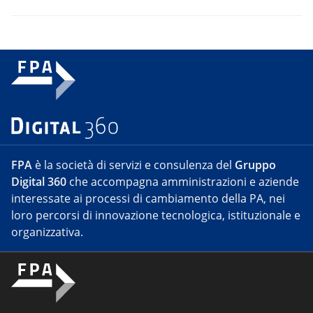
FPA
è la società di servizi e consulenza del
Gruppo
Digital 360
che accompagna amministrazioni e aziende
interessate ai processi di cambiamento della PA, nei
loro percorsi di innovazione tecnologica, istituzionale e
organizzativa.