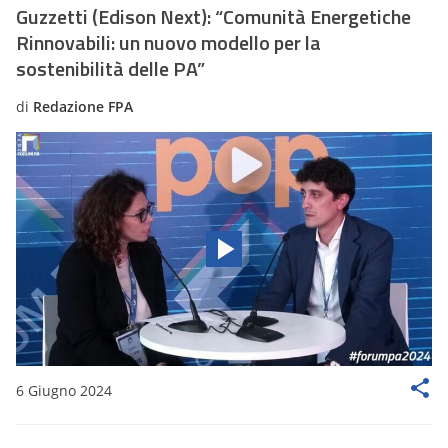
Guzzetti (Edison Next): “Comunità Energetiche
Rinnovabili: un nuovo modello per la
sostenibilità delle PA”
di
Redazione FPA
6 Giugno 2024