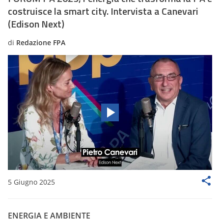
costruisce la smart city. Intervista a Canevari
(Edison Next)
di
Redazione FPA
5 Giugno 2025
ENERGIA E AMBIENTE