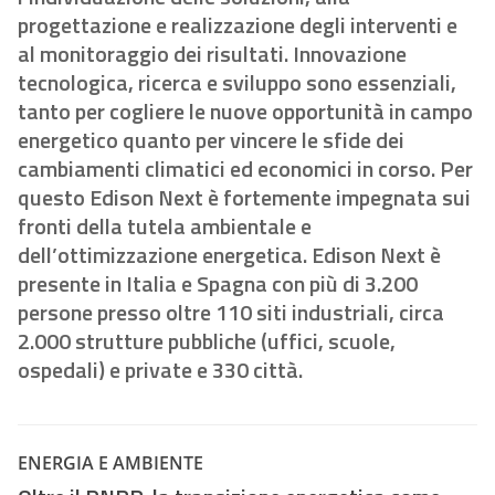
progettazione e realizzazione degli interventi e
al monitoraggio dei risultati. Innovazione
tecnologica, ricerca e sviluppo sono essenziali,
tanto per cogliere le nuove opportunità in campo
energetico quanto per vincere le sfide dei
cambiamenti climatici ed economici in corso. Per
questo Edison Next è fortemente impegnata sui
fronti della tutela ambientale e
dell’ottimizzazione energetica. Edison Next è
presente in Italia e Spagna con più di 3.200
persone presso oltre 110 siti industriali, circa
2.000 strutture pubbliche (uffici, scuole,
ospedali) e private e 330 città.
ENERGIA E AMBIENTE