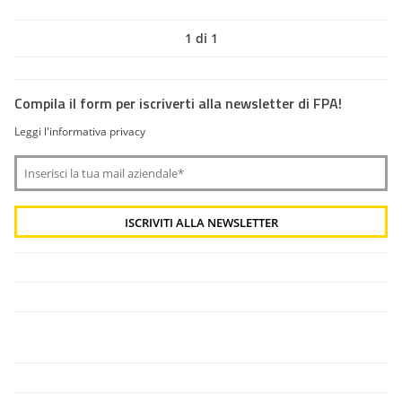
1 di 1
Compila il form per iscriverti alla newsletter di FPA!
Leggi l'informativa privacy