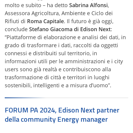
molto e subito – ha detto
Sabrina Alfonsi
,
Assessora Agricoltura, Ambiente e Ciclo dei
Rifiuti di
Roma Capitale
. Il futuro è già oggi,
conclude
Stefano Giacoma di Edison Next
:
“Piattaforme di elaborazione e analisi dei dati, in
grado di trasformare i dati, raccolti da oggetti
connessi e distribuiti sul territorio, in
informazioni utili per le amministrazioni e i city
users sono già realtà e contribuiscono alla
trasformazione di città e territori in luoghi
sostenibili, intelligenti e a misura d’uomo”.
FORUM PA 2024, Edison Next partner
della community Energy manager