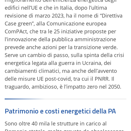
edifici nell’UE e che in Italia, dopo l’ultima
revisione di marzo 2023, ha il nome di “Direttiva
Case green”, alla Comunicazione europea
ComPAct, che tra le 25 iniziative proposte per
l’innovazione della pubblica amministrazione
prevede anche azioni per la transizione verde.
Serve un cambio di passo, sulla spinta della crisi
energetica legata alla guerra in Ucraina, dei
cambiamenti climatici, ma anche dell’avvento
delle misure UE post-covid, tra cui il PNRR. Il
traguardo, ambizioso, è l’impatto zero nel 2050.
Patrimonio e costi energetici della PA
Sono oltre 40 mila le strutture in carico al