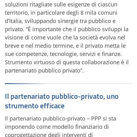
soluzioni ritagliate sulle esigenze di ciascun
territorio, in particolare degli 8 mila comuni
d’Italia, sviluppando sinergie tra pubblico e
privato. “È importante che il pubblico sviluppi la
visione di come vuole che la società evolva nel
breve e nel medio termine, e il privato metta le
sue competenze, tecnologie, servizi e finanze.
Strumento virtuoso di questa collaborazione è il
partenariato pubblico privato”.
Il partenariato pubblico-privato, uno
strumento efficace
Il partenariato pubblico-privato – PPP si sta
imponendo come modello finanziario di
coprogettazione degli interventi di