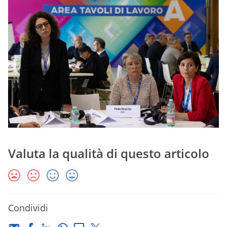
Valuta la qualità di questo articolo
Condividi