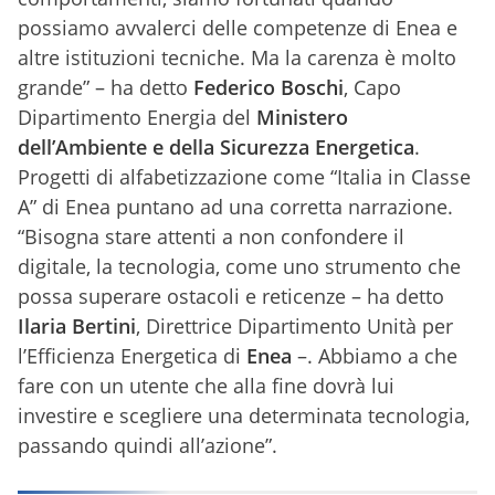
possiamo avvalerci delle competenze di Enea e
altre istituzioni tecniche. Ma la carenza è molto
grande” – ha detto
Federico Boschi
, Capo
Dipartimento Energia del
Ministero
dell’Ambiente e della Sicurezza Energetica
.
Progetti di alfabetizzazione come “Italia in Classe
A” di Enea puntano ad una corretta narrazione.
“Bisogna stare attenti a non confondere il
digitale, la tecnologia, come uno strumento che
possa superare ostacoli e reticenze – ha detto
Ilaria Bertini
, Direttrice Dipartimento Unità per
l’Efficienza Energetica di
Enea
–. Abbiamo a che
fare con un utente che alla fine dovrà lui
investire e scegliere una determinata tecnologia,
passando quindi all’azione”.