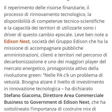
Il reperimento delle risorse finanziarie, il
processo di rinnovamento tecnologico, la
disponibilità di competenze tecnico-scientifiche
e la capacità dei territori di utilizzarle sono i
driver di questo cambio epocale. Leve ben note a
Edison Next
, società del Gruppo Edison che ha la
missione di accompagnare pubbliche
amministrazioni, clienti e territori nel percorso di
decarbonizzazione e uno dei maggiori player del
mercato energetico, protagonista attivo della
rivoluzione green: “Nelle PA c’è un problema di
vetustà. Bisogna alzare il livello di investimento
in innovazione tecnologica – ha dichiarato
Stefano Giacoma, Direttore Area Commerciale
Business to Government di Edison Next
, che ha
sottolineato l’importanza di costruire mix di