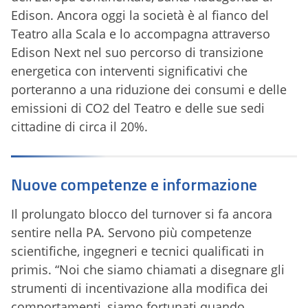
Edison. Ancora oggi la società è al fianco del
Teatro alla Scala e lo accompagna attraverso
Edison Next nel suo percorso di transizione
energetica con interventi significativi che
porteranno a una riduzione dei consumi e delle
emissioni di CO2 del Teatro e delle sue sedi
cittadine di circa il 20%.
Nuove competenze e informazione
Il prolungato blocco del turnover si fa ancora
sentire nella PA. Servono più competenze
scientifiche, ingegneri e tecnici qualificati in
primis. “Noi che siamo chiamati a disegnare gli
strumenti di incentivazione alla modifica dei
comportamenti, siamo fortunati quando