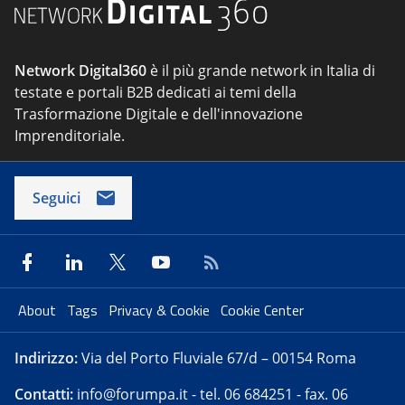
Network Digital360
è il più grande network in Italia di
testate e portali B2B dedicati ai temi della
Trasformazione Digitale e dell'innovazione
Imprenditoriale.
Seguici
About
Tags
Privacy & Cookie
Cookie Center
Indirizzo:
Via del Porto Fluviale 67/d – 00154 Roma
Contatti:
info@forumpa.it
- tel. 06 684251 - fax. 06