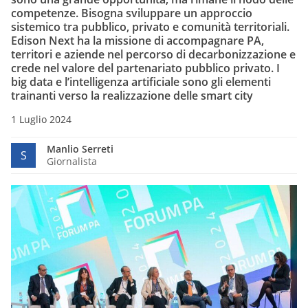
competenze. Bisogna sviluppare un approccio
sistemico tra pubblico, privato e comunità territoriali.
Edison Next ha la missione di accompagnare PA,
territori e aziende nel percorso di decarbonizzazione e
crede nel valore del partenariato pubblico privato. I
big data e l’intelligenza artificiale sono gli elementi
trainanti verso la realizzazione delle smart city
1 Luglio 2024
Manlio Serreti
S
Giornalista