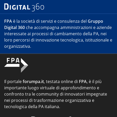
FPA
è la società di servizi e consulenza del
Gruppo
Digital 360
che accompagna amministrazioni e aziende
interessate ai processi di cambiamento della PA, nei
loro percorsi di innovazione tecnologica, istituzionale e
organizzativa.
Il portale
forumpa.it
, testata online di
FPA
, è il più
importante luogo virtuale di approfondimento e
confronto tra le community di innovatori impegnate
nei processi di trasformazione organizzativa e
tecnologica della PA italiana.