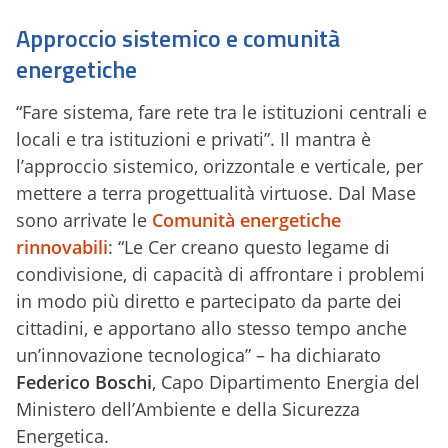
Approccio sistemico e comunità
energetiche
“Fare sistema, fare rete tra le istituzioni centrali e
locali e tra istituzioni e privati”. Il mantra è
l’approccio sistemico, orizzontale e verticale, per
mettere a terra progettualità virtuose. Dal Mase
sono arrivate le
Comunità energetiche
rinnovabili
: “Le Cer creano questo legame di
condivisione, di capacità di affrontare i problemi
in modo più diretto e partecipato da parte dei
cittadini, e apportano allo stesso tempo anche
un’innovazione tecnologica” – ha dichiarato
Federico Boschi
, Capo Dipartimento Energia del
Ministero dell’Ambiente e della Sicurezza
Energetica.