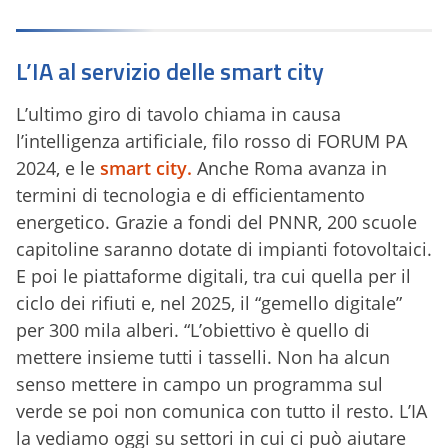
L’IA al servizio delle smart city
L’ultimo giro di tavolo chiama in causa
l’intelligenza artificiale, filo rosso di FORUM PA
2024, e le
smart city.
Anche Roma avanza in
termini di tecnologia e di efficientamento
energetico. Grazie a fondi del PNNR, 200 scuole
capitoline saranno dotate di impianti fotovoltaici.
E poi le piattaforme digitali, tra cui quella per il
ciclo dei rifiuti e, nel 2025, il “gemello digitale”
per 300 mila alberi. “L’obiettivo è quello di
mettere insieme tutti i tasselli. Non ha alcun
senso mettere in campo un programma sul
verde se poi non comunica con tutto il resto. L’IA
la vediamo oggi su settori in cui ci può aiutare