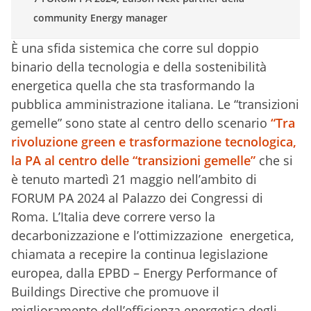
community Energy manager
È una sfida sistemica che corre sul doppio
binario della tecnologia e della sostenibilità
energetica quella che sta trasformando la
pubblica amministrazione italiana. Le “transizioni
gemelle” sono state al centro dello scenario
“Tra
rivoluzione green e trasformazione tecnologica,
la PA al centro delle “transizioni gemelle”
che si
è tenuto martedì 21 maggio nell’ambito di
FORUM PA 2024 al Palazzo dei Congressi di
Roma. L’Italia deve correre verso la
decarbonizzazione e l’ottimizzazione energetica,
chiamata a recepire la continua legislazione
europea, dalla EPBD – Energy Performance of
Buildings Directive che promuove il
miglioramento dell’efficienza energetica degli