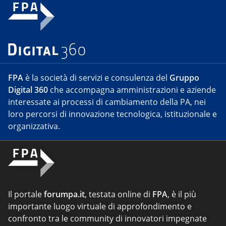
FPA
è la società di servizi e consulenza del
Gruppo
Digital 360
che accompagna amministrazioni e aziende
interessate ai processi di cambiamento della PA, nei
loro percorsi di innovazione tecnologica, istituzionale e
organizzativa.
Il portale
forumpa.it
, testata online di
FPA
, è il più
importante luogo virtuale di approfondimento e
confronto tra le community di innovatori impegnate