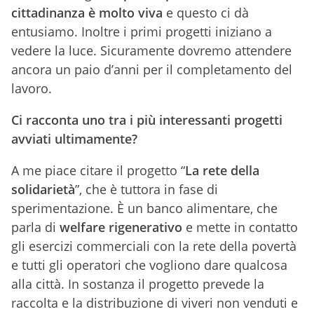
cittadinanza è molto viva
e questo ci dà
entusiamo. Inoltre i primi progetti iniziano a
vedere la luce. Sicuramente dovremo attendere
ancora un paio d’anni per il completamento del
lavoro.
Ci racconta uno tra i più interessanti progetti
avviati ultimamente?
A me piace citare il progetto “
La rete della
solidarietà
”, che è tuttora in fase di
sperimentazione. È un banco alimentare, che
parla di
welfare rigenerativo
e mette in contatto
gli esercizi commerciali con la rete della povertà
e tutti gli operatori che vogliono dare qualcosa
alla città. In sostanza il progetto prevede la
raccolta e la distribuzione di viveri non venduti e