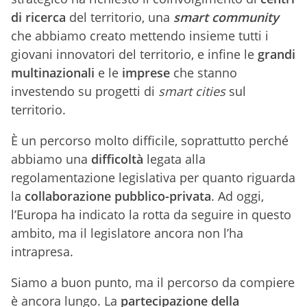
di ricerca
del territorio, una
smart community
che abbiamo creato mettendo insieme tutti i
giovani innovatori del territorio, e infine le
grandi
multinazionali
e le
imprese
che stanno
investendo su progetti di
smart cities
sul
territorio.
È un percorso molto difficile, soprattutto perché
abbiamo una
difficoltà
legata alla
regolamentazione legislativa per quanto riguarda
la
collaborazione pubblico-privata
. Ad oggi,
l’Europa ha indicato la rotta da seguire in questo
ambito, ma il legislatore ancora non l’ha
intrapresa.
Siamo a buon punto, ma il percorso da compiere
è ancora lungo. La
partecipazione della