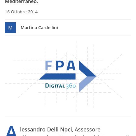
Mediterraneo.
16 Ottobre 2014
M
Martina Cardellini
A
lessandro Delli Noci
, Assessore