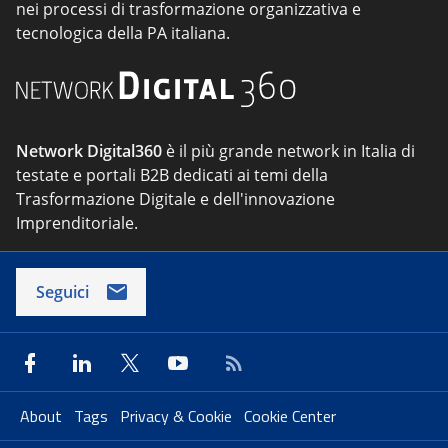
nei processi di trasformazione organizzativa e
tecnologica della PA italiana.
Network Digital360
è il più grande network in Italia di
testate e portali B2B dedicati ai temi della
Trasformazione Digitale e dell'innovazione
Imprenditoriale.
Seguici
About
Tags
Privacy & Cookie
Cookie Center