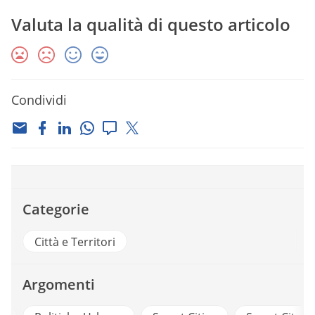
Valuta la qualità di questo articolo
Condividi
Categorie
Città e Territori
Argomenti