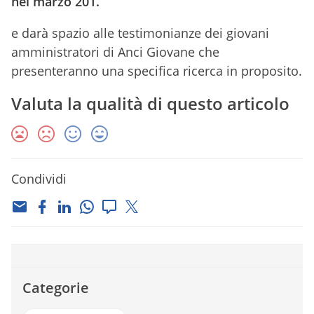
nel marzo 201.
e darà spazio alle testimonianze dei giovani
amministratori di Anci Giovane che
presenteranno una specifica ricerca in proposito.
Valuta la qualità di questo articolo
Condividi
Categorie