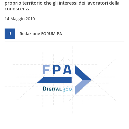
proprio territorio che gli interessi dei lavoratori della
conoscenza.
14 Maggio 2010
R
Redazione FORUM PA