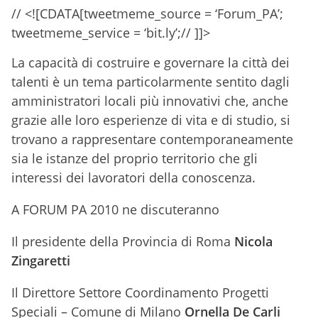
// <![CDATA[tweetmeme_source = ‘Forum_PA’;
tweetmeme_service = ‘bit.ly’;// ]]>
La capacità di costruire e governare la città dei
talenti è un tema particolarmente sentito dagli
amministratori locali più innovativi che, anche
grazie alle loro esperienze di vita e di studio, si
trovano a rappresentare contemporaneamente
sia le istanze del proprio territorio che gli
interessi dei lavoratori della conoscenza.
A FORUM PA 2010 ne discuteranno
Il presidente della Provincia di Roma
Nicola
Zingaretti
Il Direttore Settore Coordinamento Progetti
Speciali – Comune di Milano
Ornella De Carli