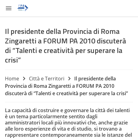
Il presidente della Provincia di Roma
Zingaretti a FORUM PA 2010 discuterà
di “Talenti e creatività per superare la
crisi”
Home
Città e Territori
Il presidente della
Provincia di Roma Zingaretti a FORUM PA 2010
discuterà di “Talenti e creatività per superare la crisi”
La capacità di costruire e governare la città dei talenti
è un tema particolarmente sentito dagli
amministratori locali più innovativi che, anche grazie
alle loro esperienze di vita e di studio, si trovano a
rappresentare contemporaneamente sia le istanze del