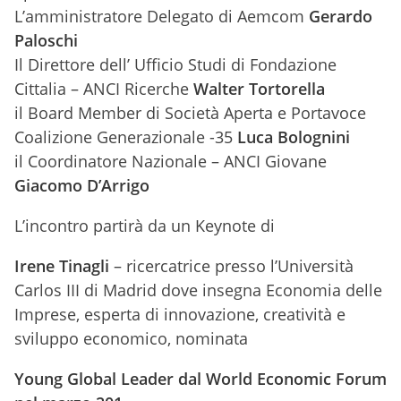
L’amministratore Delegato di Aemcom
Gerardo
Paloschi
Il Direttore dell’ Ufficio Studi di Fondazione
Cittalia – ANCI Ricerche
Walter Tortorella
il Board Member di Società Aperta e Portavoce
Coalizione Generazionale -35
Luca Bolognini
il Coordinatore Nazionale – ANCI Giovane
Giacomo D’Arrigo
L’incontro partirà da un Keynote di
Irene Tinagli
– ricercatrice presso l’Università
Carlos III di Madrid dove insegna Economia delle
Imprese, esperta di innovazione, creatività e
sviluppo economico, nominata
Young Global Leader dal World Economic Forum