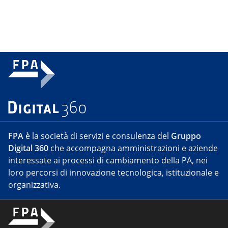
FPA
è la società di servizi e consulenza del
Gruppo
Digital 360
che accompagna amministrazioni e aziende
interessate ai processi di cambiamento della PA, nei
loro percorsi di innovazione tecnologica, istituzionale e
organizzativa.