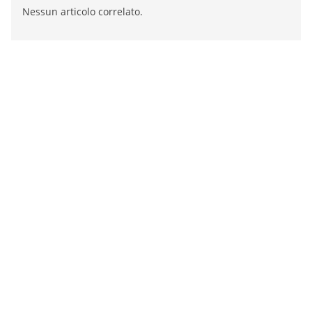
Nessun articolo correlato.