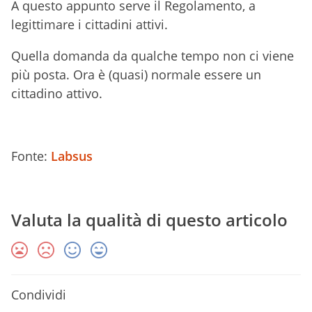
A questo appunto serve il Regolamento, a
legittimare i cittadini attivi.
Quella domanda da qualche tempo non ci viene
più posta. Ora è (quasi) normale essere un
cittadino attivo.
Fonte:
Labsus
Valuta la qualità di questo articolo
Condividi