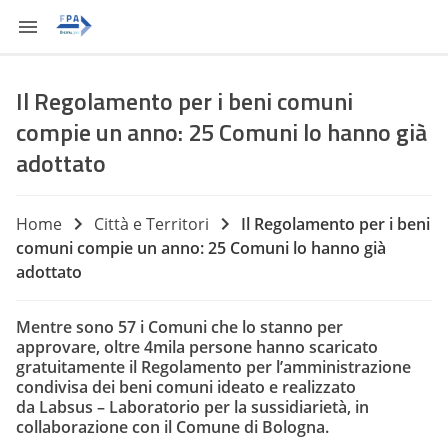
Il Regolamento per i beni comuni
compie un anno: 25 Comuni lo hanno già
adottato
Home
Città e Territori
Il Regolamento per i beni
comuni compie un anno: 25 Comuni lo hanno già
adottato
Mentre sono 57 i Comuni che lo stanno per
approvare, oltre 4mila persone hanno
scaricato
gratuitamente
il
Regolamento per l’amministrazione
condivisa dei beni comuni
ideato e realizzato
da
Labsus – Laboratorio per la sussidiarietà
, in
collaborazione con il Comune di Bologna.