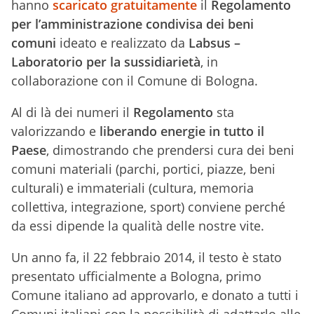
hanno
scaricato gratuitamente
il
Regolamento
per l’amministrazione condivisa dei beni
comuni
ideato e realizzato da
Labsus –
Laboratorio per la sussidiarietà
, in
collaborazione con il Comune di Bologna.
Al di là dei numeri il
Regolamento
sta
valorizzando e
liberando energie in tutto il
Paese
, dimostrando che prendersi cura dei beni
comuni materiali (parchi, portici, piazze, beni
culturali) e immateriali (cultura, memoria
collettiva, integrazione, sport) conviene perché
da essi dipende la qualità delle nostre vite.
Un anno fa, il 22 febbraio 2014, il testo è stato
presentato ufficialmente a Bologna, primo
Comune italiano ad approvarlo, e donato a tutti i