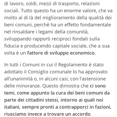
di lavoro, soldi, mezzi di trasporto, relazioni
sociali. Tutto questo ha un enorme valore, che va
molto al di là del miglioramento della qualità dei
beni comuni, perchè ha un effetto fondamentale
nel rinsaldare i legami della comunità,
sviluppando rapporti reciproci fondati sulla
fiducia e producendo capitale sociale, che a sua
volta è un
fattore di sviluppo economico
.
In tutti i Comuni in cui il Regolamento è stato
adottato il Consiglio comunale lo ha approvato
all’unanimità o, in alcuni casi, con l’astensione
delle minoranze.
Questo
dimostra che
ci sono
temi, come appunto la cura dei beni comuni da
parte dei cittadini stessi, intorno ai quali noi
italiani, sempre pronti a contrapporci in fazioni,
riusciamo invece a trovare un accordo
.