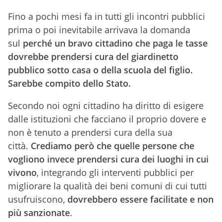
Fino a pochi mesi fa in tutti gli incontri pubblici
prima o poi inevitabile arrivava la domanda
sul
perché un bravo cittadino che paga le tasse
dovrebbe
prendersi cura del giardinetto
pubblico sotto casa o della scuola del figlio.
Sarebbe compito dello Stato.
Secondo noi ogni cittadino ha diritto di esigere
dalle istituzioni che facciano il proprio dovere e
non è tenuto a prendersi cura della sua
città.
Crediamo però che quelle persone che
vogliono invece prendersi cura dei luoghi in cui
vivono
, integrando gli interventi pubblici per
migliorare la qualità dei beni comuni di cui tutti
usufruiscono,
dovrebbero essere facilitate e non
più sanzionate
.