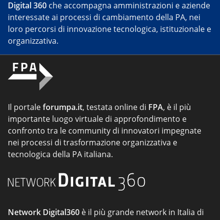
Digital 360
che accompagna amministrazioni e aziende
interessate ai processi di cambiamento della PA, nei
loro percorsi di innovazione tecnologica, istituzionale e
organizzativa.
Il portale
forumpa.it
, testata online di
FPA
, è il più
importante luogo virtuale di approfondimento e
confronto tra le community di innovatori impegnate
nei processi di trasformazione organizzativa e
tecnologica della PA italiana.
Network Digital360
è il più grande network in Italia di