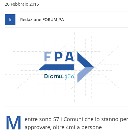
20 Febbraio 2015
R
Redazione FORUM PA
M
entre sono 57 i Comuni che lo stanno per
approvare, oltre 4mila persone