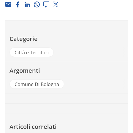
Categorie
Città e Territori
Argomenti
Comune Di Bologna
Articoli correlati