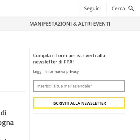
Seguici
Cerca
MANIFESTAZIONI & ALTRI EVENTI
Compila il form per iscriverti alla
newsletter di FPA!
Leggi l'informativa privacy
di
logna