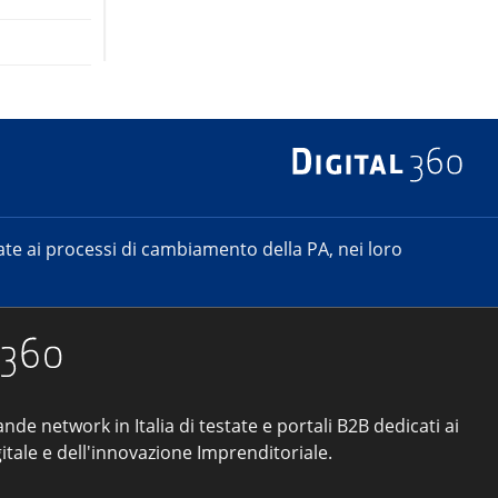
e ai processi di cambiamento della PA, nei loro
ande network in Italia di testate e portali B2B dedicati ai
itale e dell'innovazione Imprenditoriale.