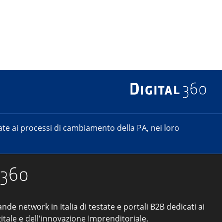
e ai processi di cambiamento della PA, nei loro
ande network in Italia di testate e portali B2B dedicati ai
itale e dell'innovazione Imprenditoriale.