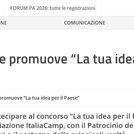
FORUM PA 2026: tutte le registrazioni
ONE
COMUNICAZIONE
 e promuove “La tua ide
promuove “La tua idea per il Paese”
ecipare al concorso “La tua idea per il
iazione ItaliaCamp
, con il Patrocinio de