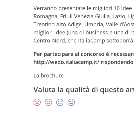
Verranno presentate le migliori 10 idee p
Romagna, Friuli Venezia Giulia, Lazio, 
Trentino Alto Adige, Umbria, Valle d’Aos
migliori idee (una di business e una di p
Centro-Nord, che ItaliaCamp sottoporrà
Per partecipare al concorso è necessari
http://wedo.italiacamp.it/
rispondendo a
La brochure
Valuta la qualità di questo ar