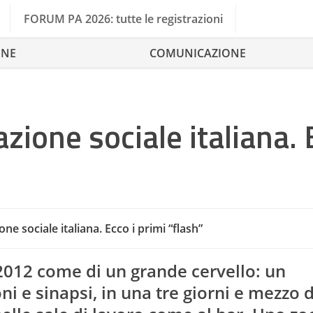
FORUM PA 2026: tutte le registrazioni
ONE
COMUNICAZIONE
azione sociale italiana.
one sociale italiana. Ecco i primi “flash”
Beni Comuni
012 come di un grande cervello: un
 e sinapsi, in una tre giorni e mezzo d