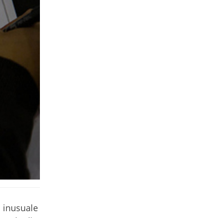
 inusuale