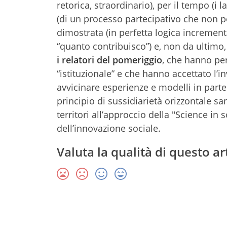
retorica, straordinario), per il tempo (i 
(di un processo partecipativo che non po
dimostrata (in perfetta logica increment
“quanto contribuisco”) e, non da ultimo, 
i relatori del pomeriggio
, che hanno p
“istituzionale” e che hanno accettato l’i
avvicinare esperienze e modelli in parte
principio di sussidiarietà orizzontale san
territori all’approccio della "Science in 
dell’innovazione sociale.
Valuta la qualità di questo ar