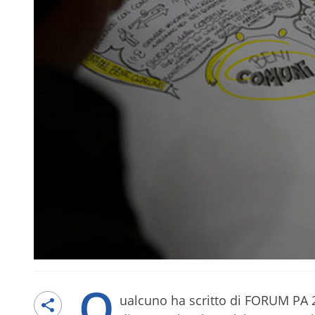
Q
ualcuno ha scritto di FORUM PA 