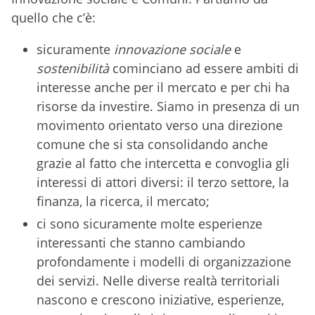
quello che c’è:
sicuramente
innovazione sociale
e
sostenibilità
cominciano ad essere ambiti di
interesse anche per il mercato e per chi ha
risorse da investire. Siamo in presenza di un
movimento orientato verso una direzione
comune che si sta consolidando anche
grazie al fatto che intercetta e convoglia gli
interessi di attori diversi: il terzo settore, la
finanza, la ricerca, il mercato;
ci sono sicuramente molte esperienze
interessanti che stanno cambiando
profondamente i modelli di organizzazione
dei servizi. Nelle diverse realtà territoriali
nascono e crescono iniziative, esperienze,