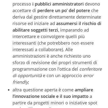
processo
i pubblici amministratori
devono
accettare di
perdere un po’ del potere
che
deriva dal gestire direttamente determinate
risorse ed iniziare ad
assumersi il rischio di
abilitare soggetti terzi
, imparando ad
intercettare e coinvolgere quelli più
interessanti (che potrebbero non essere
interessati a collaborare). Alle
amministrazioni è anche richiesto uno
sforzo di revisione dei propri strumenti di
programmazione con l’ottica del
conferitore
di opportunità
e con un approccio
error
friendly
;
altra questione aperta è come
a
mpliare
l’innovazione sociale e il suo impatto
a
partire da progetti minori o iniziative spot