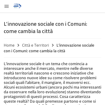
L’innovazione sociale con i Comuni:
come cambia la città
Home
Città e Territori
L’innovazione sociale
con i Comuni: come cambia la città
L’innovazione sociale è un tema che comincia a
interessare anche il mercato, mentre nelle diverse
realtà territoriali nascono e crescono iniziative che
introducono nuove idee su come risolvere problemi
sociali quali l’abitare, il mangiare, il muoversi ecc.
Alcuni ecosistemi urbani (ancora pochi ma interessanti
da osservare nella loro evoluzione) stanno diventando
protagonisti di questi processi. Cosa caratterizza
queste realtà? Da quali premesse partono e come si