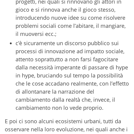
progetti, nei quali si rinnovano gli attori in
gioco e si rinnova anche il gioco stesso,
introducendo nuove idee su come risolvere
problemi sociali come l’abitare, il mangiare,
il muoversi ecc.;
c’è sicuramente un discorso pubblico sui
processi di innovazione ad impatto sociale,
attento soprattutto a non farsi fagocitare
dalla necessità imperante di passare di hype
in hype, bruciando sul tempo la possibilità
che le cose accadano realmente, con l’effetto
di allontanare la narrazione del
cambiamento dalla realtà che, invece, il
cambiamento non lo vede proprio.
E poi ci sono alcuni ecosistemi urbani, tutti da
osservare nella loro evoluzione, nei quali anche i