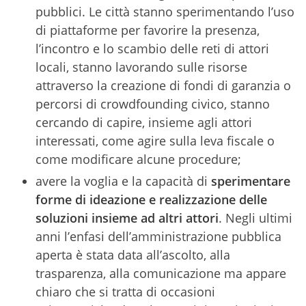
pubblici. Le città stanno sperimentando l’uso
di piattaforme per favorire la presenza,
l’incontro e lo scambio delle reti di attori
locali, stanno lavorando sulle risorse
attraverso la creazione di fondi di garanzia o
percorsi di crowdfounding civico, stanno
cercando di capire, insieme agli attori
interessati, come agire sulla leva fiscale o
come modificare alcune procedure;
avere la voglia e la capacità di
sperimentare
forme di ideazione e realizzazione delle
soluzioni insieme ad altri attori
. Negli ultimi
anni l’enfasi dell’amministrazione pubblica
aperta è stata data all’ascolto, alla
trasparenza, alla comunicazione ma appare
chiaro che si tratta di occasioni