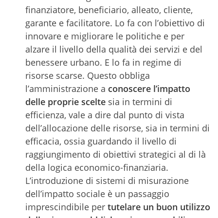
finanziatore, beneficiario, alleato, cliente,
garante e facilitatore. Lo fa con l’obiettivo di
innovare e migliorare le politiche e per
alzare il livello della qualità dei servizi e del
benessere urbano. E lo fa in regime di
risorse scarse. Questo obbliga
l’amministrazione a
conoscere l’impatto
delle proprie scelte
sia in termini di
efficienza, vale a dire dal punto di vista
dell’allocazione delle risorse, sia in termini di
efficacia, ossia guardando il livello di
raggiungimento di obiettivi strategici al di là
della logica economico-finanziaria.
L’introduzione di sistemi di misurazione
dell’impatto sociale è un passaggio
imprescindibile per
tutelare un buon utilizzo