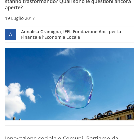
stanno trasformando? Quali sono le questioni ancora
aperte?
19 Luglio 2017
Annalisa Gramigna, IFEL Fondazione Anci per la
A
Finanza e l’Economia Locale
Innovazione sociale e Comuni. Partiamo da