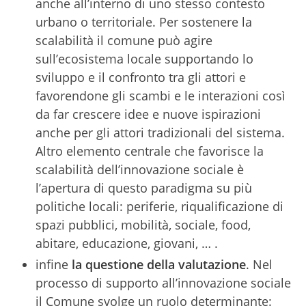
anche all’interno di uno stesso contesto
urbano o territoriale. Per sostenere la
scalabilità il comune può agire
sull’ecosistema locale supportando lo
sviluppo e il confronto tra gli attori e
favorendone gli scambi e le interazioni così
da far crescere idee e nuove ispirazioni
anche per gli attori tradizionali del sistema.
Altro elemento centrale che favorisce la
scalabilità dell’innovazione sociale è
l’apertura di questo paradigma su più
politiche locali: periferie, riqualificazione di
spazi pubblici, mobilità, sociale, food,
abitare, educazione, giovani, … .
infine
la questione della valutazione
. Nel
processo di supporto all’innovazione sociale
il Comune svolge un ruolo determinante: