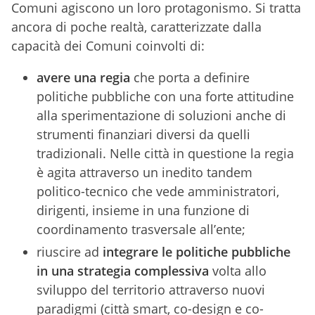
Comuni agiscono un loro protagonismo. Si tratta
ancora di poche realtà, caratterizzate dalla
capacità dei Comuni coinvolti di:
avere una regia
che porta a definire
politiche pubbliche con una forte attitudine
alla sperimentazione di soluzioni anche di
strumenti finanziari diversi da quelli
tradizionali. Nelle città in questione la regia
è agita attraverso un inedito tandem
politico-tecnico che vede amministratori,
dirigenti, insieme in una funzione di
coordinamento trasversale all’ente;
riuscire ad
integrare le politiche pubbliche
in una strategia complessiva
volta allo
sviluppo del territorio attraverso nuovi
paradigmi (città smart, co-design e co-