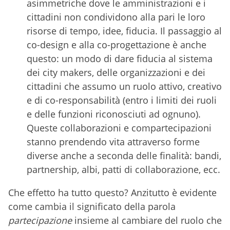
asimmetriche dove le amministrazioni e i
cittadini non condividono alla pari le loro
risorse di tempo, idee, fiducia. Il passaggio al
co-design e alla co-progettazione è anche
questo: un modo di dare fiducia al sistema
dei city makers, delle organizzazioni e dei
cittadini che assumo un ruolo attivo, creativo
e di co-responsabilità (entro i limiti dei ruoli
e delle funzioni riconosciuti ad ognuno).
Queste collaborazioni e compartecipazioni
stanno prendendo vita attraverso forme
diverse anche a seconda delle finalità: bandi,
partnership, albi, patti di collaborazione, ecc.
Che effetto ha tutto questo? Anzitutto è evidente
come cambia il significato della parola
partecipazione
insieme al cambiare del ruolo che