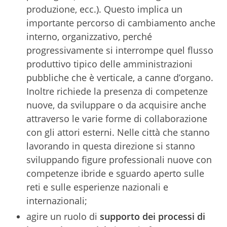
produzione, ecc.). Questo implica un
importante percorso di cambiamento anche
interno, organizzativo, perché
progressivamente si interrompe quel flusso
produttivo tipico delle amministrazioni
pubbliche che è verticale, a canne d’organo.
Inoltre richiede la presenza di competenze
nuove, da sviluppare o da acquisire anche
attraverso le varie forme di collaborazione
con gli attori esterni. Nelle città che stanno
lavorando in questa direzione si stanno
sviluppando figure professionali nuove con
competenze ibride e sguardo aperto sulle
reti e sulle esperienze nazionali e
internazionali;
agire un ruolo di
supporto dei processi di