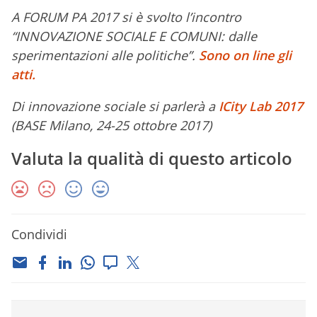
A FORUM PA 2017 si è svolto l’incontro
“INNOVAZIONE SOCIALE E COMUNI: dalle
sperimentazioni alle politiche”
.
Sono on line gli
atti.
Di innovazione sociale si parlerà a
ICity Lab 2017
(BASE Milano, 24-25 ottobre 2017)
Valuta la qualità di questo articolo
Condividi