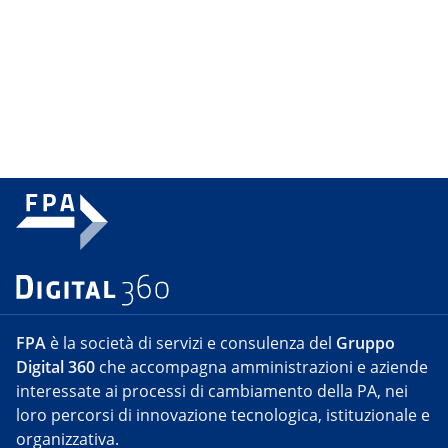
FPA
è la società di servizi e consulenza del
Gruppo
Digital 360
che accompagna amministrazioni e aziende
interessate ai processi di cambiamento della PA, nei
loro percorsi di innovazione tecnologica, istituzionale e
organizzativa.