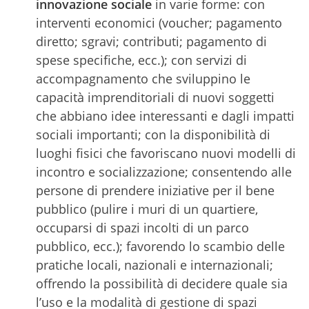
innovazione sociale
in varie forme: con
interventi economici (voucher; pagamento
diretto; sgravi; contributi; pagamento di
spese specifiche, ecc.); con servizi di
accompagnamento che sviluppino le
capacità imprenditoriali di nuovi soggetti
che abbiano idee interessanti e dagli impatti
sociali importanti; con la disponibilità di
luoghi fisici che favoriscano nuovi modelli di
incontro e socializzazione; consentendo alle
persone di prendere iniziative per il bene
pubblico (pulire i muri di un quartiere,
occuparsi di spazi incolti di un parco
pubblico, ecc.); favorendo lo scambio delle
pratiche locali, nazionali e internazionali;
offrendo la possibilità di decidere quale sia
l’uso e la modalità di gestione di spazi