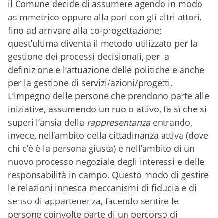
il Comune decide di assumere agendo in modo
asimmetrico oppure alla pari con gli altri attori,
fino ad arrivare alla co-progettazione;
quest’ultima diventa il metodo utilizzato per la
gestione dei processi decisionali, per la
definizione e l’attuazione delle politiche e anche
per la gestione di servizi/azioni/progetti.
L’impegno delle persone che prendono parte alle
iniziative, assumendo un ruolo attivo, fa sì che si
superi l’ansia della
rappresentanza
entrando,
invece, nell’ambito della cittadinanza attiva (dove
chi c’è è la persona giusta) e nell’ambito di un
nuovo processo negoziale degli interessi e delle
responsabilità in campo. Questo modo di gestire
le relazioni innesca meccanismi di fiducia e di
senso di appartenenza, facendo sentire le
persone coinvolte parte di un percorso di