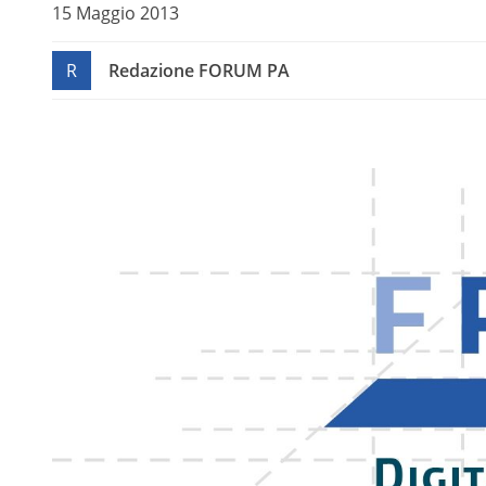
15 Maggio 2013
R
Redazione FORUM PA