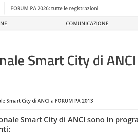
FORUM PA 2026: tutte le registrazioni
ONE
COMUNICAZIONE
nale Smart City di ANCI
ale Smart City di ANCI a FORUM PA 2013
ionale Smart City di ANCI sono in pro
ti: