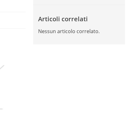
Articoli correlati
Nessun articolo correlato.