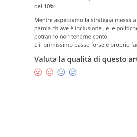
del 10%”.
Mentre aspettiamo la strategia messa 
parola chiave è inclusione…e le politiche 
potranno non tenerne conto.
E il primissimo passo forse è proprio fa
Valuta la qualità di questo ar