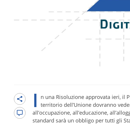
I
n una Risoluzione approvata ieri, il 
territorio dell’Unione dovranno vede
all’occupazione, all’educazione, all’allogg
standard sarà un obbligo per tutti gli S