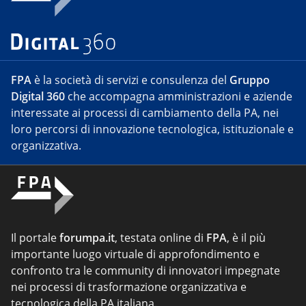
FPA
è la società di servizi e consulenza del
Gruppo
Digital 360
che accompagna amministrazioni e aziende
interessate ai processi di cambiamento della PA, nei
loro percorsi di innovazione tecnologica, istituzionale e
organizzativa.
Il portale
forumpa.it
, testata online di
FPA
, è il più
importante luogo virtuale di approfondimento e
confronto tra le community di innovatori impegnate
nei processi di trasformazione organizzativa e
tecnologica della PA italiana.