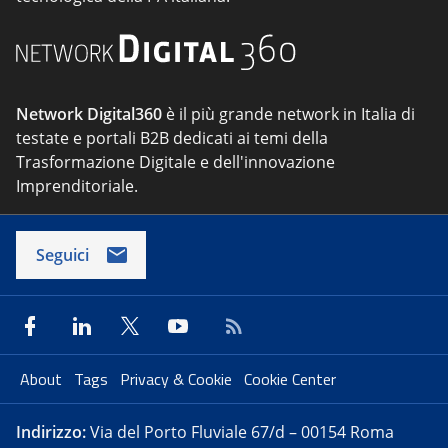
Network Digital360
è il più grande network in Italia di
testate e portali B2B dedicati ai temi della
Trasformazione Digitale e dell'innovazione
Imprenditoriale.
Seguici
About
Tags
Privacy & Cookie
Cookie Center
Indirizzo:
Via del Porto Fluviale 67/d – 00154 Roma