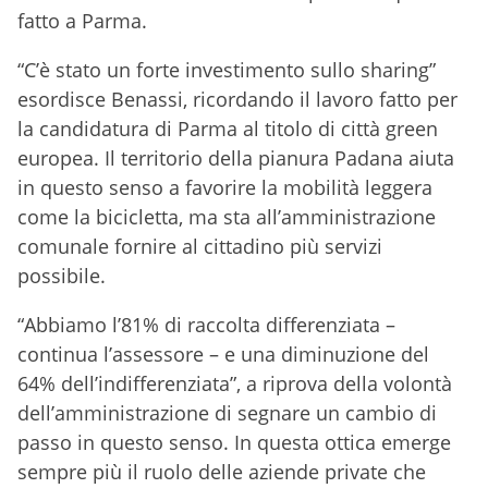
fatto a Parma.
“C’è stato un forte investimento sullo sharing”
esordisce Benassi, ricordando il lavoro fatto per
la candidatura di Parma al titolo di città green
europea. Il territorio della pianura Padana aiuta
in questo senso a favorire la mobilità leggera
come la bicicletta, ma sta all’amministrazione
comunale fornire al cittadino più servizi
possibile.
“Abbiamo l’81% di raccolta differenziata –
continua l’assessore – e una diminuzione del
64% dell’indifferenziata”, a riprova della volontà
dell’amministrazione di segnare un cambio di
passo in questo senso. In questa ottica emerge
sempre più il ruolo delle aziende private che