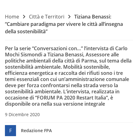
Home
Città e Territori
Tiziana Benassi:
“Cambiare paradigma per vivere le città all’insegna
della sostenibilità”
Per la serie “Conversazioni con…” l’intervista di Carlo
Mochi Sismondi a Tiziana Benassi, Assessore alle
politiche ambientali della città di Parma, sul tema della
sostenibilità ambientale. Mobilità sostenibile,
efficienza energetica e raccolta dei rifiuti sono i tre
temi essenziali con cui un’amministrazione comunale
deve per forza confrontarsi nella strada verso la
sostenibilità ambientale. L’intervista, realizzata in
occasione di “FORUM PA 2020 Restart Italia”, è
disponibile ora nella sua versione integrale
9 Dicembre 2020
F
Redazione FPA