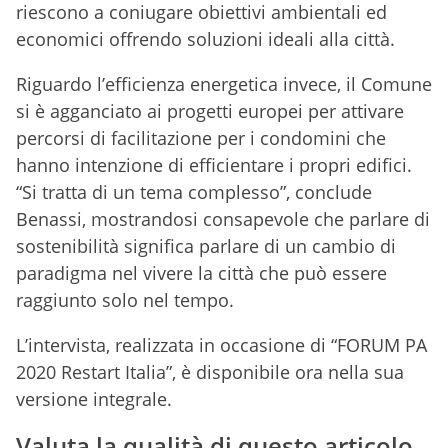
riescono a coniugare obiettivi ambientali ed
economici offrendo soluzioni ideali alla città.
Riguardo l’efficienza energetica invece, il Comune
si è agganciato ai progetti europei per attivare
percorsi di facilitazione per i condomini che
hanno intenzione di efficientare i propri edifici.
“Si tratta di un tema complesso”, conclude
Benassi, mostrandosi consapevole che parlare di
sostenibilità significa parlare di un cambio di
paradigma nel vivere la città che può essere
raggiunto solo nel tempo.
L’intervista, realizzata in occasione di “FORUM PA
2020 Restart Italia”, è disponibile ora nella sua
versione integrale.
Valuta la qualità di questo articolo