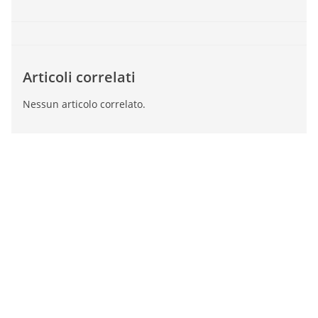
Articoli correlati
Nessun articolo correlato.