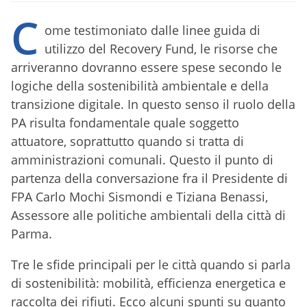
C
ome testimoniato dalle linee guida di
utilizzo del Recovery Fund, le risorse che
arriveranno dovranno essere spese secondo le
logiche della sostenibilità ambientale e della
transizione digitale. In questo senso il ruolo della
PA risulta fondamentale quale soggetto
attuatore, soprattutto quando si tratta di
amministrazioni comunali. Questo il punto di
partenza della conversazione fra il Presidente di
FPA Carlo Mochi Sismondi e Tiziana Benassi,
Assessore alle politiche ambientali della città di
Parma.
Tre le sfide principali per le città quando si parla
di sostenibilità: mobilità, efficienza energetica e
raccolta dei rifiuti. Ecco alcuni spunti su quanto