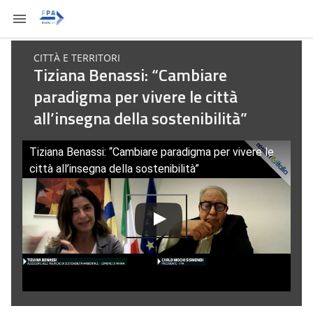
CITTÀ E TERRITORI
Tiziana Benassi: “Cambiare
paradigma per vivere le città
all’insegna della sostenibilità”
Tiziana Benassi: “Cambiare paradigma per vivere le
città all’insegna della sostenibilità”