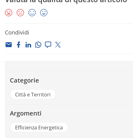
Condividi
Categorie
Città e Territori
Argomenti
Efficienza Energetica