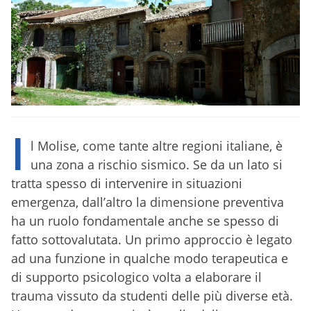
I
l Molise, come tante altre regioni italiane, è
una zona a rischio sismico. Se da un lato si
tratta spesso di intervenire in situazioni
emergenza, dall’altro la dimensione preventiva
ha un ruolo fondamentale anche se spesso di
fatto sottovalutata. Un primo approccio è legato
ad una funzione in qualche modo terapeutica e
di supporto psicologico volta a elaborare il
trauma vissuto da studenti delle più diverse età.