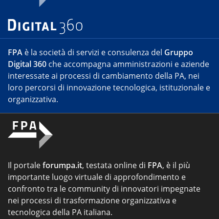
FPA
è la società di servizi e consulenza del
Gruppo
Digital 360
che accompagna amministrazioni e aziende
interessate ai processi di cambiamento della PA, nei
loro percorsi di innovazione tecnologica, istituzionale e
organizzativa.
Il portale
forumpa.it
, testata online di
FPA
, è il più
importante luogo virtuale di approfondimento e
confronto tra le community di innovatori impegnate
nei processi di trasformazione organizzativa e
tecnologica della PA italiana.