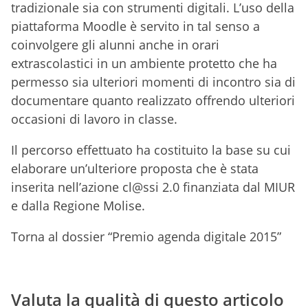
tradizionale sia con strumenti digitali. L’uso della
piattaforma Moodle è servito in tal senso a
coinvolgere gli alunni anche in orari
extrascolastici in un ambiente protetto che ha
permesso sia ulteriori momenti di incontro sia di
documentare quanto realizzato offrendo ulteriori
occasioni di lavoro in classe.
Il percorso effettuato ha costituito la base su cui
elaborare un’ulteriore proposta che è stata
inserita nell’azione cl@ssi 2.0 finanziata dal MIUR
e dalla Regione Molise.
Torna al dossier “Premio agenda digitale 2015”
Valuta la qualità di questo articolo