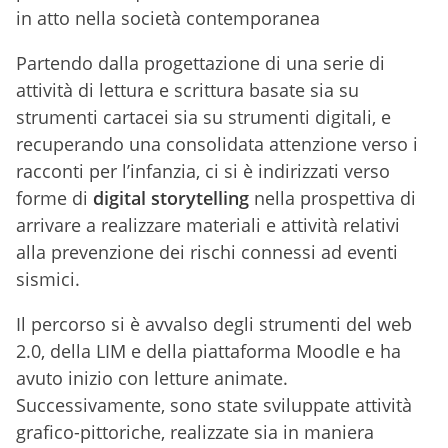
in atto nella società contemporanea
Partendo dalla progettazione di una serie di
attività di lettura e scrittura basate sia su
strumenti cartacei sia su strumenti digitali, e
recuperando una consolidata attenzione verso i
racconti per l’infanzia, ci si è indirizzati verso
forme di
digital storytelling
nella prospettiva di
arrivare a realizzare materiali e attività relativi
alla prevenzione dei rischi connessi ad eventi
sismici.
Il percorso si è avvalso degli strumenti del web
2.0, della LIM e della piattaforma Moodle e ha
avuto inizio con letture animate.
Successivamente, sono state sviluppate attività
grafico-pittoriche, realizzate sia in maniera