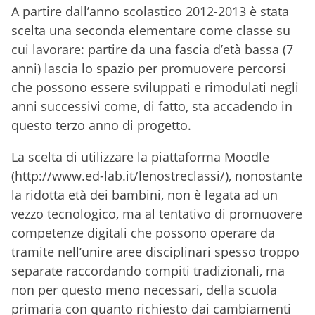
A partire dall’anno scolastico 2012-2013 è stata
scelta una seconda elementare come classe su
cui lavorare: partire da una fascia d’età bassa (7
anni) lascia lo spazio per promuovere percorsi
che possono essere sviluppati e rimodulati negli
anni successivi come, di fatto, sta accadendo in
questo terzo anno di progetto.
La scelta di utilizzare la piattaforma Moodle
(http://www.ed-lab.it/lenostreclassi/), nonostante
la ridotta età dei bambini, non è legata ad un
vezzo tecnologico, ma al tentativo di promuovere
competenze digitali che possono operare da
tramite nell’unire aree disciplinari spesso troppo
separate raccordando compiti tradizionali, ma
non per questo meno necessari, della scuola
primaria con quanto richiesto dai cambiamenti