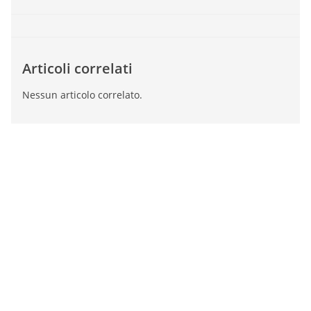
Articoli correlati
Nessun articolo correlato.