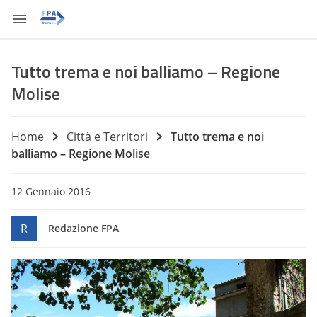
Tutto trema e noi balliamo – Regione
Molise
Home
Città e Territori
Tutto trema e noi
balliamo – Regione Molise
12 Gennaio 2016
R
Redazione FPA