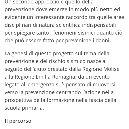
Un secondo approccio è quello della
prevenzione dove emerge in modo più netto ed
evidente un interessante raccordo tra quelle aree
disciplinari di natura scientifica indispensabili
per spiegare tanto i fenomeni sismici quanto ciò
che può essere fatto per prevenirne i danni.
La genesi di questo progetto sul tema della
prevenzione e del rischio sismico nasce a
seguito dell’aiuto prestato dalla Regione Molise
alla Regione Emilia Romagna: da un evento
legato all’emergenza si è pensato di muoversi
verso la prevenzione centrando l’azione nella
prospettiva della formazione nella fascia della
scuola primaria.
Il percorso