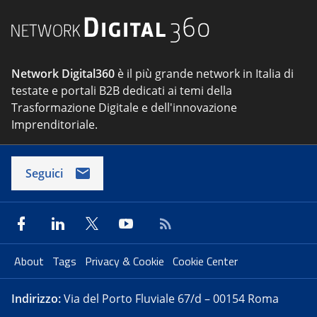
Network Digital360
è il più grande network in Italia di
testate e portali B2B dedicati ai temi della
Trasformazione Digitale e dell'innovazione
Imprenditoriale.
Seguici
About
Tags
Privacy & Cookie
Cookie Center
Indirizzo:
Via del Porto Fluviale 67/d – 00154 Roma