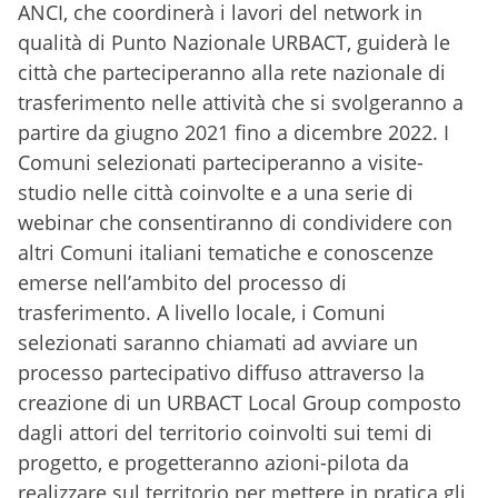
ANCI, che coordinerà i lavori del network in
qualità di Punto Nazionale URBACT, guiderà le
città che parteciperanno alla rete nazionale di
trasferimento nelle attività che si svolgeranno a
partire da giugno 2021 fino a dicembre 2022. I
Comuni selezionati parteciperanno a visite-
studio nelle città coinvolte e a una serie di
webinar che consentiranno di condividere con
altri Comuni italiani tematiche e conoscenze
emerse nell’ambito del processo di
trasferimento. A livello locale, i Comuni
selezionati saranno chiamati ad avviare un
processo partecipativo diffuso attraverso la
creazione di un URBACT Local Group composto
dagli attori del territorio coinvolti sui temi di
progetto, e progetteranno azioni-pilota da
realizzare sul territorio per mettere in pratica gli