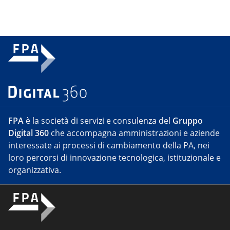
FPA
è la società di servizi e consulenza del
Gruppo
Digital 360
che accompagna amministrazioni e aziende
interessate ai processi di cambiamento della PA, nei
loro percorsi di innovazione tecnologica, istituzionale e
organizzativa.