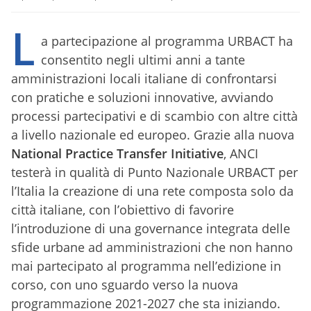
L
a partecipazione al programma URBACT ha
consentito negli ultimi anni a tante
amministrazioni locali italiane di confrontarsi
con pratiche e soluzioni innovative, avviando
processi partecipativi e di scambio con altre città
a livello nazionale ed europeo. Grazie alla nuova
National Practice Transfer Initiative
, ANCI
testerà in qualità di Punto Nazionale URBACT per
l’Italia la creazione di una rete composta solo da
città italiane, con l’obiettivo di favorire
l’introduzione di una governance integrata delle
sfide urbane ad amministrazioni che non hanno
mai partecipato al programma nell’edizione in
corso, con uno sguardo verso la nuova
programmazione 2021-2027 che sta iniziando.