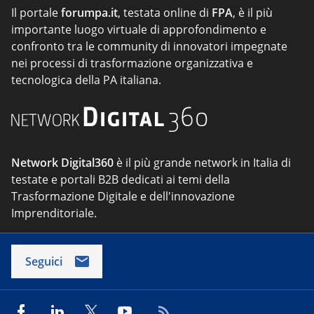
Il portale
forumpa.it
, testata online di
FPA
, è il più
importante luogo virtuale di approfondimento e
confronto tra le community di innovatori impegnate
nei processi di trasformazione organizzativa e
tecnologica della PA italiana.
Network Digital360
è il più grande network in Italia di
testate e portali B2B dedicati ai temi della
Trasformazione Digitale e dell'innovazione
Imprenditoriale.
Seguici