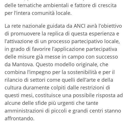
delle tematiche ambientali e fattore di crescita
per l’intera comunità locale.
La rete nazionale guidata da ANCI avrà l’obiettivo
di promuovere la replica di questa esperienza e
l’attivazione di un processo partecipativo locale,
in grado di favorire l’applicazione partecipativa
delle misure già messe in campo con successo
da Mantova. Questo modello originale, che
combina l’impegno per la sostenibilità e per il
rilancio di settori come quelli dell’arte e della
cultura duramente colpiti dalle restrizioni di
questi mesi, costituisce una possibile risposta ad
alcune delle sfide più urgenti che tante
amministrazioni di piccoli e grandi centri stanno
affrontando.