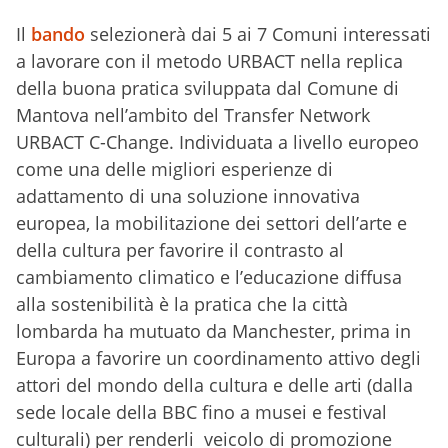
Il
bando
selezionerà dai 5 ai 7 Comuni interessati
a lavorare con il metodo URBACT nella replica
della buona pratica sviluppata dal Comune di
Mantova nell’ambito del Transfer Network
URBACT C-Change. Individuata a livello europeo
come una delle migliori esperienze di
adattamento di una soluzione innovativa
europea, la mobilitazione dei settori dell’arte e
della cultura per favorire il contrasto al
cambiamento climatico e l’educazione diffusa
alla sostenibilità è la pratica che la città
lombarda ha mutuato da Manchester, prima in
Europa a favorire un coordinamento attivo degli
attori del mondo della cultura e delle arti (dalla
sede locale della BBC fino a musei e festival
culturali) per renderli veicolo di promozione