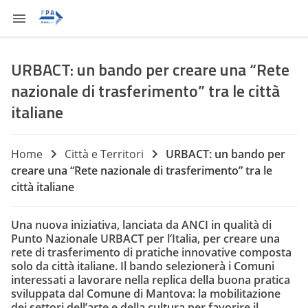
URBACT: un bando per creare una “Rete
nazionale di trasferimento” tra le città
italiane
Home
Città e Territori
URBACT: un bando per
creare una “Rete nazionale di trasferimento” tra le
città italiane
Una nuova iniziativa, lanciata da ANCI in qualità di
Punto Nazionale URBACT per l’Italia, per creare una
rete di trasferimento di pratiche innovative composta
solo da città italiane. Il bando selezionerà i Comuni
interessati a lavorare nella replica della buona pratica
sviluppata dal Comune di Mantova: la mobilitazione
dei settori dell’arte e della cultura per favorire il