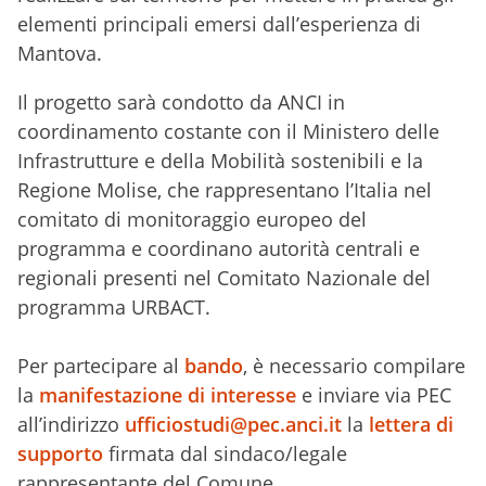
elementi principali emersi dall’esperienza di
Mantova.
Il progetto sarà condotto da ANCI in
coordinamento costante con il Ministero delle
Infrastrutture e della Mobilità sostenibili e la
Regione Molise, che rappresentano l’Italia nel
comitato di monitoraggio europeo del
programma e coordinano autorità centrali e
regionali presenti nel Comitato Nazionale del
programma URBACT.
Per partecipare al
bando
, è necessario compilare
la
manifestazione di interesse
e inviare via PEC
all’indirizzo
ufficiostudi@pec.anci.it
la
lettera di
supporto
firmata dal sindaco/legale
rappresentante del Comune.