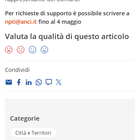
Per richieste di supporto è possibile scrivere a
npti@anci.it
fino al 4 maggio
Valuta la qualità di questo articolo
Condividi
Categorie
Città e Territori