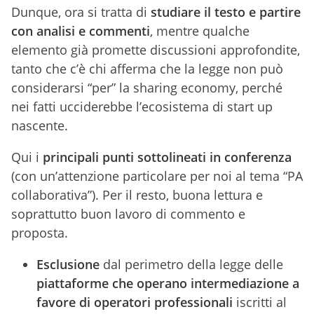
Dunque, ora si tratta di
studiare il testo e partire
con analisi e commenti
, mentre qualche
elemento già promette discussioni approfondite,
tanto che c’è chi afferma che la legge non può
considerarsi “per” la sharing economy, perché
nei fatti ucciderebbe l’ecosistema di start up
nascente.
Qui i
principali punti sottolineati in conferenza
(con un’attenzione particolare per noi al tema “PA
collaborativa”). Per il resto, buona lettura e
soprattutto buon lavoro di commento e
proposta.
Esclusione
dal perimetro della legge delle
piattaforme che operano intermediazione a
favore di operatori professionali
iscritti al