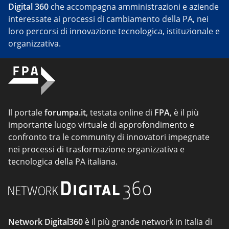
Digital 360
che accompagna amministrazioni e aziende
interessate ai processi di cambiamento della PA, nei
loro percorsi di innovazione tecnologica, istituzionale e
organizzativa.
Il portale
forumpa.it
, testata online di
FPA
, è il più
importante luogo virtuale di approfondimento e
confronto tra le community di innovatori impegnate
nei processi di trasformazione organizzativa e
tecnologica della PA italiana.
Network Digital360
è il più grande network in Italia di