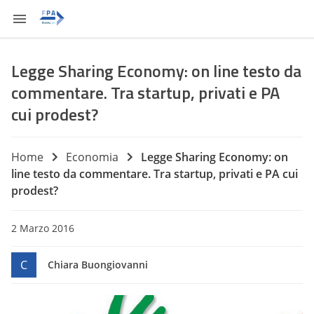
Legge Sharing Economy: on line testo da
commentare. Tra startup, privati e PA
cui prodest?
Home
Economia
Legge Sharing Economy: on
line testo da commentare. Tra startup, privati e PA cui
prodest?
2 Marzo 2016
C
Chiara Buongiovanni