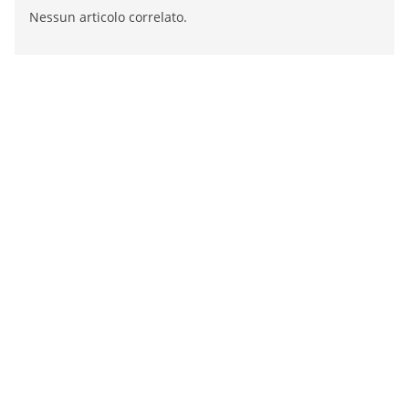
Nessun articolo correlato.