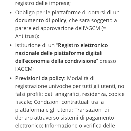
registro delle imprese;
Obbligo per le piattaforme di dotarsi di un
documento di policy
, che sarà soggetto a
parere ed approvazione dell’AGCM (=
Antitrust);
Istituzione di un “
Registro elettronico
nazionale delle piattaforme digitali
dell’economia della condivisione
” presso
l’AGCM;
Previsioni da policy
: Modalità di
registrazione univoche per tutti gli utenti, no
falsi profili: dati anagrafici, residenza, codice
fiscale; Condizioni contrattuali tra la
piattaforma e gli utenti; Transazioni di
denaro attraverso sistemi di pagamento
elettronico; Informazione o verifica delle