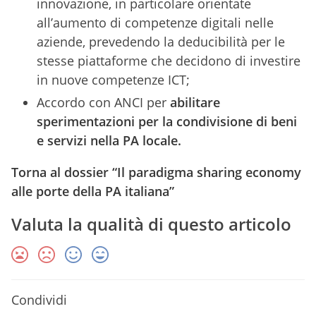
innovazione, in particolare orientate
all’aumento di competenze digitali nelle
aziende, prevedendo la deducibilità per le
stesse piattaforme che decidono di investire
in nuove competenze ICT;
Accordo con ANCI per
abilitare
sperimentazioni per la condivisione di beni
e servizi nella PA locale.
Torna al dossier
“Il paradigma sharing economy
alle porte della PA italiana”
Valuta la qualità di questo articolo
Condividi