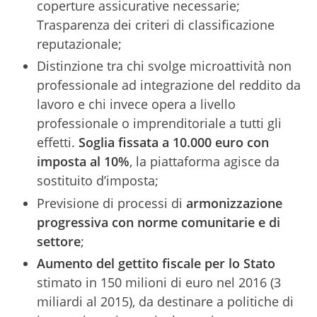
coperture assicurative necessarie;
Trasparenza dei criteri di classificazione
reputazionale;
Distinzione tra chi svolge microattività non
professionale ad integrazione del reddito da
lavoro e chi invece opera a livello
professionale o imprenditoriale a tutti gli
effetti.
Soglia fissata a 10.000 euro con
imposta al 10%
, la piattaforma agisce da
sostituito d’imposta;
Previsione di processi di
armonizzazione
progressiva con norme comunitarie e di
settore
;
Aumento del gettito fiscale per lo Stato
stimato in 150 milioni di euro nel 2016 (3
miliardi al 2015), da destinare a politiche di