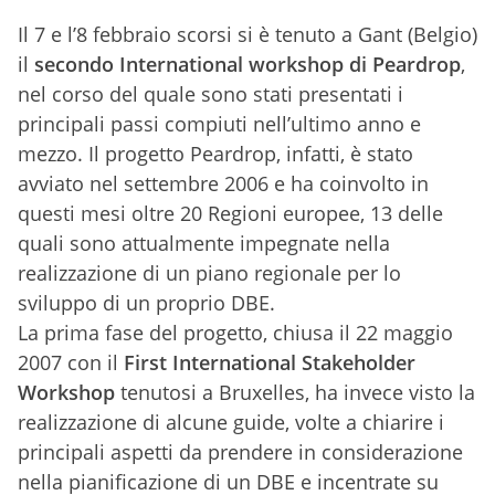
Il 7 e l’8 febbraio scorsi si è tenuto a Gant (Belgio)
il
secondo International workshop di Peardrop
,
nel corso del quale sono stati presentati i
principali passi compiuti nell’ultimo anno e
mezzo. Il progetto Peardrop, infatti, è stato
avviato nel settembre 2006 e ha coinvolto in
questi mesi oltre 20 Regioni europee, 13 delle
quali sono attualmente impegnate nella
realizzazione di un piano regionale per lo
sviluppo di un proprio DBE.
La prima fase del progetto, chiusa il 22 maggio
2007 con il
First International Stakeholder
Workshop
tenutosi a Bruxelles, ha invece visto la
realizzazione di alcune guide, volte a chiarire i
principali aspetti da prendere in considerazione
nella pianificazione di un DBE e incentrate su