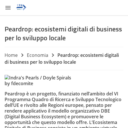
Peardrop: ecosistemi digitali di business
per lo sviluppo locale
Home
Economia
Peardrop: ecosistemi digitali
di business per lo sviluppo locale
by fdecomite
Peardrop è un progetto, finanziato nell’ambito del VI
Programma Quadro di Ricerca e Sviluppo Tecnologico
dell’UE e rivolto alle Regioni europee, pensato per
rendere applicativo il modello organizzativo DBE
(
Digital Business Ecosystem
) e promuovere le
opportunità che questo modello offre. L’Ecosistema