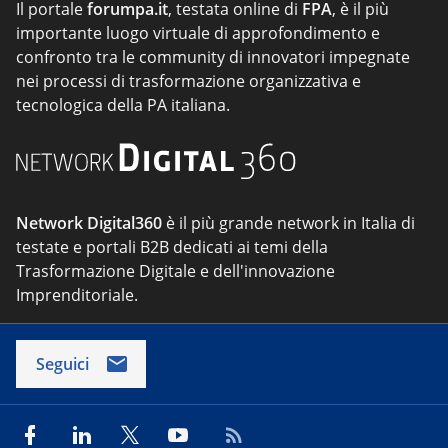
Il portale
forumpa.it
, testata online di
FPA
, è il più
importante luogo virtuale di approfondimento e
confronto tra le community di innovatori impegnate
nei processi di trasformazione organizzativa e
tecnologica della PA italiana.
Network Digital360
è il più grande network in Italia di
testate e portali B2B dedicati ai temi della
Trasformazione Digitale e dell'innovazione
Imprenditoriale.
Seguici