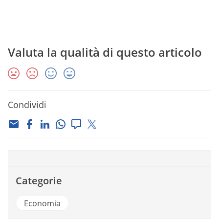
Valuta la qualità di questo articolo
Condividi
Categorie
Economia