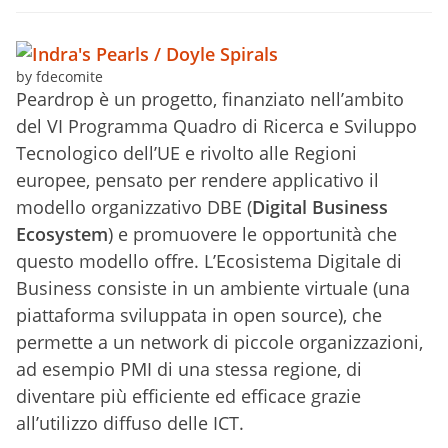
by fdecomite
Peardrop è un progetto, finanziato nell’ambito
del VI Programma Quadro di Ricerca e Sviluppo
Tecnologico dell’UE e rivolto alle Regioni
europee, pensato per rendere applicativo il
modello organizzativo DBE (
Digital Business
Ecosystem
) e promuovere le opportunità che
questo modello offre. L’Ecosistema Digitale di
Business consiste in un ambiente virtuale (una
piattaforma sviluppata in open source), che
permette a un network di piccole organizzazioni,
ad esempio PMI di una stessa regione, di
diventare più efficiente ed efficace grazie
all’utilizzo diffuso delle ICT.