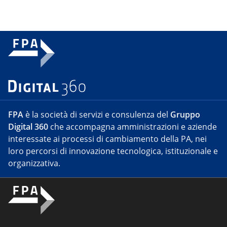
FPA
è la società di servizi e consulenza del
Gruppo
Digital 360
che accompagna amministrazioni e aziende
interessate ai processi di cambiamento della PA, nei
loro percorsi di innovazione tecnologica, istituzionale e
organizzativa.