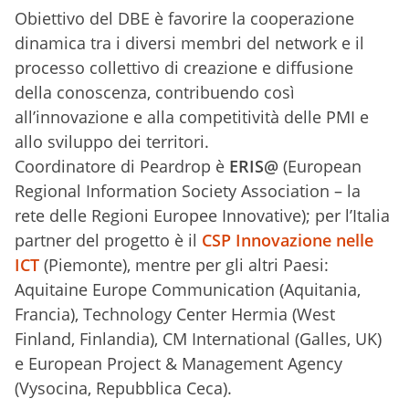
Obiettivo del DBE è favorire la cooperazione
dinamica tra i diversi membri del network e il
processo collettivo di creazione e diffusione
della conoscenza, contribuendo così
all’innovazione e alla competitività delle PMI e
allo sviluppo dei territori.
Coordinatore di Peardrop è
ERIS@
(European
Regional Information Society Association – la
rete delle Regioni Europee Innovative); per l’Italia
partner del progetto è il
CSP Innovazione nelle
ICT
(Piemonte), mentre per gli altri Paesi:
Aquitaine Europe Communication (Aquitania,
Francia), Technology Center Hermia (West
Finland, Finlandia), CM International (Galles, UK)
e European Project & Management Agency
(Vysocina, Repubblica Ceca).