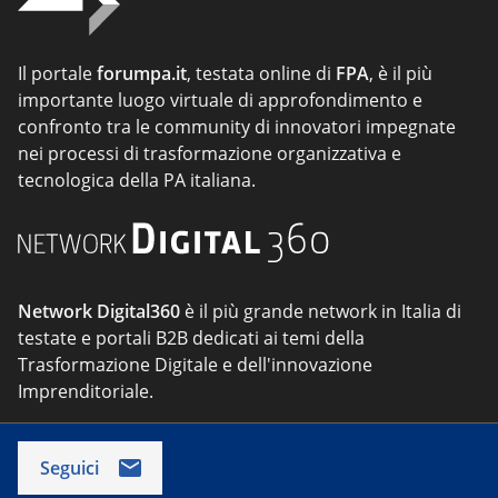
Il portale
forumpa.it
, testata online di
FPA
, è il più
importante luogo virtuale di approfondimento e
confronto tra le community di innovatori impegnate
nei processi di trasformazione organizzativa e
tecnologica della PA italiana.
Network Digital360
è il più grande network in Italia di
testate e portali B2B dedicati ai temi della
Trasformazione Digitale e dell'innovazione
Imprenditoriale.
Seguici