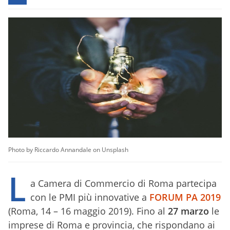
Photo by Riccardo Annandale on Unsplash
L
a Camera di Commercio di Roma partecipa
con le PMI più innovative a
FORUM PA 2019
(Roma, 14 – 16 maggio 2019). Fino al
27 marzo
le
imprese di Roma e provincia, che rispondano ai