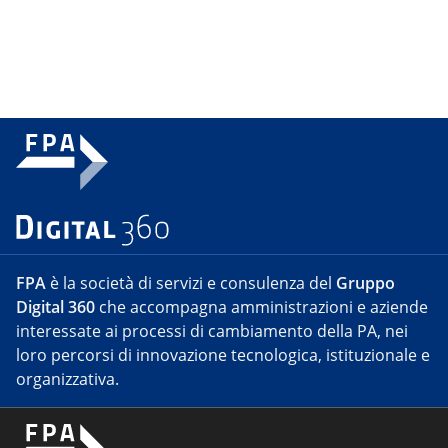
FPA
è la società di servizi e consulenza del
Gruppo
Digital 360
che accompagna amministrazioni e aziende
interessate ai processi di cambiamento della PA, nei
loro percorsi di innovazione tecnologica, istituzionale e
organizzativa.