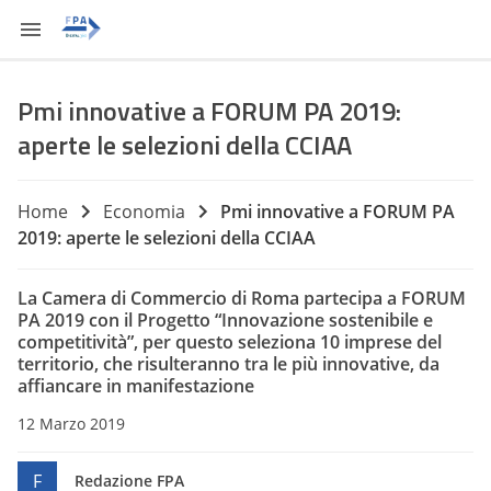
Pmi innovative a FORUM PA 2019:
aperte le selezioni della CCIAA
Home
Economia
Pmi innovative a FORUM PA
2019: aperte le selezioni della CCIAA
La Camera di Commercio di Roma partecipa a FORUM
PA 2019 con il Progetto “Innovazione sostenibile e
competitività”, per questo seleziona 10 imprese del
territorio, che risulteranno tra le più innovative, da
affiancare in manifestazione
12 Marzo 2019
F
Redazione FPA