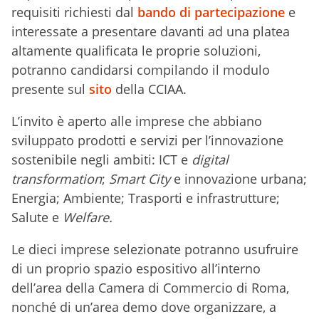
requisiti richiesti dal
bando di partecipazione
e
interessate a presentare davanti ad una platea
altamente qualificata le proprie soluzioni,
potranno candidarsi compilando il modulo
presente sul
sito
della CCIAA.
L’invito è aperto alle imprese che abbiano
sviluppato prodotti e servizi per l’innovazione
sostenibile negli ambiti: ICT e
digital
transformation
;
Smart City
e innovazione urbana;
Energia; Ambiente; Trasporti e infrastrutture;
Salute e
Welfare.
Le dieci imprese selezionate potranno usufruire
di un proprio spazio espositivo all’interno
dell’area della Camera di Commercio di Roma,
nonché di un’area demo dove organizzare, a