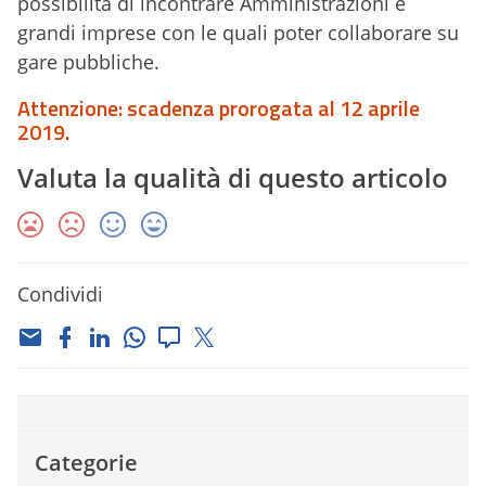
possibilità di incontrare Amministrazioni e
grandi imprese con le quali poter collaborare su
gare pubbliche.
Attenzione: scadenza prorogata al 12 aprile
2019.
Valuta la qualità di questo articolo
Condividi
Categorie