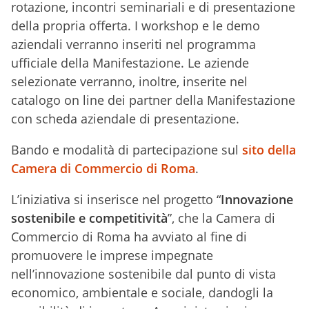
rotazione, incontri seminariali e di presentazione
della propria offerta. I workshop e le demo
aziendali verranno inseriti nel programma
ufficiale della Manifestazione. Le aziende
selezionate verranno, inoltre, inserite nel
catalogo on line dei partner della Manifestazione
con scheda aziendale di presentazione.
Bando e modalità di partecipazione sul
sito della
Camera di Commercio di Roma
.
L’iniziativa si inserisce nel progetto “
Innovazione
sostenibile e competitività
”, che la Camera di
Commercio di Roma ha avviato al fine di
promuovere le imprese impegnate
nell’innovazione sostenibile dal punto di vista
economico, ambientale e sociale, dandogli la