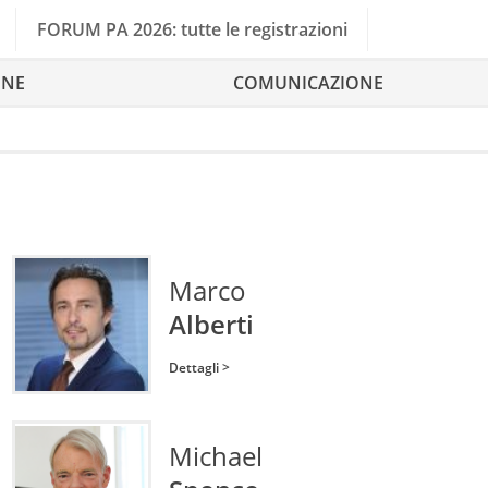
FORUM PA 2026: tutte le registrazioni
ONE
COMUNICAZIONE
Marco
Alberti
Dettagli >
Michael