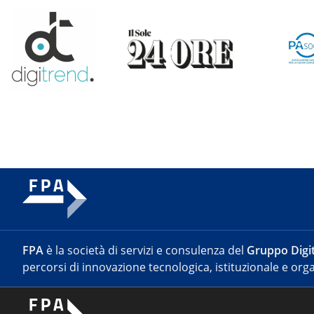
FPA
è la società di servizi e consulenza del
Gruppo Digit
percorsi di innovazione tecnologica, istituzionale e orga