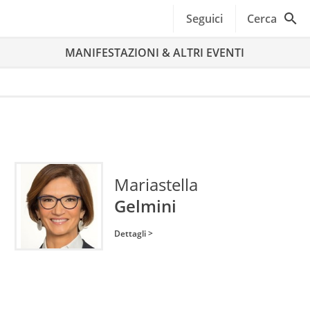
Seguici
Cerca
MANIFESTAZIONI & ALTRI EVENTI
Mariastella
Gelmini
Dettagli >