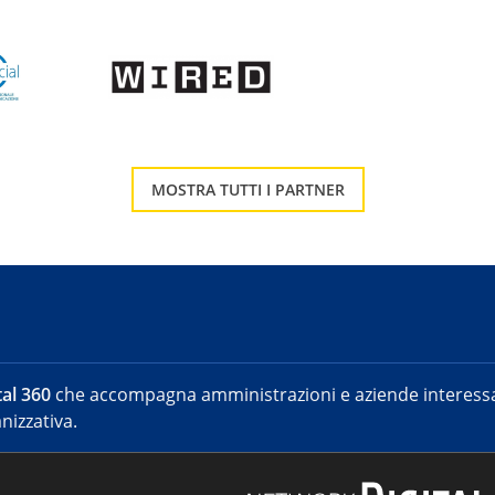
MOSTRA TUTTI I PARTNER
al 360
che accompagna amministrazioni e aziende interessat
nizzativa.