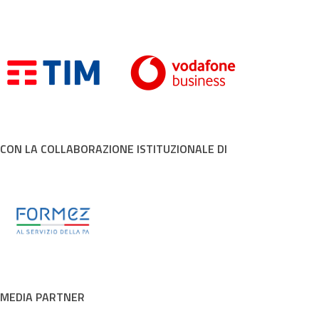
CON LA COLLABORAZIONE ISTITUZIONALE DI
MEDIA PARTNER