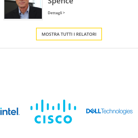
Spence
Dettagli >
MOSTRA TUTTI I RELATORI