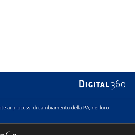
e ai processi di cambiamento della PA, nei loro