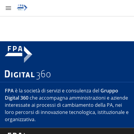
FPA
è la società di servizi e consulenza del
Gruppo
Digital 360
che accompagna amministrazioni e aziende
interessate ai processi di cambiamento della PA, nei
loro percorsi di innovazione tecnologica, istituzionale e
organizzativa.