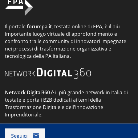
Il portale
forumpa.it
, testata online di
FPA
, è il più
importante luogo virtuale di approfondimento e
confronto tra le community di innovatori impegnate
nei processi di trasformazione organizzativa e
tecnologica della PA italiana.
Network Digital360
è il più grande network in Italia di
testate e portali B2B dedicati ai temi della
Trasformazione Digitale e dell'innovazione
Imprenditoriale.
Seguici