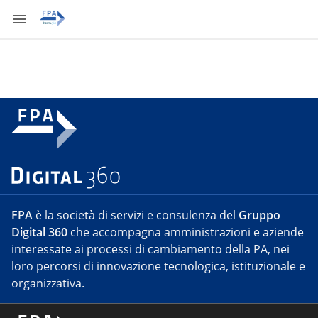
FPA
è la società di servizi e consulenza del
Gruppo
Digital 360
che accompagna amministrazioni e aziende
interessate ai processi di cambiamento della PA, nei
loro percorsi di innovazione tecnologica, istituzionale e
organizzativa.