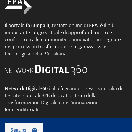
Il portale
forumpa.it
, testata online di
FPA
, è il più
importante luogo virtuale di approfondimento e
confronto tra le community di innovatori impegnate
nei processi di trasformazione organizzativa e
tecnologica della PA italiana.
Network Digital360
è il più grande network in Italia di
testate e portali B2B dedicati ai temi della
Trasformazione Digitale e dell'innovazione
Imprenditoriale.
Seguici