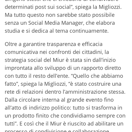
determinati post sui social”, spiega la Migliozzi.
Ma tutto questo non sarebbe stato possibile
senza un Social Media Manager, che elabora
studia e si dedica al tema continuamente.
Oltre a garantire trasparenza e efficacia
comunicativa nei confronti dei cittadini, la
strategia social del Miur è stata sin dall’inizio
improntata allo sviluppo di un rapporto diretto
con tutto il resto dell’ente. “Quello che abbiamo
fatto”, spiega la Migliozzi, “è stato costruire una
rete di relazioni dentro l’amministrazione stessa.
Dalla circolare interna al grande evento fino
all’atto di indirizzo politico: tutto si trasforma in
un prodotto finito che condividiamo sempre con
tutti”. E così che il Miur è riuscito ad abilitare un
processo di condivisione e collaborazione.