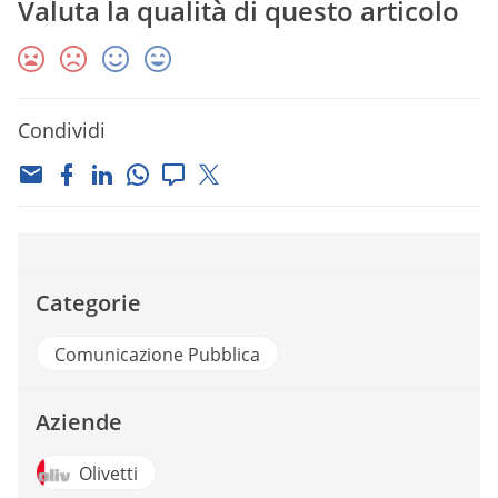
Valuta la qualità di questo articolo
Condividi
Categorie
Comunicazione Pubblica
Aziende
Olivetti