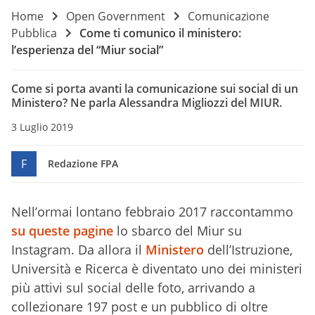
Home
Open Government
Comunicazione
Pubblica
Come ti comunico il ministero:
l’esperienza del “Miur social”
Come si porta avanti la comunicazione sui social di un
Ministero? Ne parla Alessandra Migliozzi del MIUR.
3 Luglio 2019
F
Redazione FPA
Nell’ormai lontano febbraio 2017 raccontammo
su queste pagine
lo sbarco del Miur su
Instagram. Da allora il
Ministero
dell’Istruzione,
Università e Ricerca è diventato uno dei ministeri
più attivi sul social delle foto, arrivando a
collezionare 197 post e un pubblico di oltre