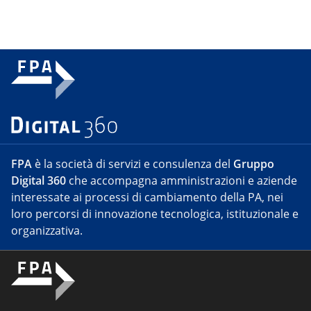
FPA
è la società di servizi e consulenza del
Gruppo
Digital 360
che accompagna amministrazioni e aziende
interessate ai processi di cambiamento della PA, nei
loro percorsi di innovazione tecnologica, istituzionale e
organizzativa.