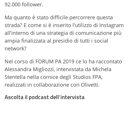
92.000 follower.
Ma quanto è stato difficile percorrere questa
strada? E come si è inserito l’utilizzo di Instagram
all’interno di una strategia di comunicazione più
ampia finalizzata al presidio di tutti i social
network?
Nel corso di FORUM PA 2019 ce lo ha raccontato
Alessandra Migliozzi, intervistata da Michela
Stentella nella cornice degli Studios FPA,
realizzati in collaborazione con Olivetti.
Ascolta il podcast dell’intervista