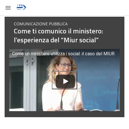
COMUNICAZIONE PUBBLICA
Come ti comunico il ministero:
l’esperienza del “Miur social”
Come un ministero utilizza i social: il caso del MIUR