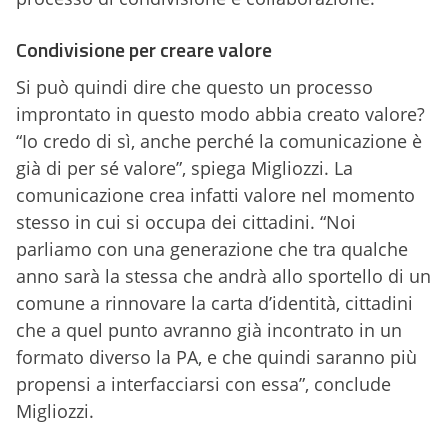
Condivisione per creare valore
Si può quindi dire che questo un processo
improntato in questo modo abbia creato valore?
“Io credo di sì, anche perché la comunicazione è
già di per sé valore”, spiega Migliozzi. La
comunicazione crea infatti valore nel momento
stesso in cui si occupa dei cittadini. “Noi
parliamo con una generazione che tra qualche
anno sarà la stessa che andrà allo sportello di un
comune a rinnovare la carta d’identità, cittadini
che a quel punto avranno già incontrato in un
formato diverso la PA, e che quindi saranno più
propensi a interfacciarsi con essa”, conclude
Migliozzi.