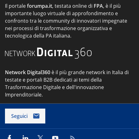
Il portale
forumpa.it
, testata online di
FPA
, è il più
importante luogo virtuale di approfondimento e
confronto tra le community di innovatori impegnate
nei processi di trasformazione organizzativa e
tecnologica della PA italiana.
Network Digital360
è il più grande network in Italia di
testate e portali B2B dedicati ai temi della
Trasformazione Digitale e dell'innovazione
Imprenditoriale.
Seguici