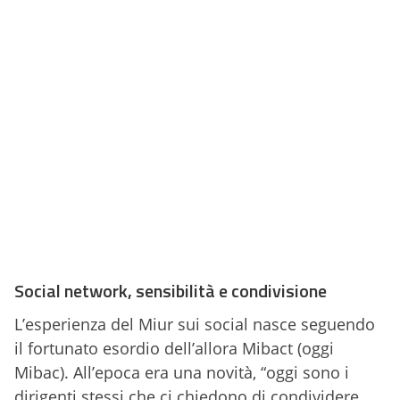
Social network, sensibilità e condivisione
L’esperienza del Miur sui social nasce seguendo
il fortunato esordio dell’allora Mibact (oggi
Mibac). All’epoca era una novità, “oggi sono i
dirigenti stessi che ci chiedono di condividere