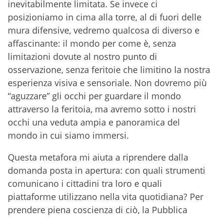
inevitabilmente limitata. Se invece ci
posizioniamo in cima alla torre, al di fuori delle
mura difensive, vedremo qualcosa di diverso e
affascinante: il mondo per come è, senza
limitazioni dovute al nostro punto di
osservazione, senza feritoie che limitino la nostra
esperienza visiva e sensoriale. Non dovremo più
“aguzzare” gli occhi per guardare il mondo
attraverso la feritoia, ma avremo sotto i nostri
occhi una veduta ampia e panoramica del
mondo in cui siamo immersi.
Questa metafora mi aiuta a riprendere dalla
domanda posta in apertura: con quali strumenti
comunicano i cittadini tra loro e quali
piattaforme utilizzano nella vita quotidiana? Per
prendere piena coscienza di ciò, la Pubblica