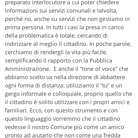
preparato interlocutore a cui poter chiedere
informazioni sui servizi comunali e talvolta,
perché no, anche su servizi che non gestiamo in
prima persona. In tutti i casi la presa in carico
della problematica è totale, cercando di
indirizzare al meglio il cittadino. In poche parole,
cerchiamo di rendergli la vita più facile,
semplificando il rapporto con la Pubblica
Amministrazione. E anche il “tone of voice” che
abbiamo scelto va nella direzione di abbattere
ogni forma di distanza: utilizziamo il “tu” e un
gergo informale e colloquiale, proprio quello che
il cittadino è solito utilizzare con i propri amici e
familiari. Ecco, con questo strumento e con
questo linguaggio vorremmo che il cittadino
vedesse il nostro Comune più come un amico
pronto ad aiutarlo che non come una fredda