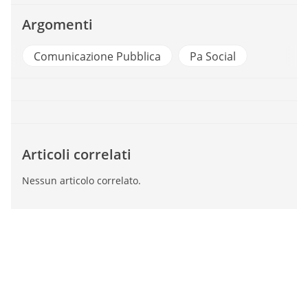
Argomenti
Comunicazione Pubblica
Pa Social
Articoli correlati
Nessun articolo correlato.