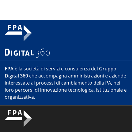
FPA
è la società di servizi e consulenza del
Gruppo
Digital 360
che accompagna amministrazioni e aziende
interessate ai processi di cambiamento della PA, nei
loro percorsi di innovazione tecnologica, istituzionale e
organizzativa.