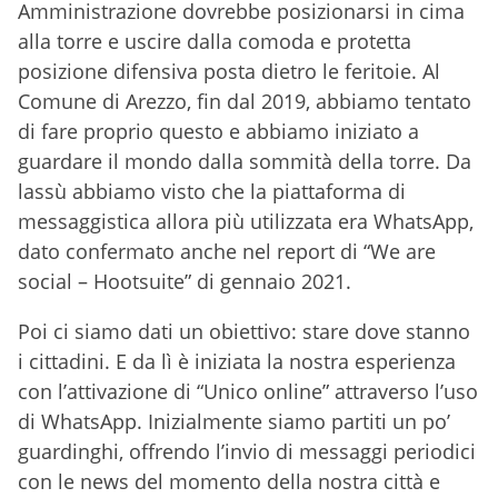
Amministrazione dovrebbe posizionarsi in cima
alla torre e uscire dalla comoda e protetta
posizione difensiva posta dietro le feritoie. Al
Comune di Arezzo, fin dal 2019, abbiamo tentato
di fare proprio questo e abbiamo iniziato a
guardare il mondo dalla sommità della torre. Da
lassù abbiamo visto che la piattaforma di
messaggistica allora più utilizzata era WhatsApp,
dato confermato anche nel report di “We are
social – Hootsuite” di gennaio 2021.
Poi ci siamo dati un obiettivo: stare dove stanno
i cittadini. E da lì è iniziata la nostra esperienza
con l’attivazione di “Unico online” attraverso l’uso
di WhatsApp. Inizialmente siamo partiti un po’
guardinghi, offrendo l’invio di messaggi periodici
con le news del momento della nostra città e