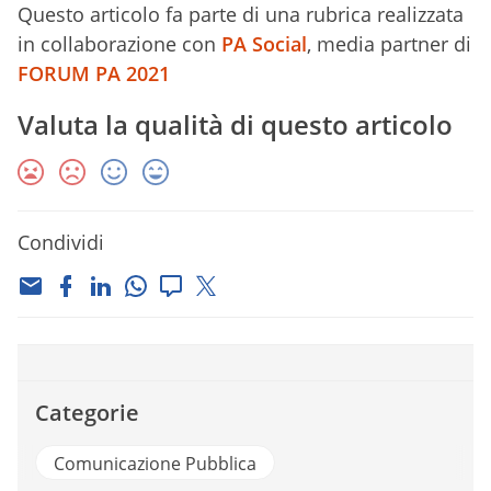
Questo articolo fa parte di una rubrica realizzata
in collaborazione con
PA Social
, media partner di
FORUM PA 2021
Valuta la qualità di questo articolo
Condividi
Categorie
Comunicazione Pubblica