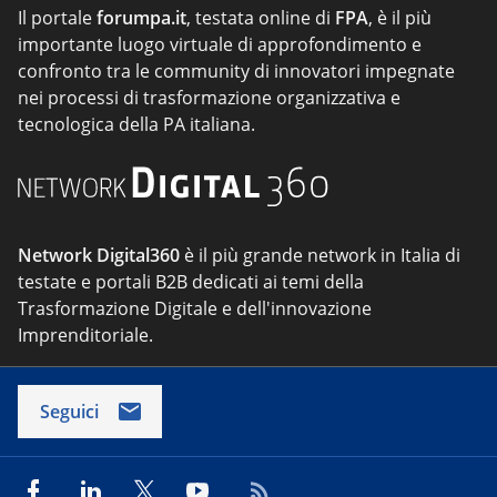
Il portale
forumpa.it
, testata online di
FPA
, è il più
importante luogo virtuale di approfondimento e
confronto tra le community di innovatori impegnate
nei processi di trasformazione organizzativa e
tecnologica della PA italiana.
Network Digital360
è il più grande network in Italia di
testate e portali B2B dedicati ai temi della
Trasformazione Digitale e dell'innovazione
Imprenditoriale.
Seguici