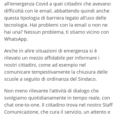
all’emergenza Covid a quei cittadini che avevano
difficoltà con le email, abbattendo quindi anche
questa tipologia di barriera legato all’uso delle
tecnologie. Hai problemi con la email o non ne
hai una? Nessun problema, ti stiamo vicino con
WhatsApp.
Anche in altre situazioni di emergenza si è
rilevato un mezzo affidabile per informare i
nostri cittadini, come ad esempio nel
comunicare tempestivamente la chiusura delle
scuole a seguito di ordinanza del Sindaco.
Non meno rilevante l’attività di dialogo che
svolgiamo quotidianamente in tempo reale, con
chat one-to-one. Il cittadino trova nel nostro Staff
Comunicazione, che cura il servizio, un attento e