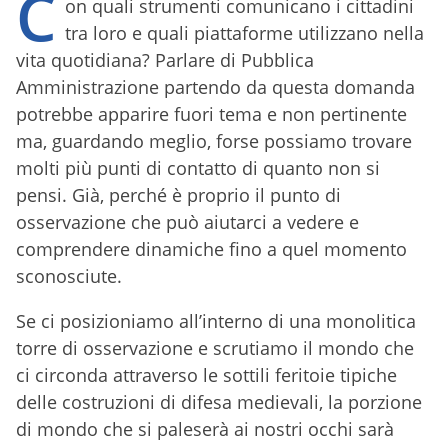
C
on quali strumenti comunicano i cittadini
tra loro e quali piattaforme utilizzano nella
vita quotidiana? Parlare di Pubblica
Amministrazione partendo da questa domanda
potrebbe apparire fuori tema e non pertinente
ma, guardando meglio, forse possiamo trovare
molti più punti di contatto di quanto non si
pensi. Già, perché è proprio il punto di
osservazione che può aiutarci a vedere e
comprendere dinamiche fino a quel momento
sconosciute.
Se ci posizioniamo all’interno di una monolitica
torre di osservazione e scrutiamo il mondo che
ci circonda attraverso le sottili feritoie tipiche
delle costruzioni di difesa medievali, la porzione
di mondo che si paleserà ai nostri occhi sarà