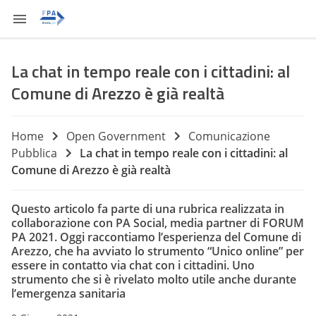
La chat in tempo reale con i cittadini: al
Comune di Arezzo è già realtà
Home
Open Government
Comunicazione
Pubblica
La chat in tempo reale con i cittadini: al
Comune di Arezzo è già realtà
Questo articolo fa parte di una rubrica realizzata in
collaborazione con PA Social, media partner di FORUM
PA 2021. Oggi raccontiamo l’esperienza del Comune di
Arezzo, che ha avviato lo strumento “Unico online” per
essere in contatto via chat con i cittadini. Uno
strumento che si è rivelato molto utile anche durante
l’emergenza sanitaria