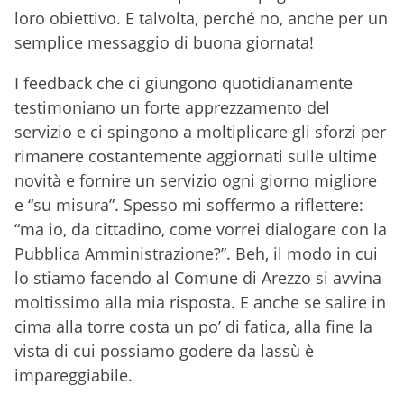
loro obiettivo. E talvolta, perché no, anche per un
semplice messaggio di buona giornata!
I feedback che ci giungono quotidianamente
testimoniano un forte apprezzamento del
servizio e ci spingono a moltiplicare gli sforzi per
rimanere costantemente aggiornati sulle ultime
novità e fornire un servizio ogni giorno migliore
e “su misura”. Spesso mi soffermo a riflettere:
“ma io, da cittadino, come vorrei dialogare con la
Pubblica Amministrazione?”. Beh, il modo in cui
lo stiamo facendo al Comune di Arezzo si avvina
moltissimo alla mia risposta. E anche se salire in
cima alla torre costa un po’ di fatica, alla fine la
vista di cui possiamo godere da lassù è
impareggiabile.