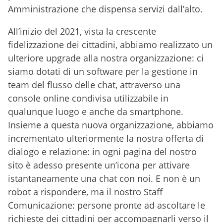
Amministrazione che dispensa servizi dall’alto.
All’inizio del 2021, vista la crescente
fidelizzazione dei cittadini, abbiamo realizzato un
ulteriore upgrade alla nostra organizzazione: ci
siamo dotati di un software per la gestione in
team del flusso delle chat, attraverso una
console online condivisa utilizzabile in
qualunque luogo e anche da smartphone.
Insieme a questa nuova organizzazione, abbiamo
incrementato ulteriormente la nostra offerta di
dialogo e relazione: in ogni pagina del nostro
sito è adesso presente un’icona per attivare
istantaneamente una chat con noi. E non è un
robot a rispondere, ma il nostro Staff
Comunicazione: persone pronte ad ascoltare le
richieste dei cittadini per accompagnarli verso il