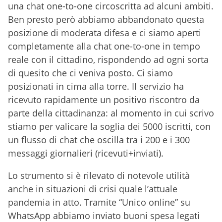
una chat one-to-one circoscritta ad alcuni ambiti.
Ben presto però abbiamo abbandonato questa
posizione di moderata difesa e ci siamo aperti
completamente alla chat one-to-one in tempo
reale con il cittadino, rispondendo ad ogni sorta
di quesito che ci veniva posto. Ci siamo
posizionati in cima alla torre. Il servizio ha
ricevuto rapidamente un positivo riscontro da
parte della cittadinanza: al momento in cui scrivo
stiamo per valicare la soglia dei 5000 iscritti, con
un flusso di chat che oscilla tra i 200 e i 300
messaggi giornalieri (ricevuti+inviati).
Lo strumento si è rilevato di notevole utilità
anche in situazioni di crisi quale l’attuale
pandemia in atto. Tramite “Unico online” su
WhatsApp abbiamo inviato buoni spesa legati