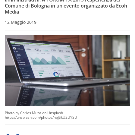
Comune di Bologna in un evento organizzato da Ecoh
Media
12 Maggio 2019
Photo by Carlos Muza on Unsplash -
https://unsplash.com/photos/hpjSkU2UYSU