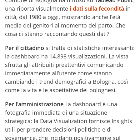
una riporta visualmente
i dati sulla fecondità
in
città, dal 1980 a oggi, mostrando anche l’età
media dei genitori al momento del parto. Che
cosa ci stanno raccontando questi dati?
Per il cittadino
si tratta di statistiche interessanti:
la dashboard ha 14.898 visualizzazioni. La vista
sfrutta gli attribuiti preattentivi comunicando
immediatamente all’utente come stanno
cambiando i trend demografici a Bologna, così
come la vita e le aspettative dei bolognesi.
Per l’amministrazione
, la dashboard è una
fotografia immediata di una situazione
strategica: la Data Visualization fornisce Insights
utili per prendere decisioni politiche e di
governance, che incidano positivamente sul