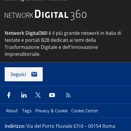
Network Digital360
è il più grande network in Italia di
testate e portali B2B dedicati ai temi della
Trasformazione Digitale e dell'innovazione
Imprenditoriale.
Seguici
About
Tags
Privacy & Cookie
Cookie Center
Indirizzo:
Via del Porto Fluviale 67/d – 00154 Roma