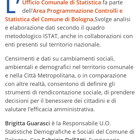
L’
Ufficio Comunale di Statistica
fa parte
dell’
Area Programmazione Controlli e
Statistica del Comune di Bologna
.
Svolge analisi
e elaborazione dati secondo il quadro
metodologico ISTAT, anche in collaborazioni con
enti presenti sul territorio nazionale.
Censimenti e dati su cambiamenti sociali,
ambientali e demografici nel territorio comunale
e nella Città Metropolitana, o in comparazione
con altre realtà, consentono di definire gli
strumenti di rendicontazione sociale, di prendere
decisioni per il benessere dei cittadini e di
valutare l’efficacia amministrativa.
Brigitta Guarasci
è la Responsabile U.O.
Statistiche Demografiche e Sociali del Comune di