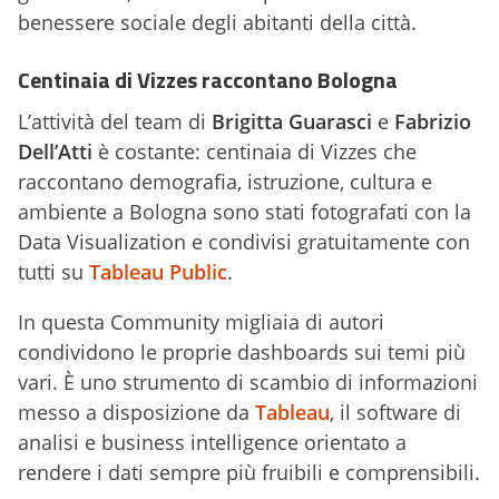
benessere sociale degli abitanti della città.
Centinaia di Vizzes raccontano Bologna
L’attività del team di
Brigitta Guarasci
e
Fabrizio
Dell’Atti
è costante: centinaia di Vizzes che
raccontano demografia, istruzione, cultura e
ambiente a Bologna sono stati fotografati con la
Data Visualization e condivisi gratuitamente con
tutti su
Tableau Public
.
In questa Community migliaia di autori
condividono le proprie dashboards sui temi più
vari. È uno strumento di scambio di informazioni
messo a disposizione da
Tableau
, il software di
analisi e business intelligence orientato a
rendere i dati sempre più fruibili e comprensibili.