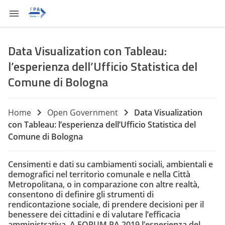
Data Visualization con Tableau:
l’esperienza dell’Ufficio Statistica del
Comune di Bologna
Home
Open Government
Data Visualization
con Tableau: l’esperienza dell’Ufficio Statistica del
Comune di Bologna
Censimenti e dati su cambiamenti sociali, ambientali e
demografici nel territorio comunale e nella Città
Metropolitana, o in comparazione con altre realtà,
consentono di definire gli strumenti di
rendicontazione sociale, di prendere decisioni per il
benessere dei cittadini e di valutare l’efficacia
amministrativa. A FORUM PA 2019 l’esperienza del