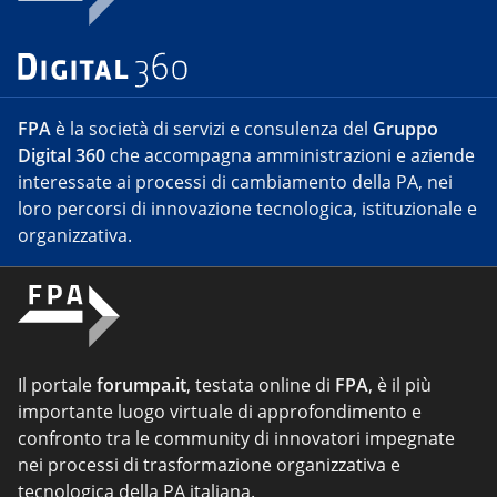
FPA
è la società di servizi e consulenza del
Gruppo
Digital 360
che accompagna amministrazioni e aziende
interessate ai processi di cambiamento della PA, nei
loro percorsi di innovazione tecnologica, istituzionale e
organizzativa.
Il portale
forumpa.it
, testata online di
FPA
, è il più
importante luogo virtuale di approfondimento e
confronto tra le community di innovatori impegnate
nei processi di trasformazione organizzativa e
tecnologica della PA italiana.