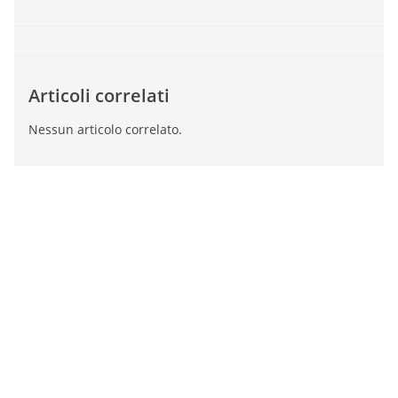
Articoli correlati
Nessun articolo correlato.