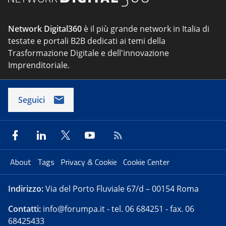
Network Digital360
è il più grande network in Italia di
testate e portali B2B dedicati ai temi della
Trasformazione Digitale e dell'innovazione
Imprenditoriale.
Seguici
About
Tags
Privacy & Cookie
Cookie Center
Indirizzo:
Via del Porto Fluviale 67/d – 00154 Roma
Contatti:
info@forumpa.it
- tel. 06 684251 - fax. 06
68425433