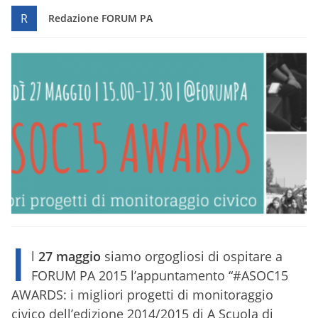
R
Redazione FORUM PA
I
l
27 maggio
siamo orgogliosi di ospitare a
FORUM PA 2015 l’appuntamento “#ASOC15
AWARDS: i migliori progetti di monitoraggio
civico dell’edizione 2014/2015 di A Scuola di