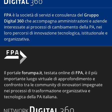
FPA
è la società di servizi e consulenza del
Gruppo
Digital 360
che accompagna amministrazioni e aziende
interessate ai processi di cambiamento della PA, nei
loro percorsi di innovazione tecnologica, istituzionale e
organizzativa.
Il portale
forumpa.it
, testata online di
FPA
, è il più
importante luogo virtuale di approfondimento e
confronto tra le community di innovatori impegnate
nei processi di trasformazione organizzativa e
tecnologica della PA italiana.