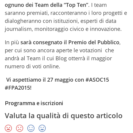
ognuno dei Team della “Top Ten”
. I team
saranno premiati, racconteranno i loro progetti e
dialogheranno con istituzioni, esperti di data
journalism, monitoraggio civico e innovazione.
In più
sarà consegnato il Premio del Pubblico
,
per cui sono ancora aperte le votazioni che
andrà al Team il cui Blog otterrà il maggior
numero di voti online.
Vi aspettiamo il 27 maggio con #ASOC15
#FPA2015!
Programma e iscrizioni
Valuta la qualità di questo articolo