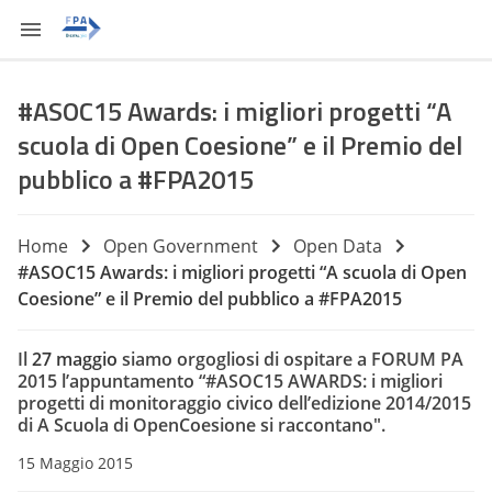
#ASOC15 Awards: i migliori progetti “A
scuola di Open Coesione” e il Premio del
pubblico a #FPA2015
Home
Open Government
Open Data
#ASOC15 Awards: i migliori progetti “A scuola di Open
Coesione” e il Premio del pubblico a #FPA2015
Il
27 maggio
siamo orgogliosi di ospitare a FORUM PA
2015 l’appuntamento “#ASOC15 AWARDS: i migliori
progetti di monitoraggio civico dell’edizione 2014/2015
di A Scuola di OpenCoesione si raccontano".
15 Maggio 2015