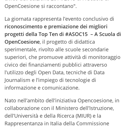
OpenCoesione si raccontano".
La giornata rappresenta l’evento conclusivo di
riconoscimento e premiazione dei migliori
progetti della Top Ten di #ASOC15 – A Scuola di
OpenCoesione
, il progetto di didattica
sperimentale, rivolto alle scuole secondarie
superiori, che promuove attività di monitoraggio
civico dei finanziamenti pubblici attraverso
l’utilizzo degli Open Data, tecniche di Data
Journalism e l’impiego di tecnologie di
informazione e comunicazione.
Nato nell’ambito dell’iniziativa Opencoesione, in
collaborazione con il Ministero dell’Istruzione,
dell’Università e della Ricerca (MIUR) e la
Rappresentanza in Italia della Commissione