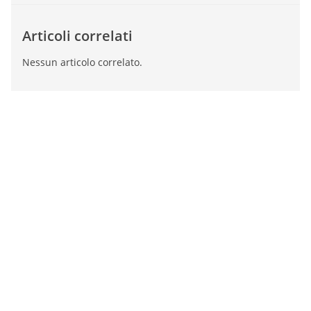
Articoli correlati
Nessun articolo correlato.