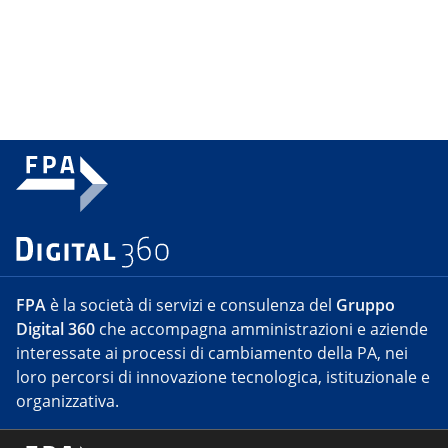
FPA
è la società di servizi e consulenza del
Gruppo
Digital 360
che accompagna amministrazioni e aziende
interessate ai processi di cambiamento della PA, nei
loro percorsi di innovazione tecnologica, istituzionale e
organizzativa.