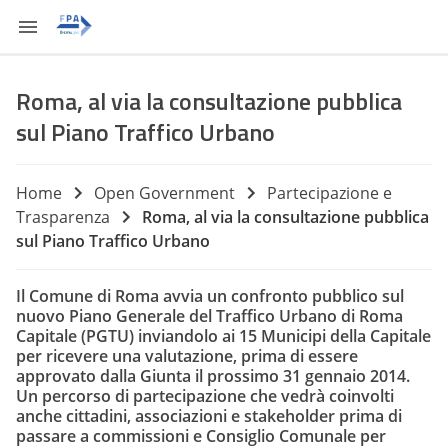
Roma, al via la consultazione pubblica
sul Piano Traffico Urbano
Home
Open Government
Partecipazione e
Trasparenza
Roma, al via la consultazione pubblica
sul Piano Traffico Urbano
Il Comune di Roma avvia un confronto pubblico sul
nuovo
Piano Generale del Traffico Urbano di Roma
Capitale
(PGTU) inviandolo ai 15 Municipi della Capitale
per ricevere una valutazione, prima di essere
approvato dalla Giunta il prossimo 31 gennaio 2014.
Un percorso di partecipazione che vedrà coinvolti
anche cittadini, associazioni e stakeholder prima di
passare a commissioni e Consiglio Comunale per