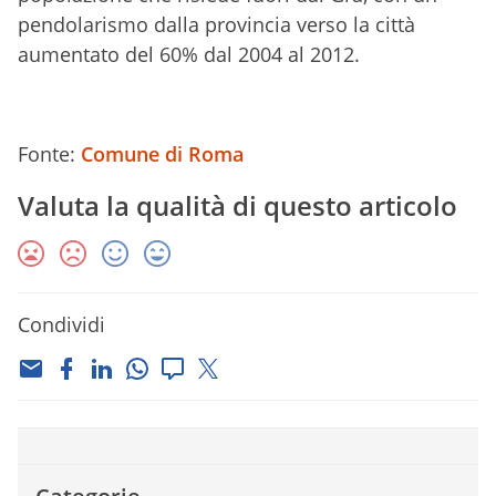
pendolarismo dalla provincia verso la città
aumentato del 60% dal 2004 al 2012.
Fonte:
Comune di Roma
Valuta la qualità di questo articolo
Condividi