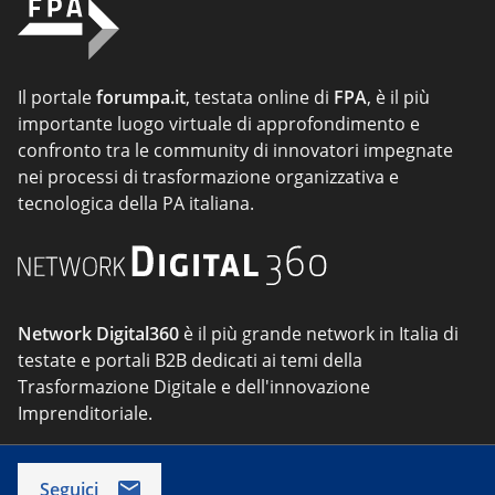
Il portale
forumpa.it
, testata online di
FPA
, è il più
importante luogo virtuale di approfondimento e
confronto tra le community di innovatori impegnate
nei processi di trasformazione organizzativa e
tecnologica della PA italiana.
Network Digital360
è il più grande network in Italia di
testate e portali B2B dedicati ai temi della
Trasformazione Digitale e dell'innovazione
Imprenditoriale.
Seguici