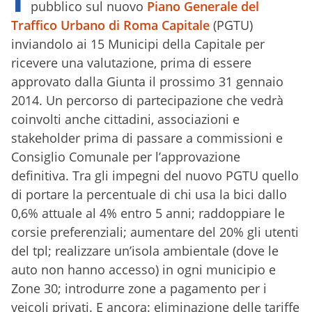
pubblico sul nuovo
Piano Generale del
Traffico Urbano di Roma Capitale
(PGTU)
inviandolo ai 15 Municipi della Capitale per
ricevere una valutazione, prima di essere
approvato dalla Giunta il prossimo 31 gennaio
2014. Un percorso di partecipazione che vedrà
coinvolti anche cittadini, associazioni e
stakeholder prima di passare a commissioni e
Consiglio Comunale per l’approvazione
definitiva. Tra gli impegni del nuovo PGTU quello
di portare la percentuale di chi usa la bici dallo
0,6% attuale al 4% entro 5 anni; raddoppiare le
corsie preferenziali; aumentare del 20% gli utenti
del tpl; realizzare un’isola ambientale (dove le
auto non hanno accesso) in ogni municipio e
Zone 30; introdurre zone a pagamento per i
veicoli privati. E ancora: eliminazione delle tariffe