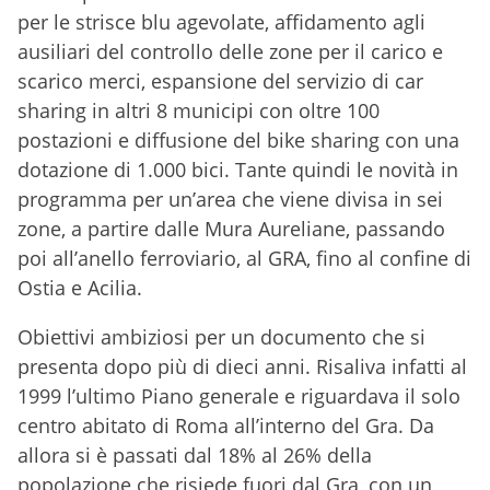
per le strisce blu agevolate, affidamento agli
ausiliari del controllo delle zone per il carico e
scarico merci, espansione del servizio di car
sharing in altri 8 municipi con oltre 100
postazioni e diffusione del bike sharing con una
dotazione di 1.000 bici. Tante quindi le novità in
programma per un’area che viene divisa in sei
zone, a partire dalle Mura Aureliane, passando
poi all’anello ferroviario, al GRA, fino al confine di
Ostia e Acilia.
Obiettivi ambiziosi per un documento che si
presenta dopo più di dieci anni. Risaliva infatti al
1999 l’ultimo Piano generale e riguardava il solo
centro abitato di Roma all’interno del Gra. Da
allora si è passati dal 18% al 26% della
popolazione che risiede fuori dal Gra, con un