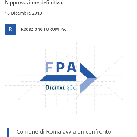
l’approvazione definitiva.
18 Dicembre 2013
R
Redazione FORUM PA
I
l Comune di Roma avvia un confronto