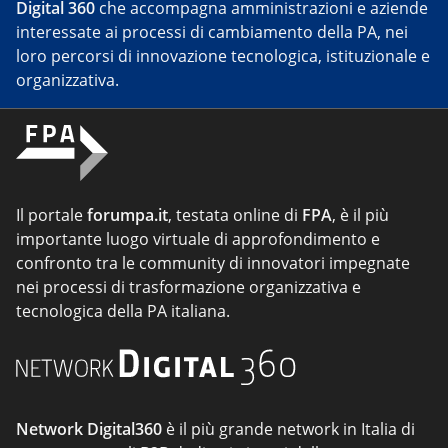
Digital 360
che accompagna amministrazioni e aziende
interessate ai processi di cambiamento della PA, nei
loro percorsi di innovazione tecnologica, istituzionale e
organizzativa.
Il portale
forumpa.it
, testata online di
FPA
, è il più
importante luogo virtuale di approfondimento e
confronto tra le community di innovatori impegnate
nei processi di trasformazione organizzativa e
tecnologica della PA italiana.
Network Digital360
è il più grande network in Italia di