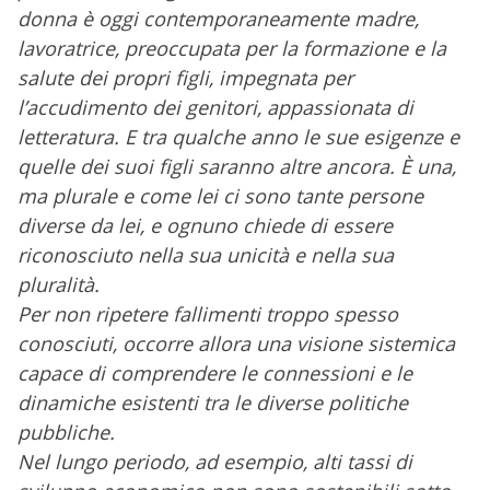
donna è oggi contemporaneamente madre,
lavoratrice, preoccupata per la formazione e la
salute dei propri figli, impegnata per
l’accudimento dei genitori, appassionata di
letteratura. E tra qualche anno le sue esigenze e
quelle dei suoi figli saranno altre ancora. È una,
ma plurale e come lei ci sono tante persone
diverse da lei, e ognuno chiede di essere
riconosciuto nella sua unicità e nella sua
pluralità.
Per non ripetere fallimenti troppo spesso
conosciuti, occorre allora una visione sistemica
capace di comprendere le connessioni e le
dinamiche esistenti tra le diverse politiche
pubbliche.
Nel lungo periodo, ad esempio, alti tassi di