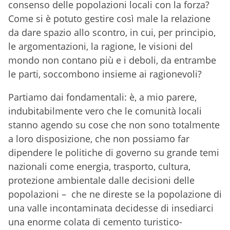
consenso delle popolazioni locali con la forza?
Come si è potuto gestire così male la relazione
da dare spazio allo scontro, in cui, per principio,
le argomentazioni, la ragione, le visioni del
mondo non contano più e i deboli, da entrambe
le parti, soccombono insieme ai ragionevoli?
Partiamo dai fondamentali: è, a mio parere,
indubitabilmente vero che le comunità locali
stanno agendo su cose che non sono totalmente
a loro disposizione, che non possiamo far
dipendere le politiche di governo su grande temi
nazionali come energia, trasporto, cultura,
protezione ambientale dalle decisioni delle
popolazioni – che ne direste se la popolazione di
una valle incontaminata decidesse di insediarci
una enorme colata di cemento turistico-