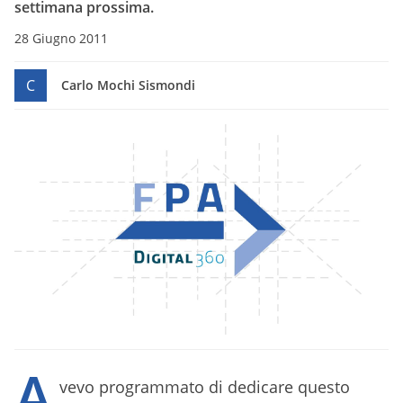
settimana prossima.
28 Giugno 2011
C
Carlo Mochi Sismondi
A
vevo programmato di dedicare questo