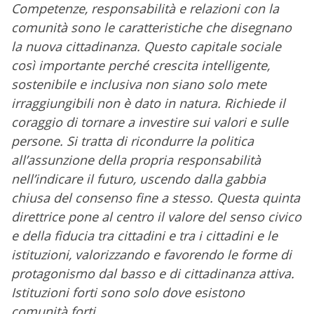
Competenze, responsabilità e relazioni con la
comunità sono le caratteristiche che disegnano
la nuova cittadinanza. Questo capitale sociale
così importante perché crescita intelligente,
sostenibile e inclusiva non siano solo mete
irraggiungibili non è dato in natura. Richiede il
coraggio di tornare a investire sui valori e sulle
persone. Si tratta di ricondurre la politica
all’assunzione della propria responsabilità
nell’indicare il futuro, uscendo dalla gabbia
chiusa del consenso fine a stesso. Questa quinta
direttrice pone al centro il valore del senso civico
e della fiducia tra cittadini e tra i cittadini e le
istituzioni, valorizzando e favorendo le forme di
protagonismo dal basso e di cittadinanza attiva.
Istituzioni forti sono solo dove esistono
comunità forti.