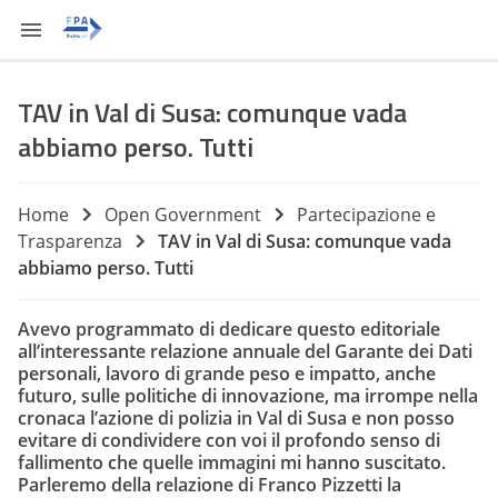
TAV in Val di Susa: comunque vada
abbiamo perso. Tutti
Home
Open Government
Partecipazione e
Trasparenza
TAV in Val di Susa: comunque vada
abbiamo perso. Tutti
Avevo programmato di dedicare questo editoriale
all’interessante relazione annuale del Garante dei Dati
personali, lavoro di grande peso e impatto, anche
futuro, sulle politiche di innovazione, ma irrompe nella
cronaca l’azione di polizia in Val di Susa e non posso
evitare di condividere con voi il profondo senso di
fallimento che quelle immagini mi hanno suscitato.
Parleremo della relazione di Franco Pizzetti la