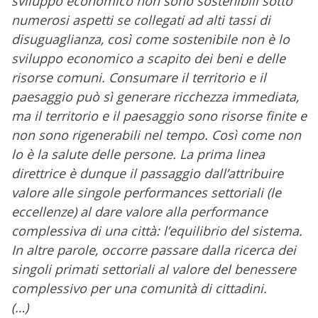
sviluppo economico non sono sostenibili sotto
numerosi aspetti se collegati ad alti tassi di
disuguaglianza, così come sostenibile non è lo
sviluppo economico a scapito dei beni e delle
risorse comuni. Consumare il territorio e il
paesaggio può sì generare ricchezza immediata,
ma il territorio e il paesaggio sono risorse finite e
non sono rigenerabili nel tempo. Così come non
lo è la salute delle persone. La prima linea
direttrice è dunque il passaggio dall’attribuire
valore alle singole performances settoriali (le
eccellenze) al dare valore alla performance
complessiva di una città: l’equilibrio del sistema.
In altre parole, occorre passare dalla ricerca dei
singoli primati settoriali al valore del benessere
complessivo per una comunità di cittadini.
(…)