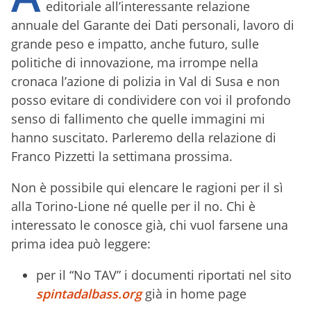
editoriale all’interessante relazione
annuale del Garante dei Dati personali, lavoro di
grande peso e impatto, anche futuro, sulle
politiche di innovazione, ma irrompe nella
cronaca l’azione di polizia in Val di Susa e non
posso evitare di condividere con voi il profondo
senso di fallimento che quelle immagini mi
hanno suscitato. Parleremo della relazione di
Franco Pizzetti la settimana prossima.
Non è possibile qui elencare le ragioni per il sì
alla Torino-Lione né quelle per il no. Chi è
interessato le conosce già, chi vuol farsene una
prima idea può leggere:
per il “No TAV” i documenti riportati nel sito
spintadalbass.org
già in home page