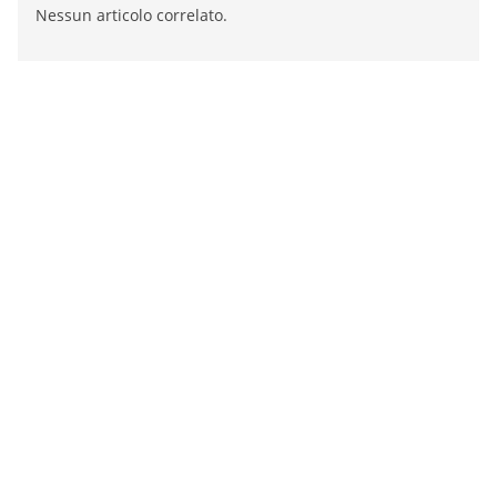
Nessun articolo correlato.