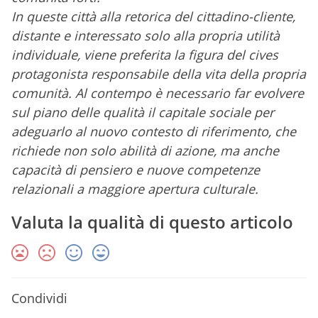
In queste città alla retorica del cittadino-cliente,
distante e interessato solo alla propria utilità
individuale, viene preferita la figura del cives
protagonista responsabile della vita della propria
comunità. Al contempo è necessario far evolvere
sul piano delle qualità il capitale sociale per
adeguarlo al nuovo contesto di riferimento, che
richiede non solo abilità di azione, ma anche
capacità di pensiero e nuove competenze
relazionali a maggiore apertura culturale.
Valuta la qualità di questo articolo
Condividi