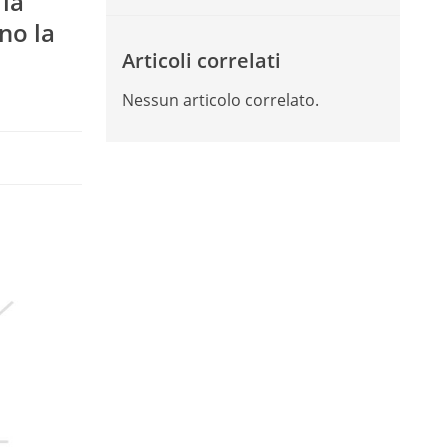
 la
no la
Articoli correlati
Nessun articolo correlato.