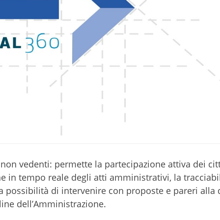
 non vedenti: permette la partecipazione attiva dei citt
 in tempo reale degli atti amministrativi, la tracciabil
a possibilità di intervenire con proposte e pareri alla 
 line dell’Amministrazione.