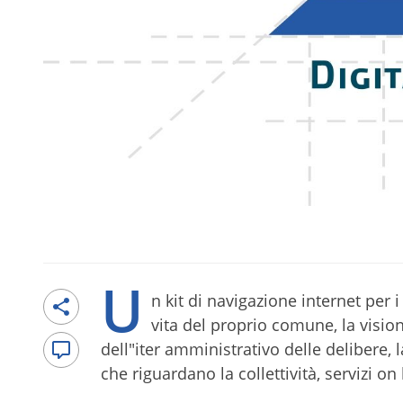
U
n kit di navigazione internet per i
vita del proprio comune, la visione
dell"iter amministrativo delle delibere, l
che riguardano la collettività, servizi on