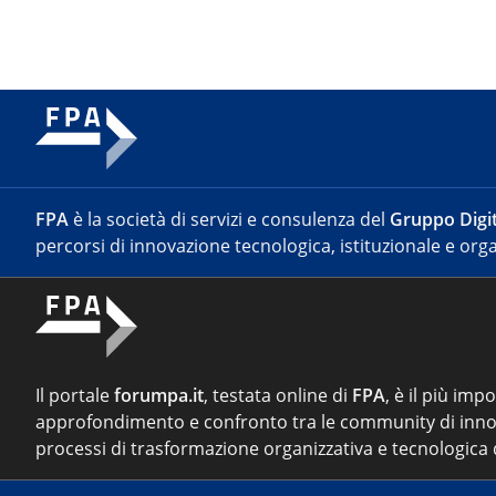
FPA
è la società di servizi e consulenza del
Gruppo Digit
percorsi di innovazione tecnologica, istituzionale e orga
Il portale
forumpa.it
, testata online di
FPA
, è il più imp
approfondimento e confronto tra le community di inno
processi di trasformazione organizzativa e tecnologica d