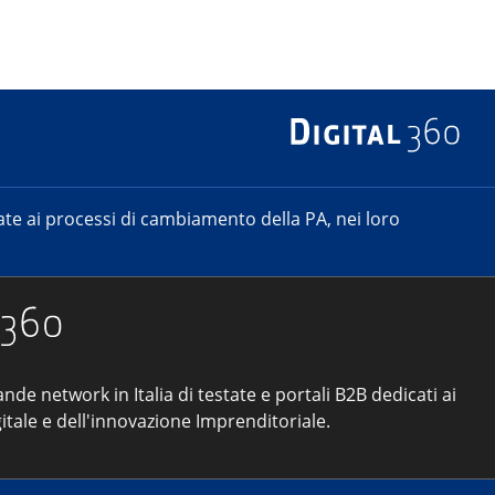
e ai processi di cambiamento della PA, nei loro
ande network in Italia di testate e portali B2B dedicati ai
itale e dell'innovazione Imprenditoriale.