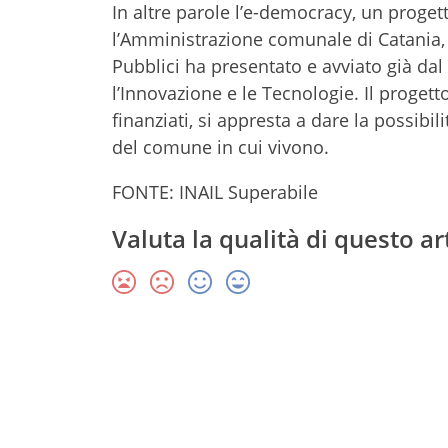
In altre parole l’e-democracy, un prog
l’Amministrazione comunale di Catania, a
Pubblici ha presentato e avviato già da
l’Innovazione e le Tecnologie. Il progett
finanziati, si appresta a dare la possibi
del comune in cui vivono.
FONTE: INAIL Superabile
Valuta la qualità di questo ar