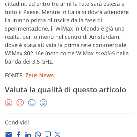
cittadini, ed entro tre anni la rete sarà estesa a
tutto il Paese. Mentre in Italia si dovrà attendere
l’autunno prima di uscire dalla fase di
sperimentazione, il WiMax in Olanda è già una
realtà, per lo meno nel centro di Amsterdam,
dove è stata attivata la prima rete commerciale
WiMax 802.16e (noto come WiMax
mobile
) nella
banda dei 3.5 GHz.
FONTE:
Zeus News
Valuta la qualità di questo articolo
Condividi