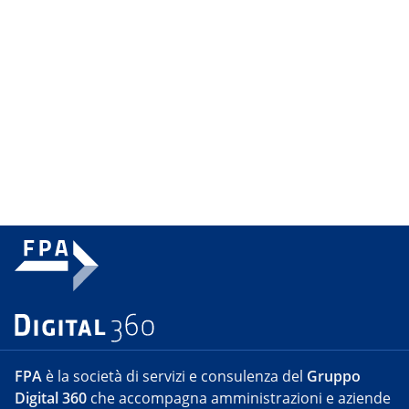
FPA
è la società di servizi e consulenza del
Gruppo
Digital 360
che accompagna amministrazioni e aziende