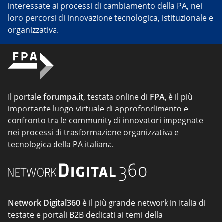
interessate ai processi di cambiamento della PA, nei
loro percorsi di innovazione tecnologica, istituzionale e
organizzativa.
Il portale
forumpa.it
, testata online di
FPA
, è il più
importante luogo virtuale di approfondimento e
confronto tra le community di innovatori impegnate
nei processi di trasformazione organizzativa e
tecnologica della PA italiana.
Network Digital360
è il più grande network in Italia di
testate e portali B2B dedicati ai temi della