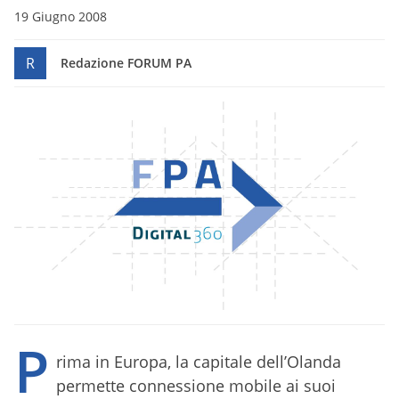
19 Giugno 2008
R
Redazione FORUM PA
P
rima in Europa, la capitale dell’Olanda
permette connessione mobile ai suoi