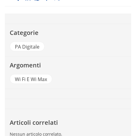
Categorie
PA Digitale
Argomenti
Wi Fi E Wi Max
Articoli correlati
Nessun articolo correlato.