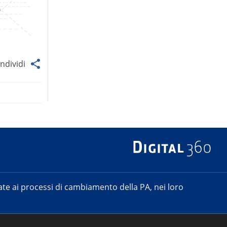
ndividi
e ai processi di cambiamento della PA, nei loro