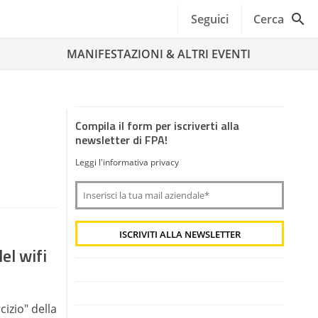
Seguici
Cerca
MANIFESTAZIONI & ALTRI EVENTI
Compila il form per iscriverti alla
newsletter di FPA!
Leggi l'informativa privacy
del wifi
rcizio" della