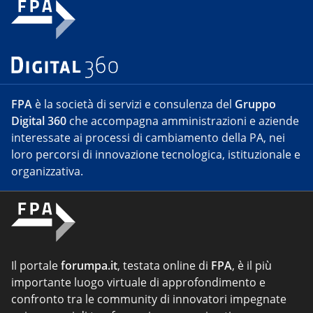
FPA
è la società di servizi e consulenza del
Gruppo
Digital 360
che accompagna amministrazioni e aziende
interessate ai processi di cambiamento della PA, nei
loro percorsi di innovazione tecnologica, istituzionale e
organizzativa.
Il portale
forumpa.it
, testata online di
FPA
, è il più
importante luogo virtuale di approfondimento e
confronto tra le community di innovatori impegnate