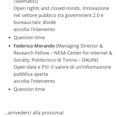
Telematici)
Open rights and closed minds. Innovazione
nel settore pubbico tra government 2.0 e
bureaucratic divide
ascolta l’intervento
Question time
Federico Morando
(Managing Director &
Research Fellow – NEXA Center for Internet &
Society, Politecnico di Torino – DAUIN)
Open data e PSI: il valore di un’informazione
pubblica aperta
ascolta l’intervento
Question time
…arrivederci alla prossima!