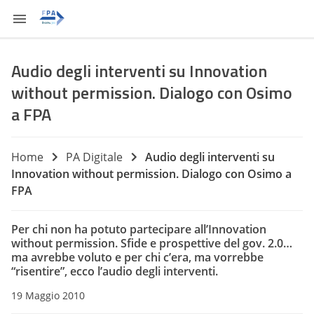
Audio degli interventi su Innovation
without permission. Dialogo con Osimo
a FPA
Home
PA Digitale
Audio degli interventi su
Innovation without permission. Dialogo con Osimo a
FPA
Per chi non ha potuto partecipare all’Innovation
without permission. Sfide e prospettive del gov. 2.0…
ma avrebbe voluto e per chi c’era, ma vorrebbe
“risentire”, ecco l’audio degli interventi.
19 Maggio 2010