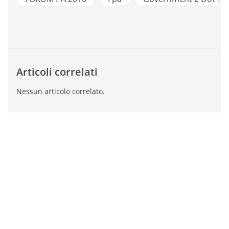
Articoli correlati
Nessun articolo correlato.