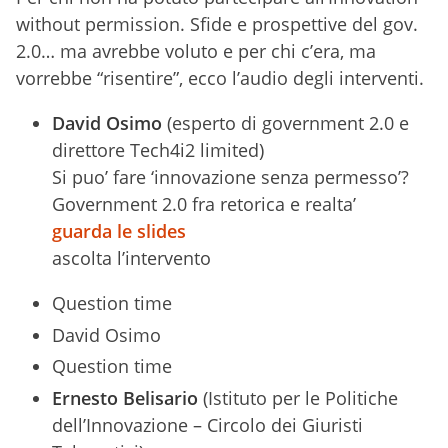
without permission. Sfide e prospettive del gov.
2.0… ma avrebbe voluto e per chi c’era, ma
vorrebbe “risentire”, ecco l’audio degli interventi.
David Osimo
(esperto di government 2.0 e
direttore Tech4i2 limited)
Si puo’ fare ‘innovazione senza permesso’?
Government 2.0 fra retorica e realta’
guarda le slides
ascolta l’intervento
Question time
David Osimo
Question time
Ernesto Belisario
(Istituto per le Politiche
dell’Innovazione – Circolo dei Giuristi