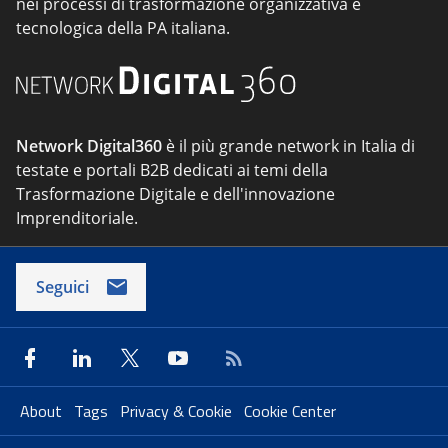
nei processi di trasformazione organizzativa e
tecnologica della PA italiana.
Network Digital360
è il più grande network in Italia di
testate e portali B2B dedicati ai temi della
Trasformazione Digitale e dell'innovazione
Imprenditoriale.
Seguici
About
Tags
Privacy & Cookie
Cookie Center