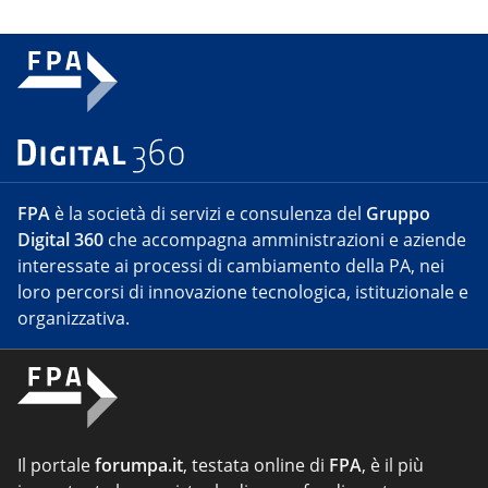
FPA
è la società di servizi e consulenza del
Gruppo
Digital 360
che accompagna amministrazioni e aziende
interessate ai processi di cambiamento della PA, nei
loro percorsi di innovazione tecnologica, istituzionale e
organizzativa.
Il portale
forumpa.it
, testata online di
FPA
, è il più