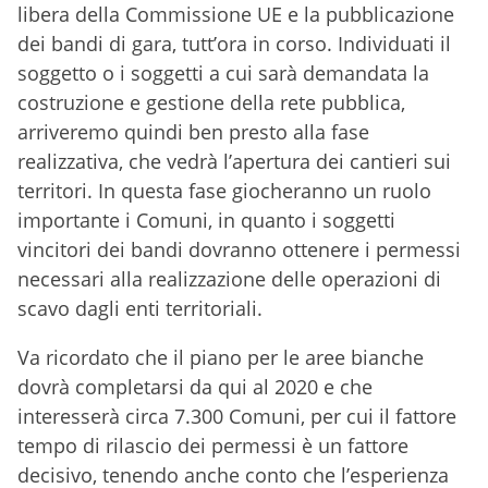
libera della Commissione UE e la pubblicazione
dei bandi di gara, tutt’ora in corso. Individuati il
soggetto o i soggetti a cui sarà demandata la
costruzione e gestione della rete pubblica,
arriveremo quindi ben presto alla fase
realizzativa, che vedrà l’apertura dei cantieri sui
territori. In questa fase giocheranno un ruolo
importante i Comuni, in quanto i soggetti
vincitori dei bandi dovranno ottenere i permessi
necessari alla realizzazione delle operazioni di
scavo dagli enti territoriali.
Va ricordato che il piano per le aree bianche
dovrà completarsi da qui al 2020 e che
interesserà circa 7.300 Comuni, per cui il fattore
tempo di rilascio dei permessi è un fattore
decisivo, tenendo anche conto che l’esperienza