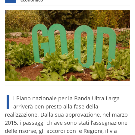
I
l Piano nazionale per la Banda Ultra Larga
arriverà ben presto alla fase della
realizzazione. Dalla sua approvazione, nel marzo
2015, i passaggi chiave sono stati l’assegnazione
delle risorse, gli accordi con le Regioni, il via