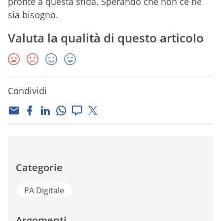
pronte a questa sfida. Sperando che non ce ne
sia bisogno.
Valuta la qualità di questo articolo
Condividi
Categorie
PA Digitale
Argomenti