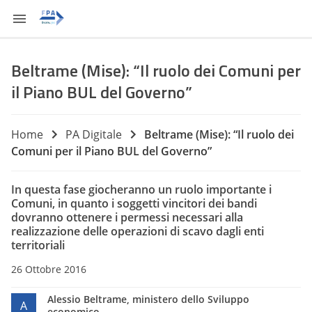
Beltrame (Mise): “Il ruolo dei Comuni per
il Piano BUL del Governo”
Home
PA Digitale
Beltrame (Mise): “Il ruolo dei
Comuni per il Piano BUL del Governo”
In questa fase giocheranno un ruolo importante i
Comuni, in quanto i soggetti vincitori dei bandi
dovranno ottenere i permessi necessari alla
realizzazione delle operazioni di scavo dagli enti
territoriali
26 Ottobre 2016
Alessio Beltrame, ministero dello Sviluppo
A
economico