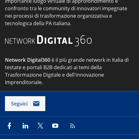
importante luogo virtuale di approfondimento e
confronto tra le community di innovatori impegnate
nei processi di trasformazione organizzativa e
tecnologica della PA italiana.
Network Digital360
è il più grande network in Italia di
testate e portali B2B dedicati ai temi della
Trasformazione Digitale e dell'innovazione
Imprenditoriale.
Seguici