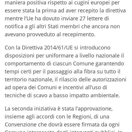
maniera positiva rispetto ai cugini europei per
essere stata la prima ad aver recepito la direttiva
mentre l’Ue ha dovuto inviare 27 lettere di
notifica a gli altri Stati membri che ancora non
avevano provveduto al recepimento.
Con la Direttiva 2014/61/UE si introducono
disposizioni per uniformare a livello nazionale il
comportamento di ciascun Comune garantendo
tempi certi per il passaggio alla fibra su tutto il
territorio nazionale, il rilascio delle autorizzazioni
ad opera dei Comuni e incentivi all’uso di
tecniche di scavo a basso impatto ambientale.
La seconda iniziativa è stata l’approvazione,
insieme agli accordi con le Regioni, di una
Convenzione che dovrà essere firmata da ogni