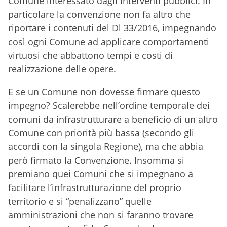
Comune interessato dagli interventi pubblici. In
particolare la convenzione non fa altro che
riportare i contenuti del Dl 33/2016, impegnando
così ogni Comune ad applicare comportamenti
virtuosi che abbattono tempi e costi di
realizzazione delle opere.
E se un Comune non dovesse firmare questo
impegno? Scalerebbe nell’ordine temporale dei
comuni da infrastrutturare a beneficio di un altro
Comune con priorità più bassa (secondo gli
accordi con la singola Regione), ma che abbia
però firmato la Convenzione. Insomma si
premiano quei Comuni che si impegnano a
facilitare l’infrastrutturazione del proprio
territorio e si “penalizzano” quelle
amministrazioni che non si faranno trovare