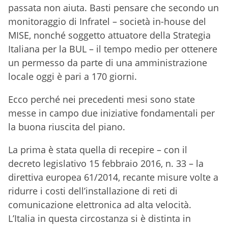
passata non aiuta. Basti pensare che secondo un
monitoraggio di Infratel – società in-house del
MISE, nonché soggetto attuatore della Strategia
Italiana per la BUL – il tempo medio per ottenere
un permesso da parte di una amministrazione
locale oggi è pari a 170 giorni.
Ecco perché nei precedenti mesi sono state
messe in campo due iniziative fondamentali per
la buona riuscita del piano.
La prima è stata quella di recepire – con il
decreto legislativo 15 febbraio 2016, n. 33 – la
direttiva europea 61/2014, recante misure volte a
ridurre i costi dell’installazione di reti di
comunicazione elettronica ad alta velocità.
L’Italia in questa circostanza si è distinta in