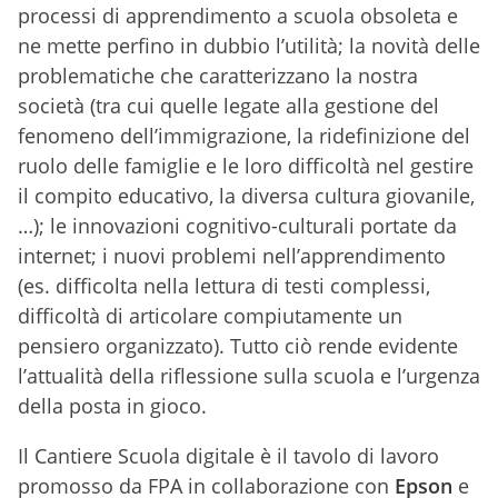
processi di apprendimento a scuola obsoleta e
ne mette perfino in dubbio l’utilità; la novità delle
problematiche che caratterizzano la nostra
società (tra cui quelle legate alla gestione del
fenomeno dell’immigrazione, la ridefinizione del
ruolo delle famiglie e le loro difficoltà nel gestire
il compito educativo, la diversa cultura giovanile,
…); le innovazioni cognitivo-culturali portate da
internet; i nuovi problemi nell’apprendimento
(es. difficolta nella lettura di testi complessi,
difficoltà di articolare compiutamente un
pensiero organizzato). Tutto ciò rende evidente
l’attualità della riflessione sulla scuola e l’urgenza
della posta in gioco.
Il Cantiere Scuola digitale è il tavolo di lavoro
promosso da FPA in collaborazione con
Epson
e