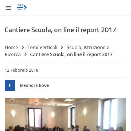
Cantiere Scuola, on line il report 2017
Home
Temi Verticali
Scuola, Istruzione e
Ricerca
Cantiere Scuola, on line il report 2017
12 Febbraio 2018
E
Eleonora Bove