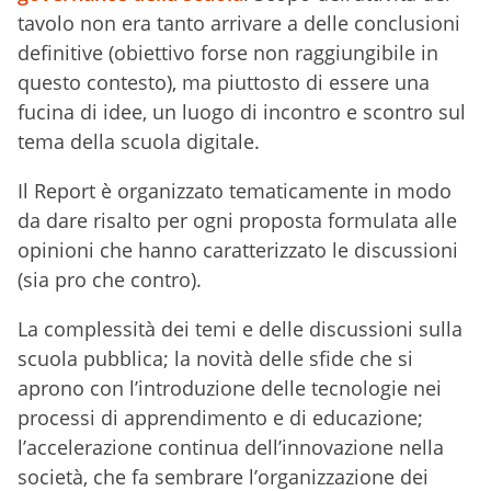
tavolo non era tanto arrivare a delle conclusioni
definitive (obiettivo forse non raggiungibile in
questo contesto), ma piuttosto di essere una
fucina di idee, un luogo di incontro e scontro sul
tema della scuola digitale.
Il Report è organizzato tematicamente in modo
da dare risalto per ogni proposta formulata alle
opinioni che hanno caratterizzato le discussioni
(sia pro che contro).
La complessità dei temi e delle discussioni sulla
scuola pubblica; la novità delle sfide che si
aprono con l’introduzione delle tecnologie nei
processi di apprendimento e di educazione;
l’accelerazione continua dell’innovazione nella
società, che fa sembrare l’organizzazione dei