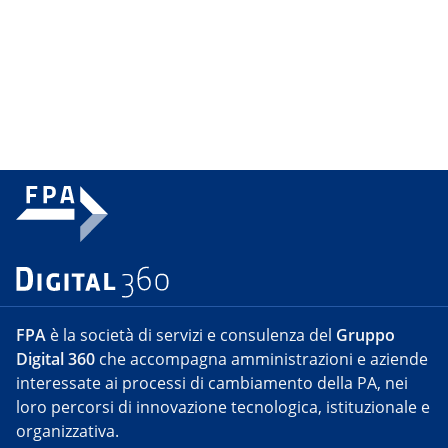
FPA
è la società di servizi e consulenza del
Gruppo
Digital 360
che accompagna amministrazioni e aziende
interessate ai processi di cambiamento della PA, nei
loro percorsi di innovazione tecnologica, istituzionale e
organizzativa.