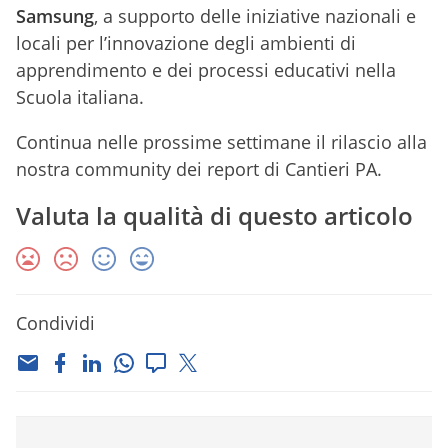
Samsung
, a supporto delle iniziative nazionali e
locali per l’innovazione degli ambienti di
apprendimento e dei processi educativi nella
Scuola italiana.
Continua nelle prossime settimane il rilascio alla
nostra community dei report di Cantieri PA.
Valuta la qualità di questo articolo
Condividi