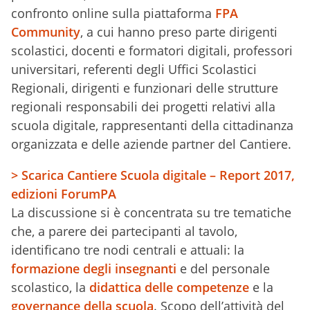
confronto online sulla piattaforma
FPA
Community
, a cui hanno preso parte dirigenti
scolastici, docenti e formatori digitali, professori
universitari, referenti degli Uffici Scolastici
Regionali, dirigenti e funzionari delle strutture
regionali responsabili dei progetti relativi alla
scuola digitale, rappresentanti della cittadinanza
organizzata e delle aziende partner del Cantiere.
> Scarica Cantiere Scuola digitale – Report 2017,
edizioni ForumPA
La discussione si è concentrata su tre tematiche
che, a parere dei partecipanti al tavolo,
identificano tre nodi centrali e attuali: la
formazione degli insegnanti
e del personale
scolastico, la
didattica delle competenze
e la
governance della scuola
. Scopo dell’attività del