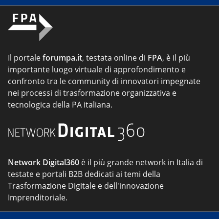
Il portale
forumpa.it
, testata online di
FPA
, è il più
importante luogo virtuale di approfondimento e
confronto tra le community di innovatori impegnate
nei processi di trasformazione organizzativa e
tecnologica della PA italiana.
Network Digital360
è il più grande network in Italia di
testate e portali B2B dedicati ai temi della
Trasformazione Digitale e dell'innovazione
Imprenditoriale.