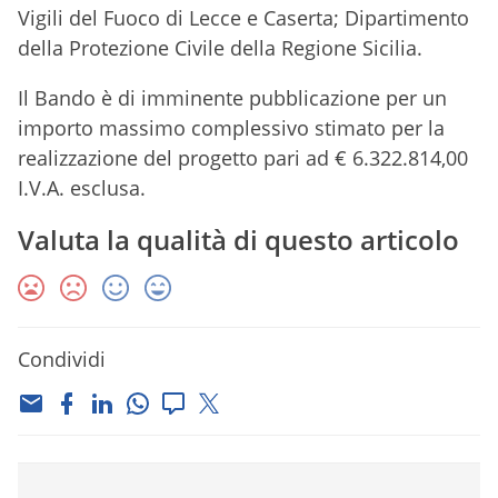
Vigili del Fuoco di Lecce e Caserta; Dipartimento
della Protezione Civile della Regione Sicilia.
Il Bando è di imminente pubblicazione per un
importo massimo complessivo stimato per la
realizzazione del progetto pari ad € 6.322.814,00
I.V.A. esclusa.
Valuta la qualità di questo articolo
Condividi