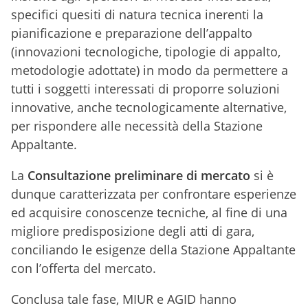
specifici quesiti di natura tecnica inerenti la
pianificazione e preparazione dell’appalto
(innovazioni tecnologiche, tipologie di appalto,
metodologie adottate) in modo da permettere a
tutti i soggetti interessati di proporre soluzioni
innovative, anche tecnologicamente alternative,
per rispondere alle necessità della Stazione
Appaltante.
La
Consultazione preliminare di mercato
si è
dunque caratterizzata per confrontare esperienze
ed acquisire conoscenze tecniche, al fine di una
migliore predisposizione degli atti di gara,
conciliando le esigenze della Stazione Appaltante
con l’offerta del mercato.
Conclusa tale fase, MIUR e AGID hanno