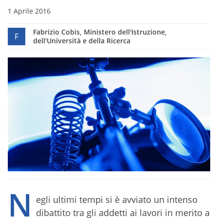
1 Aprile 2016
Fabrizio Cobis, Ministero dell'Istruzione,
F
dell'Università e della Ricerca
N
egli ultimi tempi si è avviato un intenso
dibattito tra gli addetti ai lavori in merito a