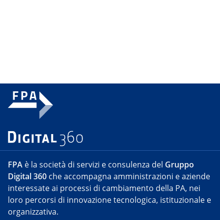
FPA
è la società di servizi e consulenza del
Gruppo
Digital 360
che accompagna amministrazioni e aziende
interessate ai processi di cambiamento della PA, nei
loro percorsi di innovazione tecnologica, istituzionale e
organizzativa.