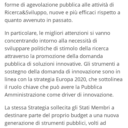
forme di agevolazione pubblica alle attività di
Ricerca&Sviluppo, nuove e più efficaci rispetto a
quanto avvenuto in passato.
In particolare, le migliori attenzioni si vanno
concentrando intorno alla necessità di
sviluppare politiche di stimolo della ricerca
attraverso la promozione della domanda
pubblica di soluzioni innovative. Gli strumenti a
sostegno della domanda di innovazione sono in
linea con la strategia Europa 2020, che sottolinea
il ruolo chiave che può avere la Pubblica
Amministrazione come driver di innovazione.
La stessa Strategia sollecita gli Stati Membri a
destinare parte del proprio budget a una nuova
generazione di strumenti pubblici, volti ad