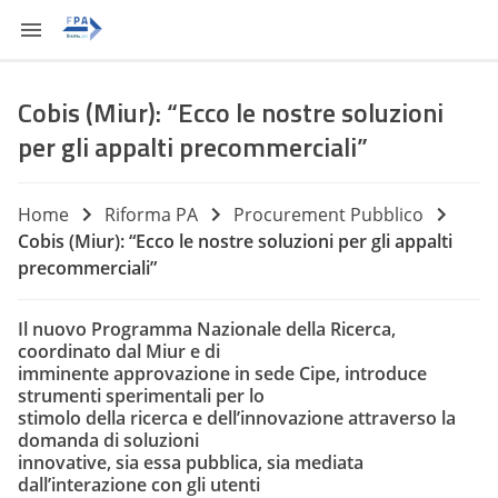
Cobis (Miur): “Ecco le nostre soluzioni
per gli appalti precommerciali”
Home
Riforma PA
Procurement Pubblico
Cobis (Miur): “Ecco le nostre soluzioni per gli appalti
precommerciali”
Il nuovo Programma Nazionale della Ricerca,
coordinato dal Miur e di
imminente approvazione in sede Cipe, introduce
strumenti sperimentali per lo
stimolo della ricerca e dell’innovazione attraverso la
domanda di soluzioni
innovative, sia essa pubblica, sia mediata
dall’interazione con gli utenti