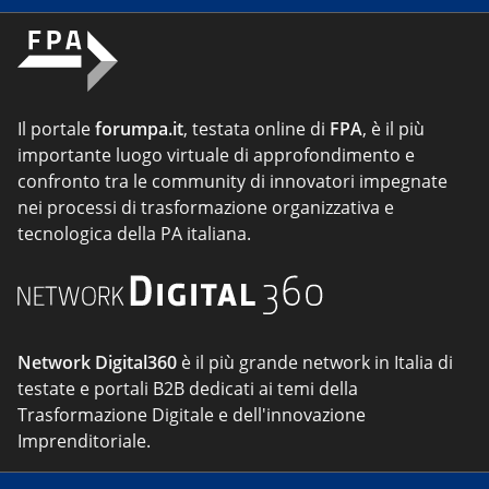
Il portale
forumpa.it
, testata online di
FPA
, è il più
importante luogo virtuale di approfondimento e
confronto tra le community di innovatori impegnate
nei processi di trasformazione organizzativa e
tecnologica della PA italiana.
Network Digital360
è il più grande network in Italia di
testate e portali B2B dedicati ai temi della
Trasformazione Digitale e dell'innovazione
Imprenditoriale.