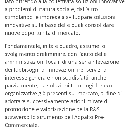
lato offrendo alla collettività soluzioni innovative
a problemi di natura sociale, dall’altro
stimolando le imprese a sviluppare soluzioni
innovative sulla base delle quali consolidare
nuove opportunità di mercato.
Fondamentale, in tale quadro, assume lo
svolgimento preliminare, con l’aiuto delle
amministrazioni locali, di una seria rilevazione
dei fabbisogni di innovazioni nei servizi di
interesse generale non soddisfatti, anche
parzialmente, da soluzioni tecnologiche e/o
organizzative già presenti sul mercato, al fine di
adottare successivamente azioni mirate di
promozione e valorizzazione della R&S,
attraverso lo strumento dell’Appalto Pre-
Commerciale.