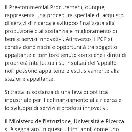
Il Pre-commercial Procurement, dunque,
rappresenta una procedura speciale di acquisto
di servizi di ricerca e sviluppo finalizzata alla
produzione o al sostanziale miglioramento di
beni e servizi innovativi. Attraverso il PCP si
condividono rischi e opportunità tra soggetto
appaltante e fornitore tenuto conto che i diritti di
proprietà intellettuali sui risultati dell’appalto
non possono appartenere esclusivamente alla
stazione appaltante.
Si tratta in sostanza di una leva di politica
industriale per il cofinanziamento alla ricerca e
lo sviluppo di servizi e prodotti innovativi.
Il
Ministero dell’Istruzione, Università e Ricerca
si è segnalato, in questi ultimi anni, come uno