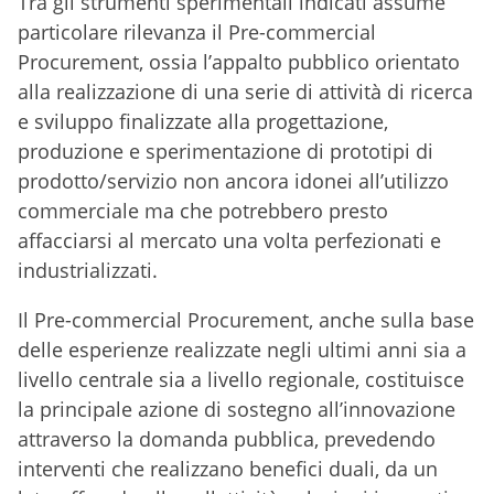
Tra gli strumenti sperimentali indicati assume
particolare rilevanza il Pre-commercial
Procurement, ossia l’appalto pubblico orientato
alla realizzazione di una serie di attività di ricerca
e sviluppo finalizzate alla progettazione,
produzione e sperimentazione di prototipi di
prodotto/servizio non ancora idonei all’utilizzo
commerciale ma che potrebbero presto
affacciarsi al mercato una volta perfezionati e
industrializzati.
Il Pre-commercial Procurement, anche sulla base
delle esperienze realizzate negli ultimi anni sia a
livello centrale sia a livello regionale, costituisce
la principale azione di sostegno all’innovazione
attraverso la domanda pubblica, prevedendo
interventi che realizzano benefici duali, da un