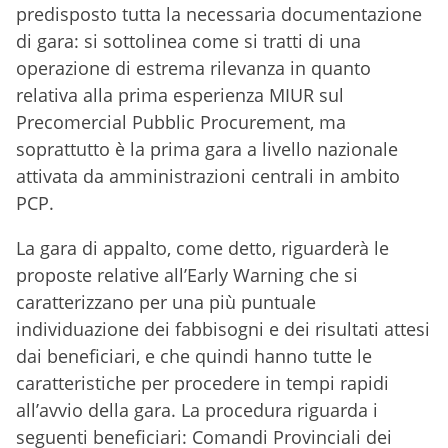
predisposto tutta la necessaria documentazione
di gara: si sottolinea come si tratti di una
operazione di estrema rilevanza in quanto
relativa alla prima esperienza MIUR sul
Precomercial Pubblic Procurement, ma
soprattutto è la prima gara a livello nazionale
attivata da amministrazioni centrali in ambito
PCP.
La gara di appalto, come detto, riguarderà le
proposte relative all’Early Warning che si
caratterizzano per una più puntuale
individuazione dei fabbisogni e dei risultati attesi
dai beneficiari, e che quindi hanno tutte le
caratteristiche per procedere in tempi rapidi
all’avvio della gara. La procedura riguarda i
seguenti beneficiari: Comandi Provinciali dei