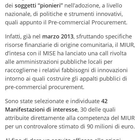
dei
soggetti “pionieri”
nell’adozione, a livello
nazionale, di politiche e strumenti innovativi,
quali appunto il Pre-commercial Procurement.
Infatti, già nel
marzo 2013
, sfruttando specifiche
risorse finanziarie di origine comunitaria, il MIUR,
d’intesa con il MISE ha lanciato una call rivolta
alle amministrazioni pubbliche locali per
raccoglierne i relativi fabbisogni di innovazioni
intorno ai quali costruire gli appalti pubblici di
pre-commercial procurement.
Sono state selezionate e individuate
42
Manifestazioni di interesse
, 30 delle quali
attribuite direttamente alla competenza del MIUR
per un controvalore stimato di 90 milioni di euro.