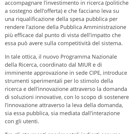
accompagnare l’investimento in ricerca (politiche
a sostegno dell’offerta) e che facciano leva su
una riqualificazione della spesa pubblica per
rendere l’azione della Pubblica Amministrazione
più efficace dal punto di vista dell’impatto che
essa può avere sulla competitività del sistema.
In tale ottica, il nuovo Programma Nazionale
della Ricerca, coordinato dal MIUR e di
imminente approvazione in sede CIPE, introduce
strumenti sperimentali per lo stimolo della
ricerca e dell’innovazione attraverso la domanda
di soluzioni innovative, con lo scopo di sostenere
l’innovazione attraverso la leva della domanda,
sia essa pubblica, sia mediata dall’interazione
con gli utenti.