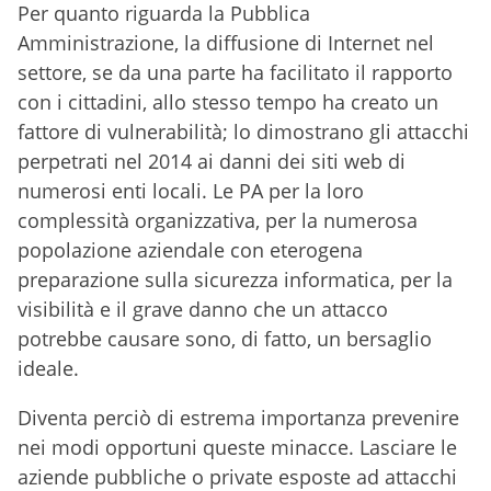
Per quanto riguarda la Pubblica
Amministrazione, la diffusione di Internet nel
settore, se da una parte ha facilitato il rapporto
con i cittadini, allo stesso tempo ha creato un
fattore di vulnerabilità; lo dimostrano gli attacchi
perpetrati nel 2014 ai danni dei siti web di
numerosi enti locali. Le PA per la loro
complessità organizzativa, per la numerosa
popolazione aziendale con eterogena
preparazione sulla sicurezza informatica, per la
visibilità e il grave danno che un attacco
potrebbe causare sono, di fatto, un bersaglio
ideale.
Diventa perciò di estrema importanza prevenire
nei modi opportuni queste minacce. Lasciare le
aziende pubbliche o private esposte ad attacchi