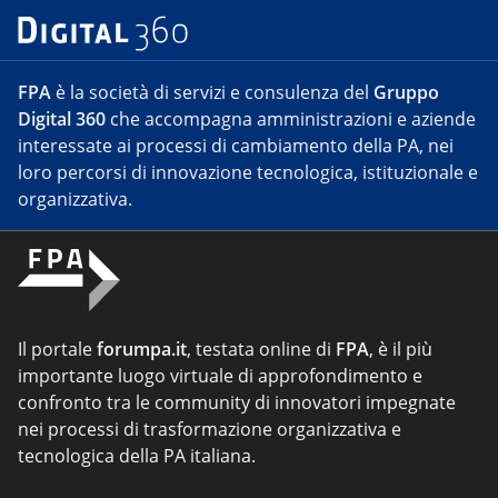
FPA
è la società di servizi e consulenza del
Gruppo
Digital 360
che accompagna amministrazioni e aziende
interessate ai processi di cambiamento della PA, nei
loro percorsi di innovazione tecnologica, istituzionale e
organizzativa.
Il portale
forumpa.it
, testata online di
FPA
, è il più
importante luogo virtuale di approfondimento e
confronto tra le community di innovatori impegnate
nei processi di trasformazione organizzativa e
tecnologica della PA italiana.