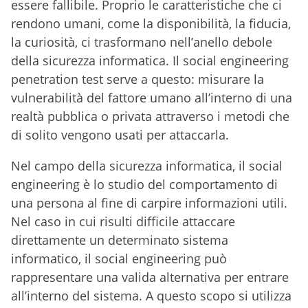
essere fallibile. Proprio le caratteristiche che ci
rendono umani, come la disponibilità, la fiducia,
la curiosità, ci trasformano nell’anello debole
della sicurezza informatica. Il social engineering
penetration test serve a questo: misurare la
vulnerabilità del fattore umano all’interno di una
realtà pubblica o privata attraverso i metodi che
di solito vengono usati per attaccarla.
Nel campo della sicurezza informatica, il social
engineering è lo studio del comportamento di
una persona al fine di carpire informazioni utili.
Nel caso in cui risulti difficile attaccare
direttamente un determinato sistema
informatico, il social engineering può
rappresentare una valida alternativa per entrare
all’interno del sistema. A questo scopo si utilizza