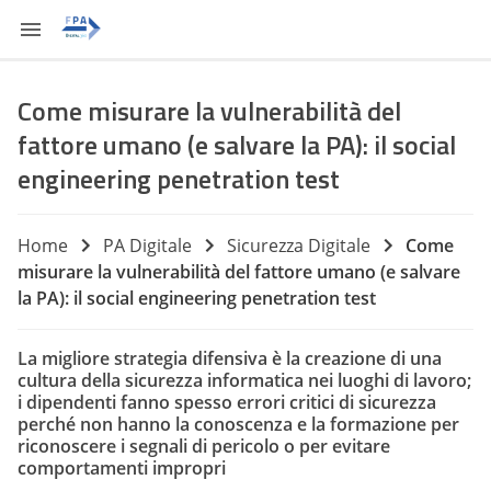
Come misurare la vulnerabilità del
fattore umano (e salvare la PA): il social
engineering penetration test
Home
PA Digitale
Sicurezza Digitale
Come
misurare la vulnerabilità del fattore umano (e salvare
la PA): il social engineering penetration test
La migliore strategia difensiva è la creazione di una
cultura della sicurezza informatica nei luoghi di lavoro;
i dipendenti fanno spesso errori critici di sicurezza
perché non hanno la conoscenza e la formazione per
riconoscere i segnali di pericolo o per evitare
comportamenti impropri