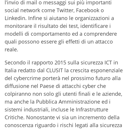
l’invio di mail o messaggi sui più importanti
social network come Twitter, Facebook o
Linkedin. Infine si aiutano le organizzazioni a
monitorare il risultato dei test, identificare i
modelli di comportamento ed a comprendere
quali possono essere gli effetti di un attacco
reale.
Secondo il rapporto 2015 sulla sicurezza ICT in
Italia redatto dal CLUSIT la crescita esponenziale
del cybercrime porterà nel prossimo futuro alla
diffusione nel Paese di attacchi cyber che
colpiranno non solo gli utenti finali e le aziende,
ma anche la Pubblica Amministrazione ed i
sistemi industriali, incluse le Infrastrutture
Critiche. Nonostante vi sia un incremento della
conoscenza riguardo i rischi legati alla sicurezza