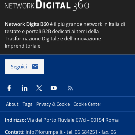
Network Digital360
è il più grande network in Italia di
testate e portali B2B dedicati ai temi della
Trasformazione Digitale e dell'innovazione
Imprenditoriale.
Seguici
About
Tags
Privacy & Cookie
Cookie Center
Indirizzo:
Via del Porto Fluviale 67/d – 00154 Roma
Contatti:
info@forumpa.it
- tel. 06 684251 - fax. 06