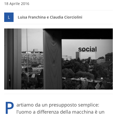
18 Aprile 2016
L
Luisa Franchina e Claudia Ciorciolini
P
artiamo da un presupposto semplice:
l’uomo a differenza della macchina è un