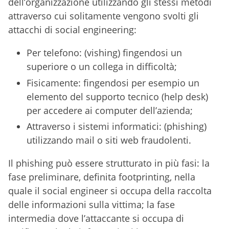
dell’organizzazione utilizzando gli stessi metodi
attraverso cui solitamente vengono svolti gli
attacchi di social engineering:
Per telefono: (vishing) fingendosi un
superiore o un collega in difficoltà;
Fisicamente: fingendosi per esempio un
elemento del supporto tecnico (help desk)
per accedere ai computer dell’azienda;
Attraverso i sistemi informatici: (phishing)
utilizzando mail o siti web fraudolenti.
Il phishing può essere strutturato in più fasi: la
fase preliminare, definita footprinting, nella
quale il social engineer si occupa della raccolta
delle informazioni sulla vittima; la fase
intermedia dove l’attaccante si occupa di