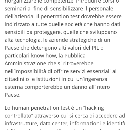
riorganizzare le competenze, introdurre corsi o
seminari al fine di sensibilizzare il personale
dell’azienda. Il penetration test dovrebbe essere
indirizzato a tutte quelle società che hanno dati
sensibili da proteggere, quelle che sviluppano
alta tecnologia, le aziende strategiche di un
Paese che detengono alti valori del PIL o
particolari know how, la Pubblica
Amministrazione che si ritroverebbe
nell’impossibilità di offrire servizi essenziali ai
cittadini o le Istituzioni in cui un’ingerenza
esterna comporterebbe un danno all’intero
Paese.
Lo human penetration test è un “hacking
controllato” attraverso cui si cerca di accedere ad
infrastrutture, data center, informazioni e identità