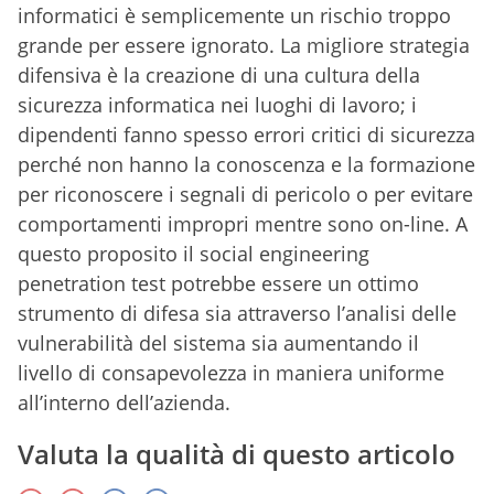
informatici è semplicemente un rischio troppo
grande per essere ignorato. La migliore strategia
difensiva è la creazione di una cultura della
sicurezza informatica nei luoghi di lavoro; i
dipendenti fanno spesso errori critici di sicurezza
perché non hanno la conoscenza e la formazione
per riconoscere i segnali di pericolo o per evitare
comportamenti impropri mentre sono on-line. A
questo proposito il social engineering
penetration test potrebbe essere un ottimo
strumento di difesa sia attraverso l’analisi delle
vulnerabilità del sistema sia aumentando il
livello di consapevolezza in maniera uniforme
all’interno dell’azienda.
Valuta la qualità di questo articolo