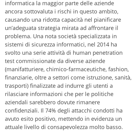
informatica la maggior parte delle aziende
ancora sottovaluta i rischi in questo ambito,
causando una ridotta capacità nel pianificare
un’adeguata strategia mirata ad affrontare il
problema. Una nota società specializzata in
sistemi di sicurezza informatici, nel 2014 ha
svolto una serie attività di human penetration
test commissionate da diverse aziende
(manifatturiere, chimico-farmaceutiche, fashion,
finanziarie, oltre a settori come istruzione, sanità,
trasporti) finalizzate ad indurre gli utenti a
rilasciare informazioni che per le politiche
aziendali sarebbero dovute rimanere
confidenziali. Il 74% degli attacchi condotti ha
avuto esito positivo, mettendo in evidenza un
attuale livello di consapevolezza molto basso.