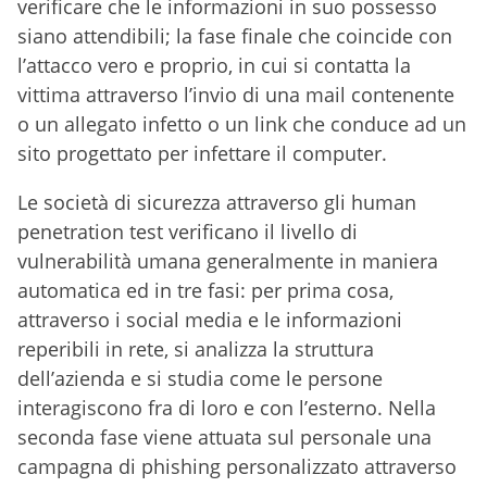
verificare che le informazioni in suo possesso
siano attendibili; la fase finale che coincide con
l’attacco vero e proprio, in cui si contatta la
vittima attraverso l’invio di una mail contenente
o un allegato infetto o un link che conduce ad un
sito progettato per infettare il computer.
Le società di sicurezza attraverso gli human
penetration test verificano il livello di
vulnerabilità umana generalmente in maniera
automatica ed in tre fasi: per prima cosa,
attraverso i social media e le informazioni
reperibili in rete, si analizza la struttura
dell’azienda e si studia come le persone
interagiscono fra di loro e con l’esterno. Nella
seconda fase viene attuata sul personale una
campagna di phishing personalizzato attraverso