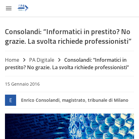
Consolandi: “Informatici in prestito? No
grazie. La svolta richiede professionisti”
Home
PA Digitale
Consolandi: “Informatici in
prestito? No grazie. La svolta richiede professionisti”
15 Gennaio 2016
E
Enrico Consolandi, magistrato, tribunale di Milano