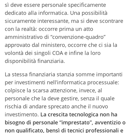
sì deve essere personale specificamente
dedicato alla informatica. Una possibilità
sicuramente interessante, ma si deve scontrare
con la realtà: occorre prima un atto
amministrativo di “convenzione-quadro”
approvato dal ministero, occorre che ci sia la
volontà dei singoli COA e infine la loro
disponibilità finanziaria.
La stessa finanziaria stanzia somme importanti
per investimenti nell’informatica processuale:
colpisce la scarsa attenzione, invece, al
personale che la deve gestire, senza il quale
rischia di andare sprecato anche il nuovo
investimento.
La crescita tecnologica non ha
bisogno di personale “imprestato”, avventizio o
non qualificato, bensì di tecnici professionali e