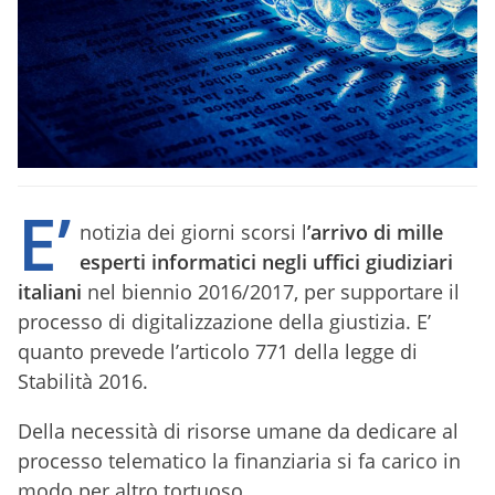
E’
notizia dei giorni scorsi l
’arrivo di mille
esperti informatici negli uffici giudiziari
italiani
nel biennio 2016/2017, per supportare il
processo di digitalizzazione della giustizia. E’
quanto prevede l’articolo 771 della legge di
Stabilità 2016.
Della necessità di risorse umane da dedicare al
processo telematico la finanziaria si fa carico in
modo per altro tortuoso.