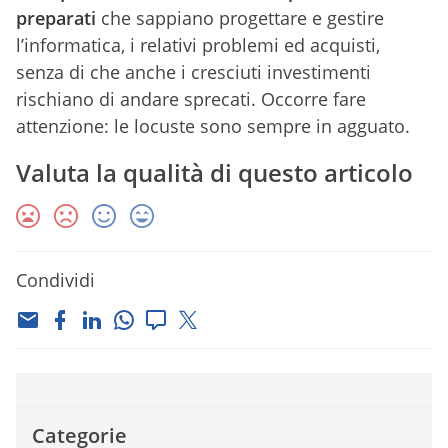
preparati
che sappiano progettare e gestire
l’informatica, i relativi problemi ed acquisti,
senza di che anche i cresciuti investimenti
rischiano di andare sprecati. Occorre fare
attenzione: le locuste sono sempre in agguato.
Valuta la qualità di questo articolo
Condividi
Categorie