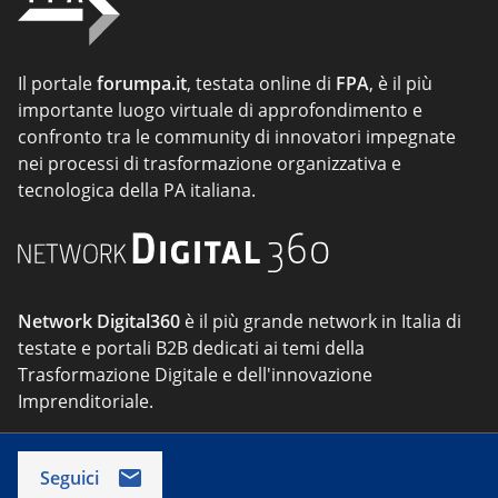
Il portale
forumpa.it
, testata online di
FPA
, è il più
importante luogo virtuale di approfondimento e
confronto tra le community di innovatori impegnate
nei processi di trasformazione organizzativa e
tecnologica della PA italiana.
Network Digital360
è il più grande network in Italia di
testate e portali B2B dedicati ai temi della
Trasformazione Digitale e dell'innovazione
Imprenditoriale.
Seguici