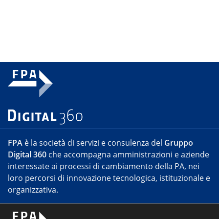
FPA
è la società di servizi e consulenza del
Gruppo
Digital 360
che accompagna amministrazioni e aziende
interessate ai processi di cambiamento della PA, nei
loro percorsi di innovazione tecnologica, istituzionale e
organizzativa.