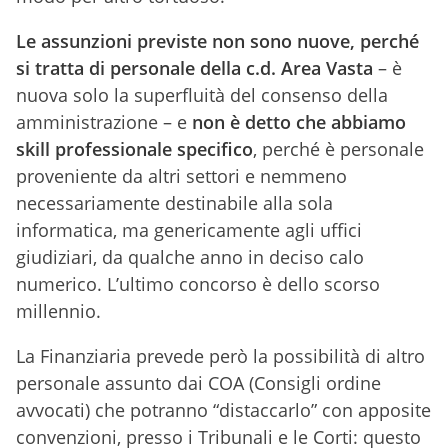
Le assunzioni previste non sono nuove, perché
si tratta di personale della c.d. Area Vasta
– è
nuova solo la superfluità del consenso della
amministrazione – e
non è detto che abbiamo
skill professionale specifico
, perché è personale
proveniente da altri settori e nemmeno
necessariamente destinabile alla sola
informatica, ma genericamente agli uffici
giudiziari, da qualche anno in deciso calo
numerico. L’ultimo concorso è dello scorso
millennio.
La Finanziaria prevede però la possibilità di altro
personale assunto dai COA (Consigli ordine
avvocati) che potranno “distaccarlo” con apposite
convenzioni, presso i Tribunali e le Corti: questo