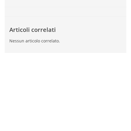
Articoli correlati
Nessun articolo correlato.