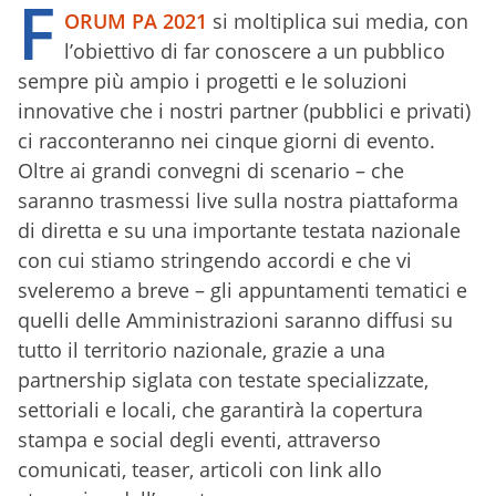
F
ORUM PA 2021
si moltiplica sui media, con
l’obiettivo di far conoscere a un pubblico
sempre più ampio i progetti e le soluzioni
innovative che i nostri partner (pubblici e privati)
ci racconteranno nei cinque giorni di evento.
Oltre ai grandi convegni di scenario – che
saranno trasmessi live sulla nostra piattaforma
di diretta e su una importante testata nazionale
con cui stiamo stringendo accordi e che vi
sveleremo a breve – gli appuntamenti tematici e
quelli delle Amministrazioni saranno diffusi su
tutto il territorio nazionale, grazie a una
partnership siglata con testate specializzate,
settoriali e locali, che garantirà la copertura
stampa e social degli eventi, attraverso
comunicati, teaser, articoli con link allo