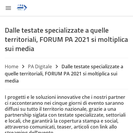
Dalle testate specializzate a quelle
territoriali, FORUM PA 2021 si moltiplica
sui media
Home
PA Digitale
Dalle testate specializzate a
quelle territoriali, FORUM PA 2021 si moltiplica sui
media
I progetti e le soluzioni innovative che i nostri partner
ci racconteranno nei cinque giorni di evento saranno
diffusi su tutto il territorio nazionale, grazie a una
partnership siglata con testate specializzate, settoriali
e locali, che garantirà la copertura stampa e social,
attraverso comunicati, teaser, articoli con link allo
streaming dell’evento