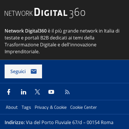
Network Digital360
è il più grande network in Italia di
testate e portali B2B dedicati ai temi della
Trasformazione Digitale e dell'innovazione
Imprenditoriale.
Seguici
About
Tags
Privacy & Cookie
Cookie Center
Indirizzo:
Via del Porto Fluviale 67/d – 00154 Roma