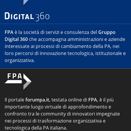
FPA
è la società di servizi e consulenza del
Gruppo
Digital 360
che accompagna amministrazioni e aziende
interessate ai processi di cambiamento della PA, nei
loro percorsi di innovazione tecnologica, istituzionale e
organizzativa.
Il portale
forumpa.it
, testata online di
FPA
, è il più
importante luogo virtuale di approfondimento e
confronto tra le community di innovatori impegnate
nei processi di trasformazione organizzativa e
tecnologica della PA italiana.