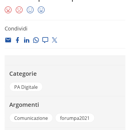
Condividi
Categorie
PA Digitale
Argomenti
Comunicazione
forumpa2021