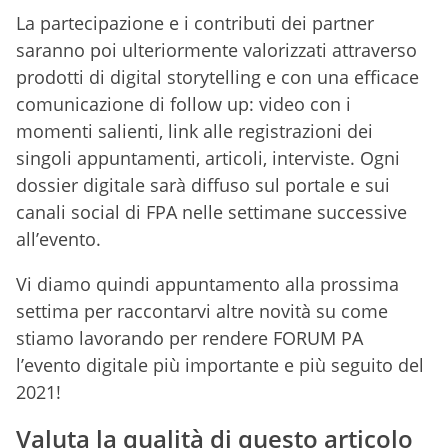
La partecipazione e i contributi dei partner
saranno poi ulteriormente valorizzati attraverso
prodotti di digital storytelling e con una efficace
comunicazione di follow up: video con i
momenti salienti, link alle registrazioni dei
singoli appuntamenti, articoli, interviste. Ogni
dossier digitale sarà diffuso sul portale e sui
canali social di FPA nelle settimane successive
all’evento.
Vi diamo quindi appuntamento alla prossima
settima per raccontarvi altre novità su come
stiamo lavorando per rendere FORUM PA
l’evento digitale più importante e più seguito del
2021!
Valuta la qualità di questo articolo