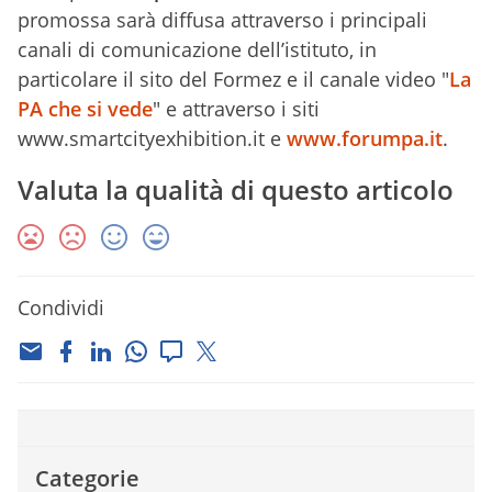
promossa sarà diffusa attraverso i principali
canali di comunicazione dell’istituto, in
particolare il sito del Formez e il canale video "
La
PA che si vede
" e attraverso i siti
www.smartcityexhibition.it e
www.forumpa.it
.
Valuta la qualità di questo articolo
Condividi
Categorie