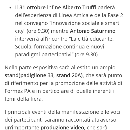
Il
31 ottobre
infine
Alberto Truffi
parlerà
dell’esperienza di Linea Amica e della Fase 2
nel convegno “Innovazione sociale e smart
city” (ore 9.30) mentre
Antonio Saturnino
interverrà all’incontro “La città educante.
Scuola, formazione continua e nuovi
paradigmi partecipativi” (ore 9.30).
Nella parte espositiva sarà allestito un ampio
stand
(padiglione 33, stand 20A)
,
che sarà punto
di riferimento per la promozione delle attività di
Formez PA e in particolare di quelle inerenti i
temi della fiera.
I principali eventi della manifestazione e le voci
dei partecipanti saranno raccontati attraverso
un’importante
produzione video
, che sarà