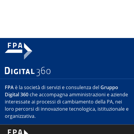
FPA
è la società di servizi e consulenza del
Gruppo
Digital 360
che accompagna amministrazioni e aziende
interessate ai processi di cambiamento della PA, nei
loro percorsi di innovazione tecnologica, istituzionale e
organizzativa.