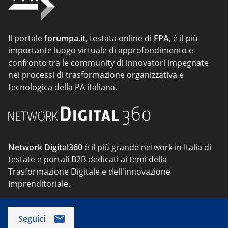
Il portale
forumpa.it
, testata online di
FPA
, è il più
importante luogo virtuale di approfondimento e
confronto tra le community di innovatori impegnate
nei processi di trasformazione organizzativa e
tecnologica della PA italiana.
Network Digital360
è il più grande network in Italia di
testate e portali B2B dedicati ai temi della
Trasformazione Digitale e dell'innovazione
Imprenditoriale.
Seguici